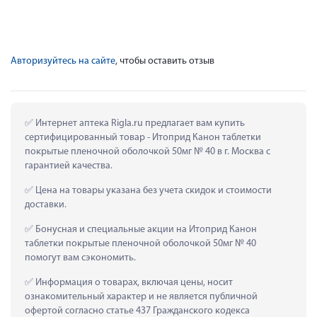
Авторизуйтесь на сайте
, чтобы оставить отзыв
 Интернет аптека Rigla.ru предлагает вам купить 
сертифицированный товар - Итоприд Канон таблетки 
покрытые пленочной оболочкой 50мг № 40 в г. Москва с 
гарантией качества.
 Цена на товары указана без учета скидок и стоимости 
доставки.
 Бонусная и специальные акции на Итоприд Канон 
таблетки покрытые пленочной оболочкой 50мг № 40 
помогут вам сэкономить.
 Информация о товарах, включая цены, носит 
ознакомительный характер и не является публичной 
офертой согласно статье 437 Гражданского кодекса 