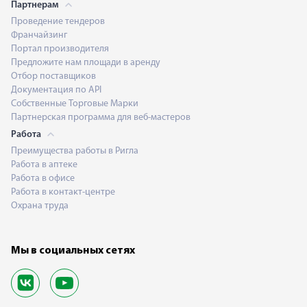
Партнерам
Проведение тендеров
Франчайзинг
Портал производителя
Предложите нам площади в аренду
Отбор поставщиков
Документация по API
Собственные Торговые Марки
Партнерская программа для веб-мастеров
Работа
Преимущества работы в Ригла
Работа в аптеке
Работа в офисе
Работа в контакт-центре
Охрана труда
Мы в социальных сетях