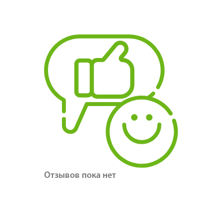
Отзывов пока нет