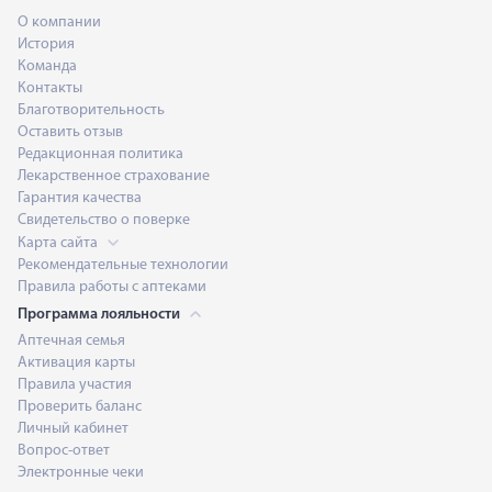
О компании
История
Команда
Контакты
Благотворительность
Оставить отзыв
Редакционная политика
Лекарственное страхование
Гарантия качества
Свидетельство о поверке
Карта сайта
Рекомендательные технологии
Правила работы с аптеками
Программа лояльности
Аптечная семья
Активация карты
Правила участия
Проверить баланс
Личный кабинет
Вопрос-ответ
Электронные чеки