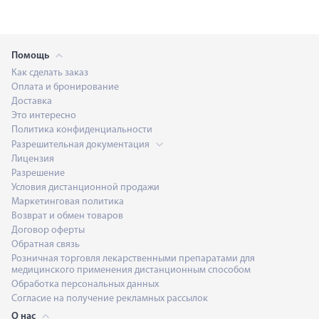
Помощь
Как сделать заказ
Оплата и бронирование
Доставка
Это интересно
Политика конфиденциальности
Разрешительная документация
Лицензия
Разрешение
Условия дистанционной продажи
Маркетинговая политика
Возврат и обмен товаров
Договор оферты
Обратная связь
Розничная торговля лекарственными препаратами для
медицинского применения дистанционным способом
Обработка персональных данных
Согласие на получение рекламных рассылок
О нас