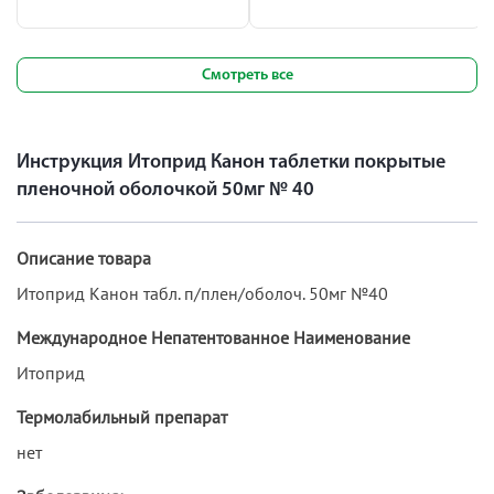
Смотреть все
Инструкция Итоприд Канон таблетки покрытые
пленочной оболочкой 50мг № 40
Описание товара
Итоприд Канон табл. п/плен/оболоч. 50мг №40
Международное Непатентованное Наименование
Итоприд
Термолабильный препарат
нет