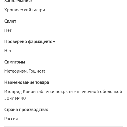
Заболевания:
Хронический гастрит
Сплит
Нет
Проверено фармацевтом
Нет
Симптомы
Метеоризм, Тошнота
Наименование товара
Итоприд Канон таблетки покрытые пленочной оболочкой
50мг № 40
Страна производства:
Россия