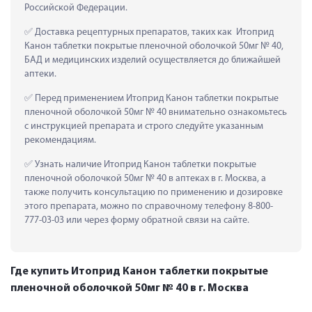
Российской Федерации.
 Доставка рецептурных препаратов, таких как  Итоприд 
Канон таблетки покрытые пленочной оболочкой 50мг № 40, 
БАД и медицинских изделий осуществляется до ближайшей 
аптеки.
 Перед применением Итоприд Канон таблетки покрытые 
пленочной оболочкой 50мг № 40 внимательно ознакомьтесь 
с инструкцией препарата и строго следуйте указанным 
рекомендациям.
 Узнать наличие Итоприд Канон таблетки покрытые 
пленочной оболочкой 50мг № 40 в аптеках в г. Москва, а 
также получить консультацию по применению и дозировке 
этого препарата, можно по справочному телефону 8-800-
777-03-03 или через форму обратной связи на сайте.
Где купить Итоприд Канон таблетки покрытые
пленочной оболочкой 50мг № 40 в г. Москва