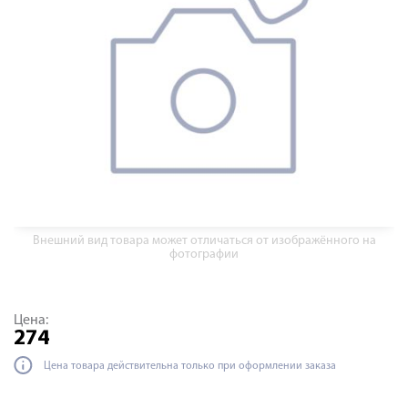
Внешний вид товара может отличаться от изображённого на
фотографии
Цена:
274
Цена товара действительна только при оформлении заказа