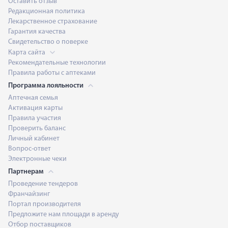
Оставить отзыв
Редакционная политика
Лекарственное страхование
Гарантия качества
Свидетельство о поверке
Карта сайта
Рекомендательные технологии
Правила работы с аптеками
Программа лояльности
Аптечная семья
Активация карты
Правила участия
Проверить баланс
Личный кабинет
Вопрос-ответ
Электронные чеки
Партнерам
Проведение тендеров
Франчайзинг
Портал производителя
Предложите нам площади в аренду
Отбор поставщиков