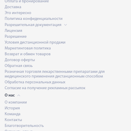
Оплата и бронирование
Доставка
Это интересно
Политика конфиденциальности
Разрешительная документация
Лицензия
Разрешение
Условия дистанционной продажи
Маркетинговая политика
Возврат и обмен товаров
Договор оферты
Обратная связь
Розничная торговля лекарственными препаратами для
медицинского применения дистанционным способом
Обработка персональных данных
Согласие на получение рекламных рассылок
О нас
О компании
История
Команда
Контакты
Благотворительность