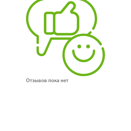
Отзывов пока нет