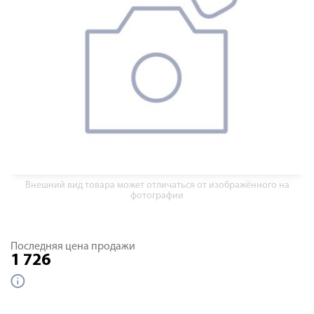
Внешний вид товара может отличаться от изображённого на
фотографии
Последняя цена продажи
1 726