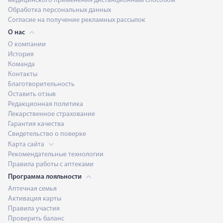
медицинского применения дистанционным способом
Обработка персональных данных
Согласие на получение рекламных рассылок
О нас
О компании
История
Команда
Контакты
Благотворительность
Оставить отзыв
Редакционная политика
Лекарственное страхование
Гарантия качества
Свидетельство о поверке
Карта сайта
Рекомендательные технологии
Правила работы с аптеками
Программа лояльности
Аптечная семья
Активация карты
Правила участия
Проверить баланс