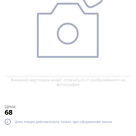
Внешний вид товара может отличаться от изображённого на
фотографии
Цена:
68
Цена товара действительна только при оформлении заказа