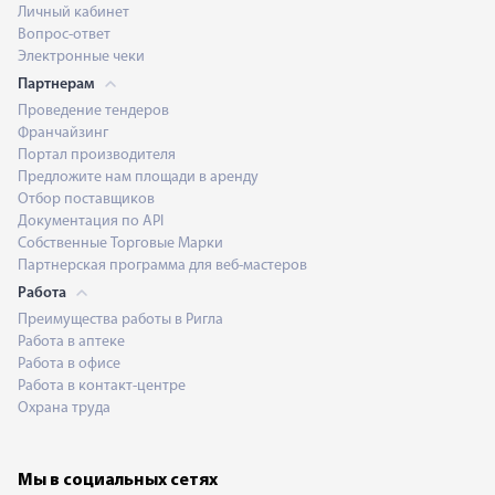
Личный кабинет
Вопрос-ответ
Электронные чеки
Партнерам
Проведение тендеров
Франчайзинг
Портал производителя
Предложите нам площади в аренду
Отбор поставщиков
Документация по API
Собственные Торговые Марки
Партнерская программа для веб-мастеров
Работа
Преимущества работы в Ригла
Работа в аптеке
Работа в офисе
Работа в контакт-центре
Охрана труда
Мы в социальных сетях