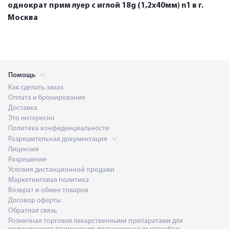
однократ прим луер c иглой 18g (1,2х40мм) n1 в г.
Москва
Помощь
Как сделать заказ
Оплата и бронирование
Доставка
Это интересно
Политика конфиденциальности
Разрешительная документация
Лицензия
Разрешение
Условия дистанционной продажи
Маркетинговая политика
Возврат и обмен товаров
Договор оферты
Обратная связь
Розничная торговля лекарственными препаратами для