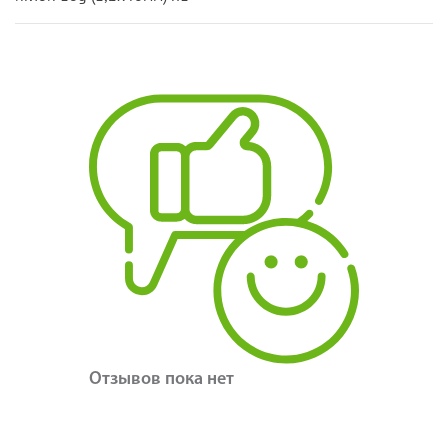
Отзывов пока нет