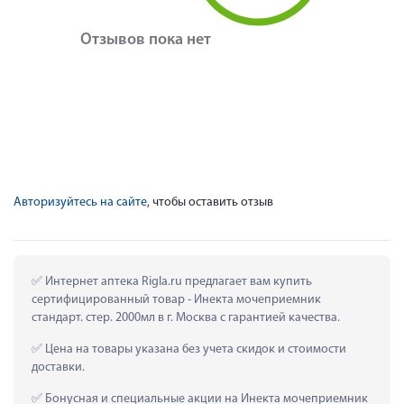
Отзывов пока нет
Авторизуйтесь на сайте
, чтобы оставить отзыв
 Интернет аптека Rigla.ru предлагает вам купить 
сертифицированный товар - Инекта мочеприемник 
стандарт. стер. 2000мл в г. Москва с гарантией качества.
 Цена на товары указана без учета скидок и стоимости 
доставки.
 Бонусная и специальные акции на Инекта мочеприемник 