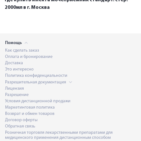
2000мл в г. Москва
Помощь
Как сделать заказ
Оплата и бронирование
Доставка
Это интересно
Политика конфиденциальности
Разрешительная документация
Лицензия
Разрешение
Условия дистанционной продажи
Маркетинговая политика
Возврат и обмен товаров
Договор оферты
Обратная связь
Розничная торговля лекарственными препаратами для
медицинского применения дистанционным способом