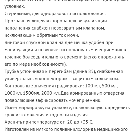
условиях.
Стерильный, для одноразового использования.
Прозрачная лицевая сторона для визуализации
наполнения снабжен невозвратным клапаном,
исключающим обратный ток мочи.
Винтовой спускной кран на дне мешка удобен при
манипуляции и позволяет использовать мочеприёмник в
течение более длительного времени (легко опорожнять
его по мере необходимости).
Трубка устойчивая к перегибам (длина 85), снабженная
универсальным коннектором с защитным колпачком.
Контрольные значения градуировки: 100 мл, 500 мл,
1000мл, 1500мл, 2000 мл. Два армированных отверстия,
позволяющие зафиксировать мочеприемник.
Имеет маркировку на упаковке, позволяющую определить
срок изготовления и годности изделия.
Хранить при температуре от -20 до +35 C.
Изготовлен из мягкого поливинилхлорида медицинского