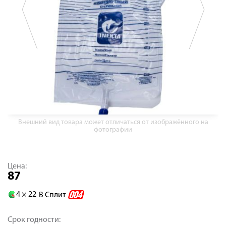
Внешний вид товара может отличаться от изображённого на
фотографии
Цена:
87
4 ×
22
В Сплит
Срок годности: