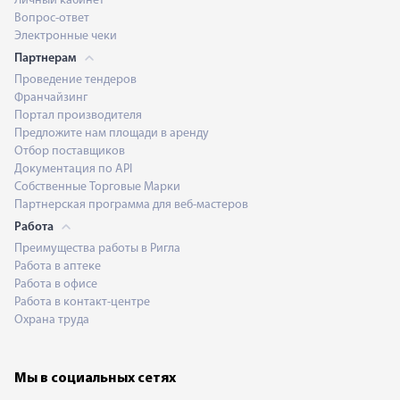
Личный кабинет
Вопрос-ответ
Электронные чеки
Партнерам
Проведение тендеров
Франчайзинг
Портал производителя
Предложите нам площади в аренду
Отбор поставщиков
Документация по API
Собственные Торговые Марки
Партнерская программа для веб-мастеров
Работа
Преимущества работы в Ригла
Работа в аптеке
Работа в офисе
Работа в контакт-центре
Охрана труда
Мы в социальных сетях