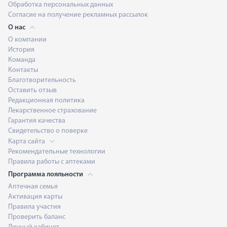
Обработка персональных данных
Согласие на получение рекламных рассылок
О нас
О компании
История
Команда
Контакты
Благотворительность
Оставить отзыв
Редакционная политика
Лекарственное страхование
Гарантия качества
Свидетельство о поверке
Карта сайта
Рекомендательные технологии
Правила работы с аптеками
Программа лояльности
Аптечная семья
Активация карты
Правила участия
Проверить баланс