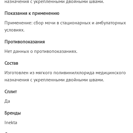
назначения с укрепленными двойными швами.
Показания к применению
Применение: сбор мочи в стационарных и амбулаторных
условиях.
Противопоказания
Нет данных о противопоказаниях.
Состав
Изготовлен из мягкого поливинилхлорида медицинского
назначения с укрепленными двойными швами.
Сплит
Да
Бренды
Inekta