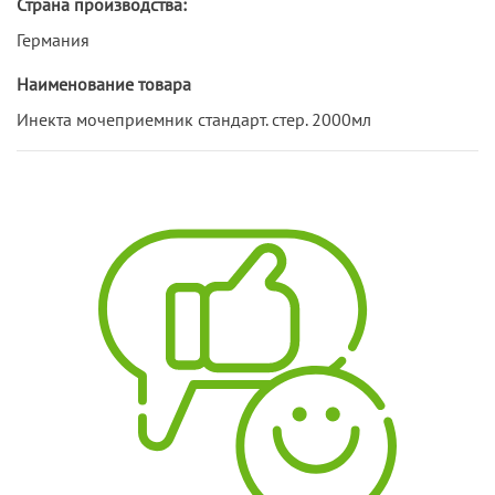
Страна производства:
Германия
Наименование товара
Инекта мочеприемник стандарт. стер. 2000мл