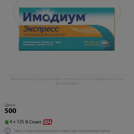
Внешний вид товара может отличаться от изображённого на
фотографии
Цена:
500
4 ×
125
В Сплит
Цена товара действительна только при оформлении заказа