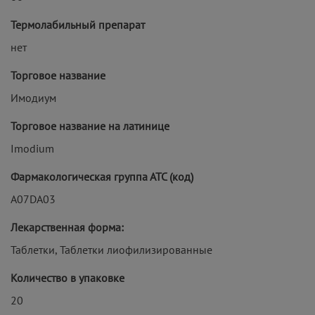
Термолабильный препарат
нет
Торговое название
Имодиум
Торговое название на латинице
Imodium
Фармакологическая группа АТС (код)
A07DA03
Лекарственная форма:
Таблетки, Таблетки лиофилизированные
Количество в упаковке
20