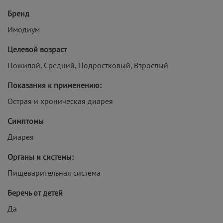
Бренд
Имодиум
Целевой возраст
Пожилой, Средний, Подростковый, Взрослый
Показания к применению:
Острая и хроническая диарея
Симптомы
Диарея
Органы и системы:
Пищеварительная система
Беречь от детей
Да