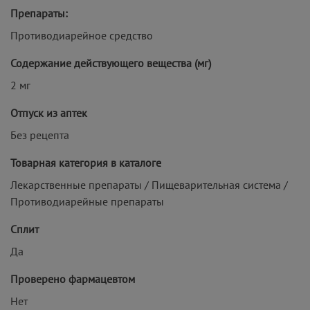
Препараты:
Противодиарейное средство
Содержание действующего вещества (мг)
2 мг
Отпуск из аптек
Без рецепта
Товарная категория в каталоге
Лекарственные препараты / Пищеварительная система /
Противодиарейные препараты
Сплит
Да
Проверено фармацевтом
Нет