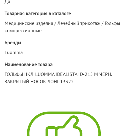
Да
Товарная категория в каталоге
Медицинские изделия / Лечебный трикотаж / Гольфы
компрессионные
Бренды
Luomma
Наименование товара
ГОЛЬФЫ IIКЛ. LUOMMA IDEALISTA ID-215 M ЧЕРН.
ЗАКРЫТЫЙ НОСОК ЛОНГ 13322