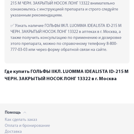
215 M ЧЕРН. ЗАКРЫТЫЙ НОСОК ЛОНГ 13322 внимательно 
ознакомьтесь с инструкцией препарата и строго следуйте 
указанным рекомендациям.
 Узнать наличие ГОЛЬФЫ IIКЛ. LUOMMA IDEALISTA ID-215 M 
ЧЕРН. ЗАКРЫТЫЙ НОСОК ЛОНГ 13322 в аптеках в г. Москва, а 
также получить консультацию по применению и дозировке 
этого препарата, можно по справочному телефону 8-800-
777-03-03 или через форму обратной связи на сайте.
Где купить ГОЛЬФЫ IIКЛ. LUOMMA IDEALISTA ID-215 M
ЧЕРН. ЗАКРЫТЫЙ НОСОК ЛОНГ 13322 в г. Москва
Помощь
Как сделать заказ
Оплата и бронирование
Доставка