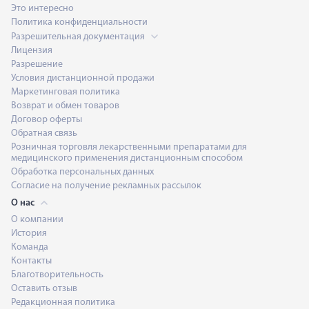
Это интересно
Политика конфиденциальности
Разрешительная документация
Лицензия
Разрешение
Условия дистанционной продажи
Маркетинговая политика
Возврат и обмен товаров
Договор оферты
Обратная связь
Розничная торговля лекарственными препаратами для
медицинского применения дистанционным способом
Обработка персональных данных
Согласие на получение рекламных рассылок
О нас
О компании
История
Команда
Контакты
Благотворительность
Оставить отзыв
Редакционная политика