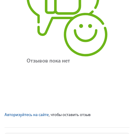
Отзывов пока нет
Авторизуйтесь на сайте
, чтобы оставить отзыв