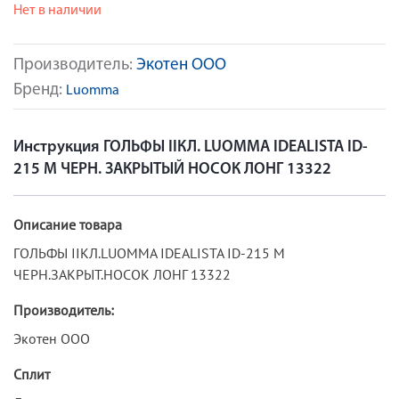
Нет в наличии
Производитель:
Экотен ООО
Бренд:
Luomma
Инструкция ГОЛЬФЫ IIКЛ. LUOMMA IDEALISTA ID-
215 M ЧЕРН. ЗАКРЫТЫЙ НОСОК ЛОНГ 13322
Описание товара
ГОЛЬФЫ IIКЛ.LUOMMA IDEALISTA ID-215 M
ЧЕРН.ЗАКРЫТ.НОСОК ЛОНГ 13322
Производитель:
Экотен ООО
Сплит