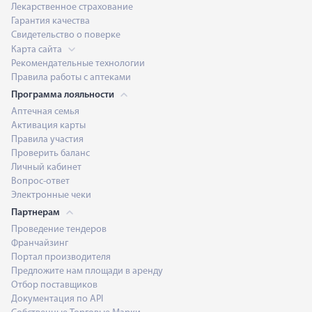
Лекарственное страхование
Гарантия качества
Свидетельство о поверке
Карта сайта
Рекомендательные технологии
Правила работы с аптеками
Программа лояльности
Аптечная семья
Активация карты
Правила участия
Проверить баланс
Личный кабинет
Вопрос-ответ
Электронные чеки
Партнерам
Проведение тендеров
Франчайзинг
Портал производителя
Предложите нам площади в аренду
Отбор поставщиков
Документация по API