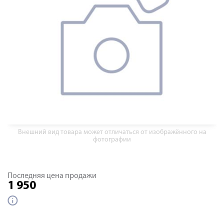
Внешний вид товара может отличаться от изображённого на
фотографии
Последняя цена продажи
1 950