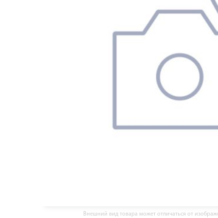
Внешний вид товара может отличаться от изобра