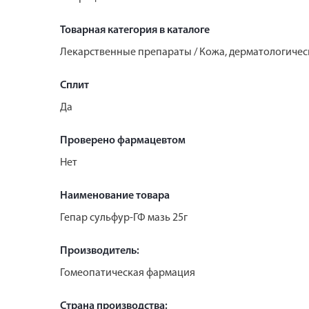
Товарная категория в каталоге
Лекарственные препараты / Кожа, дерматологичес
Сплит
Да
Проверено фармацевтом
Нет
Наименование товара
Гепар сульфур-ГФ мазь 25г
Производитель:
Гомеопатическая фармация
Страна производства: