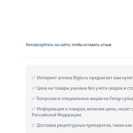
Авторизуйтесь на сайте
, чтобы оставить отзыв
 Интернет аптека Rigla.ru предлагает вам купи
 Цена на товары указана без учета скидок и с
 Бонусная и специальные акции на Гепар суль
 Информация о товарах, включая цены, носит 
Российской Федерации.
 Доставка рецептурных препаратов, таких как