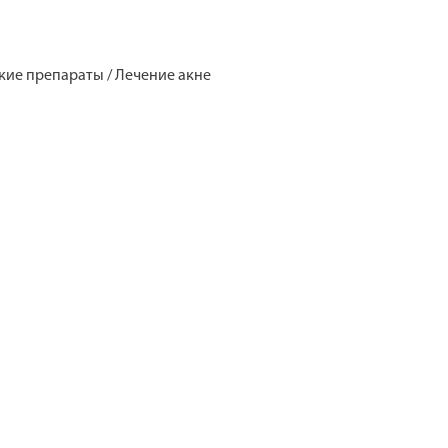
кие препараты / Лечение акне