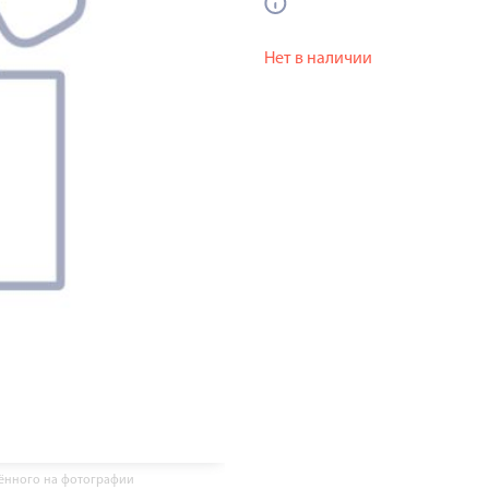
Нет в наличии
жённого на фотографии