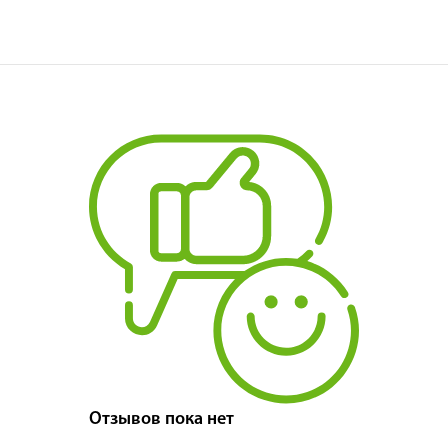
Отзывов пока нет