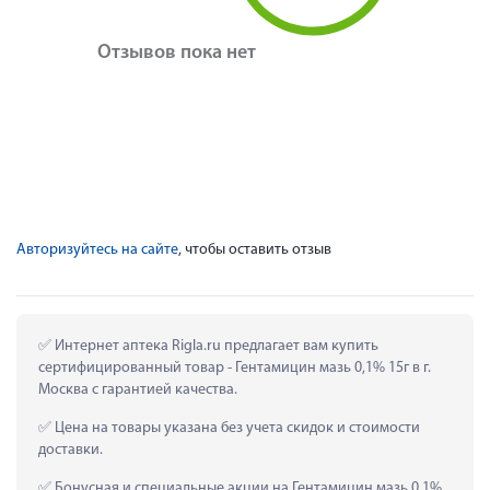
Отзывов пока нет
Авторизуйтесь на сайте
, чтобы оставить отзыв
 Интернет аптека Rigla.ru предлагает вам купить 
сертифицированный товар - Гентамицин мазь 0,1% 15г в г. 
Москва с гарантией качества.
 Цена на товары указана без учета скидок и стоимости 
доставки.
 Бонусная и специальные акции на Гентамицин мазь 0,1% 