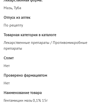
Мазь, Туба
Отпуск из аптек
По рецепту
Товарная категория в каталоге
Лекарственные препараты / Противомикробные
препараты
Сплит
Нет
Проверено фармацевтом
Нет
Наименование товара
Гентамицин мазь 0,1% 15г