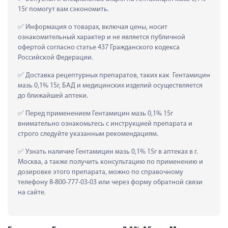
15г помогут вам сэкономить.
 Информация о товарах, включая цены, носит 
ознакомительный характер и не является публичной 
офертой согласно статье 437 Гражданского кодекса 
Российской Федерации.
 Доставка рецептурных препаратов, таких как  Гентамицин 
мазь 0,1% 15г, БАД и медицинских изделий осуществляется 
до ближайшей аптеки.
 Перед применением Гентамицин мазь 0,1% 15г 
внимательно ознакомьтесь с инструкцией препарата и 
строго следуйте указанным рекомендациям.
 Узнать наличие Гентамицин мазь 0,1% 15г в аптеках в г. 
Москва, а также получить консультацию по применению и 
дозировке этого препарата, можно по справочному 
телефону 8-800-777-03-03 или через форму обратной связи 
на сайте.