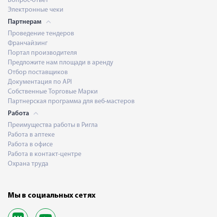
Вопрос-ответ
Электронные чеки
Партнерам
Проведение тендеров
Франчайзинг
Портал производителя
Предложите нам площади в аренду
Отбор поставщиков
Документация по API
Собственные Торговые Марки
Партнерская программа для веб-мастеров
Работа
Преимущества работы в Ригла
Работа в аптеке
Работа в офисе
Работа в контакт-центре
Охрана труда
Мы в социальных сетях