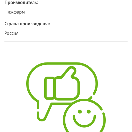
Производитель:
Нижфарм
Страна производства:
Россия