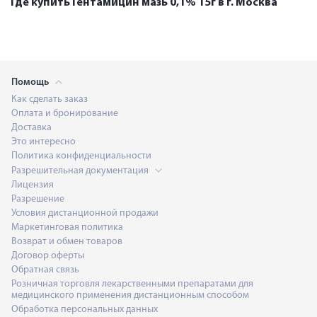
Где купить Гентамицин мазь 0,1% 15г в г. Москва
Помощь
Как сделать заказ
Оплата и бронирование
Доставка
Это интересно
Политика конфиденциальности
Разрешительная документация
Лицензия
Разрешение
Условия дистанционной продажи
Маркетинговая политика
Возврат и обмен товаров
Договор оферты
Обратная связь
Розничная торговля лекарственными препаратами для
медицинского применения дистанционным способом
Обработка персональных данных