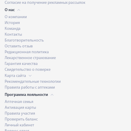
Согласие на получение рекламных рассылок
О нас
О компании
История
Команда
Контакты
Благотворительность
Оставить отзыв
Редакционная политика
Лекарственное страхование
Гарантия качества
Свидетельство о поверке
Карта сайта
Рекомендательные технологии
Правила работы с аптеками
Программа лояльности
Аптечная семья
Активация карты
Правила участия
Проверить баланс
Личный кабинет