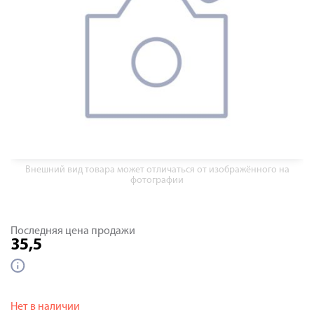
Внешний вид товара может отличаться от изображённого на
фотографии
Последняя цена продажи
35,5
Нет в наличии