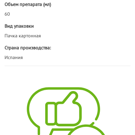
Объем препарата (мл)
60
Вид упаковки
Пачка картонная
Страна производства:
Испания