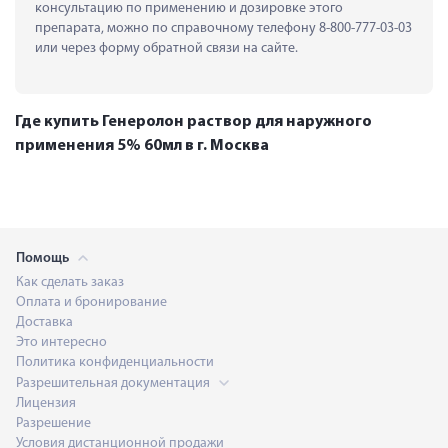
консультацию по применению и дозировке этого 
препарата, можно по справочному телефону 8-800-777-03-03 
или через форму обратной связи на сайте.
Где купить Генеролон раствор для наружного
применения 5% 60мл в г. Москва
Помощь
Как сделать заказ
Оплата и бронирование
Доставка
Это интересно
Политика конфиденциальности
Разрешительная документация
Лицензия
Разрешение
Условия дистанционной продажи