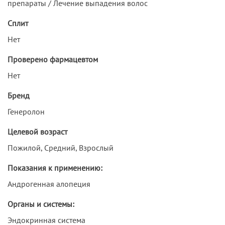
препараты / Лечение выпадения волос
Сплит
Нет
Проверено фармацевтом
Нет
Бренд
Генеролон
Целевой возраст
Пожилой, Средний, Взрослый
Показания к применению:
Андрогенная алопеция
Органы и системы:
Эндокринная система