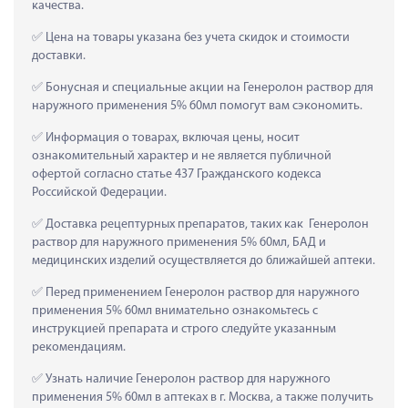
качества.
 Цена на товары указана без учета скидок и стоимости 
доставки.
 Бонусная и специальные акции на Генеролон раствор для 
наружного применения 5% 60мл помогут вам сэкономить.
 Информация о товарах, включая цены, носит 
ознакомительный характер и не является публичной 
офертой согласно статье 437 Гражданского кодекса 
Российской Федерации.
 Доставка рецептурных препаратов, таких как  Генеролон 
раствор для наружного применения 5% 60мл, БАД и 
медицинских изделий осуществляется до ближайшей аптеки.
 Перед применением Генеролон раствор для наружного 
применения 5% 60мл внимательно ознакомьтесь с 
инструкцией препарата и строго следуйте указанным 
рекомендациям.
 Узнать наличие Генеролон раствор для наружного 
применения 5% 60мл в аптеках в г. Москва, а также получить 