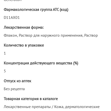
Фармакологическая группа АТС (код)
D11AX01
Лекарственная форма:
Флакон, Раствор для наружного применения, Раствор
Количество в упаковке
1
Концентрация действующего вещества (%)
5
Отпуск из аптек
Без рецепта
Товарная категория в каталоге
Лекарственные препараты / Кожа, дерматологические