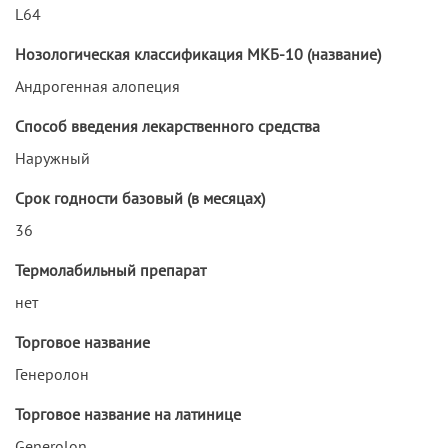
L64
Нозологическая классификация МКБ-10 (название)
Андрогенная алопеция
Способ введения лекарственного средства
Наружный
Срок годности базовый (в месяцах)
36
Термолабильный препарат
нет
Торговое название
Генеролон
Торговое название на латинице
Generolon