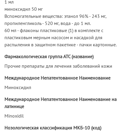
1 мл
миноксидил 50 мг
Вспомогательные вещества: этанол 96% - 243 мг,
пропиленгликоль - 520 мг, вода - до 1 мл.
60 мл - флаконы пластиковые (1) в комплекте с
пластиковым мерным насосом и насадкой для
распыления в защитном пакетике - пачки картонные.
Фармакологическая группа АТС (название)
Прочие препараты для лечения заболеваний кожи
Международное Непатентованное Наименование
Миноксидил
Международное Непатентованное Наименование на
латинице
Minoxidil
Нозологическая классификация МКБ-10 (код)