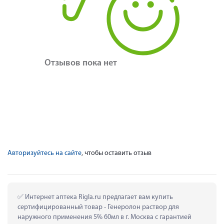
Отзывов пока нет
Авторизуйтесь на сайте
, чтобы оставить отзыв
 Интернет аптека Rigla.ru предлагает вам купить 
сертифицированный товар - Генеролон раствор для 
наружного применения 5% 60мл в г. Москва с гарантией 