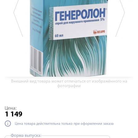
Внешний вид товара может отличаться от изображённого на
фотографии
Цена:
1 149
Цена товара действительна только при оформлении заказа
Форма выпуска: