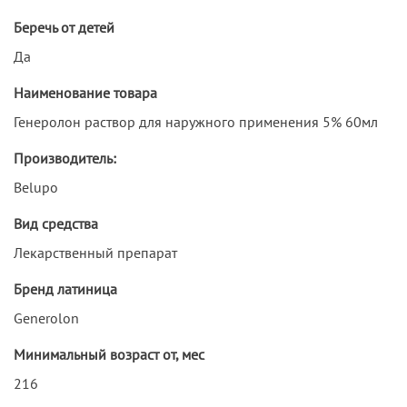
Беречь от детей
Да
Наименование товара
Генеролон раствор для наружного применения 5% 60мл
Производитель:
Belupo
Вид средства
Лекарственный препарат
Бренд латиница
Generolon
Минимальный возраст от, мес
216