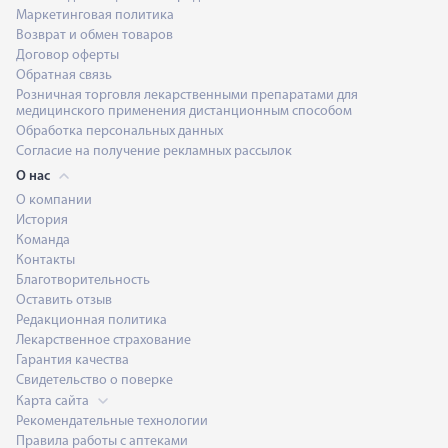
Маркетинговая политика
Возврат и обмен товаров
Договор оферты
Обратная связь
Розничная торговля лекарственными препаратами для
медицинского применения дистанционным способом
Обработка персональных данных
Согласие на получение рекламных рассылок
О нас
О компании
История
Команда
Контакты
Благотворительность
Оставить отзыв
Редакционная политика
Лекарственное страхование
Гарантия качества
Свидетельство о поверке
Карта сайта
Рекомендательные технологии
Правила работы с аптеками