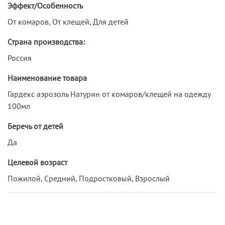
Эффект/Особенность
От комаров, От клещей, Для детей
Страна производства:
Россия
Наименование товара
Гардекс аэрозоль Натурин от комаров/клещей на одежду
100мл
Беречь от детей
Да
Целевой возраст
Пожилой, Средний, Подростковый, Взрослый