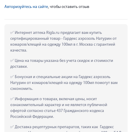
Авторизуйтесь на сайте
, чтобы оставить отзыв
 Интернет аптека Rigla.ru предлагает вам купить 
сертифицированный товар - Гардекс аэрозоль Натурин от 
комаров/клещей на одежду 100мл в г. Москва с гарантией 
качества.
 Цена на товары указана без учета скидок и стоимости 
доставки.
 Бонусная и специальные акции на Гардекс аэрозоль 
Натурин от комаров/клещей на одежду 100мл помогут вам 
сэкономить.
 Информация о товарах, включая цены, носит 
ознакомительный характер и не является публичной 
офертой согласно статье 437 Гражданского кодекса 
Российской Федерации.
 Доставка рецептурных препаратов, таких как  Гардекс 