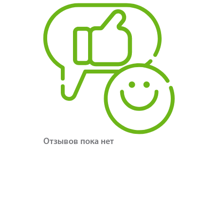
Отзывов пока нет