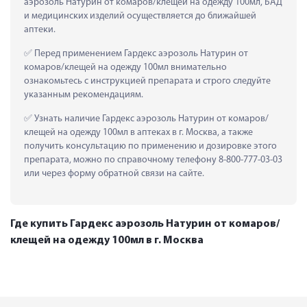
аэрозоль Натурин от комаров/клещей на одежду 100мл, БАД 
и медицинских изделий осуществляется до ближайшей 
аптеки.
 Перед применением Гардекс аэрозоль Натурин от 
комаров/клещей на одежду 100мл внимательно 
ознакомьтесь с инструкцией препарата и строго следуйте 
указанным рекомендациям.
 Узнать наличие Гардекс аэрозоль Натурин от комаров/
клещей на одежду 100мл в аптеках в г. Москва, а также 
получить консультацию по применению и дозировке этого 
препарата, можно по справочному телефону 8-800-777-03-03 
или через форму обратной связи на сайте.
Где купить Гардекс аэрозоль Натурин от комаров/
клещей на одежду 100мл в г. Москва