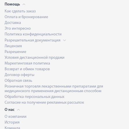
Помощь
Как сделать заказ
Оплата и бронирование
Доставка
Это интересно
Политика конфиденциальности
Разрешительная документация
Лицензия
Разрешение
Условия дистанционной продажи
Маркетинговая политика
Возврат и обмен товаров
Договор оферты
Обратная связь
Розничная торговля лекарственными препаратами для
медицинского применения дистанционным способом
Обработка персональных данных
Согласие на получение рекламных рассылок
О нас
О компании
История
Команда