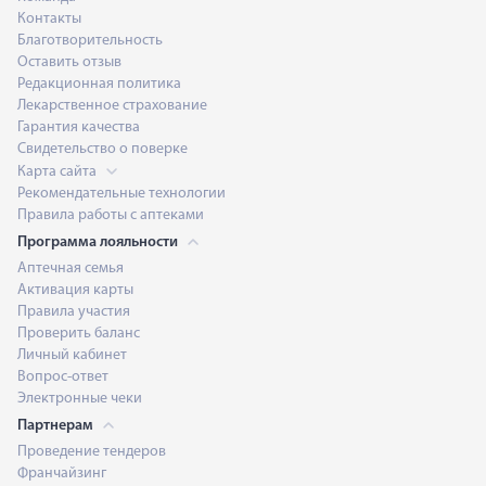
Контакты
Благотворительность
Оставить отзыв
Редакционная политика
Лекарственное страхование
Гарантия качества
Свидетельство о поверке
Карта сайта
Рекомендательные технологии
Правила работы с аптеками
Программа лояльности
Аптечная семья
Активация карты
Правила участия
Проверить баланс
Личный кабинет
Вопрос-ответ
Электронные чеки
Партнерам
Проведение тендеров
Франчайзинг