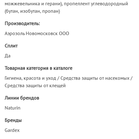
можжевельника и герани), пропеллент углеводородный
(бутан, изобутан, пропан)
Производитель:
Аэрозоль Новомосковск ООО
Сплит
Да
Товарная категория в каталоге
Гигиена, красота и уход / Средства защиты от насекомых /
Средства защиты от клещей
Линии брендов
Naturin
Бренды
Gardex