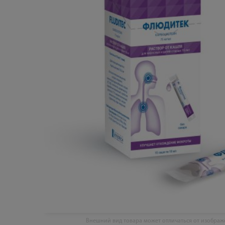
Внешний вид товара может отличаться от изобра