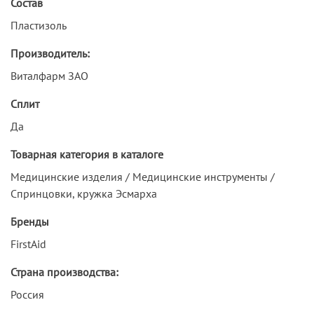
Состав
Пластизоль
Производитель:
Виталфарм ЗАО
Сплит
Да
Товарная категория в каталоге
Медицинские изделия / Медицинские инструменты /
Спринцовки, кружка Эсмарха
Бренды
FirstAid
Страна производства:
Россия