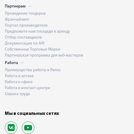
Партнерам
Проведение тендеров
Франчайзинг
Портал производителя
Предложите нам площади в аренду
Отбор поставщиков
Документация по API
Собственные Торговые Марки
Партнерская программа для веб-мастеров
Работа
Преимущества работы в Ригла
Работа в аптеке
Работа в офисе
Работа в контакт-центре
Охрана труда
Мы в социальных сетях