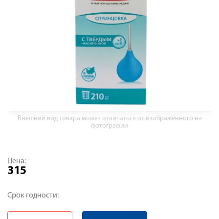
Внешний вид товара может отличаться от изображённого на
фотографии
Цена:
315
Срок годности: