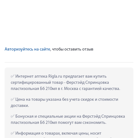
Авторизуйтесь на сайте
, чтобы оставить отзыв
 Интернет аптека Rigla.ru предлагает вам купить 
сертифицированный товар - Ферстэйд Спринцовка 
пластизольная Б6 210мл в г. Москва с гарантией качества.
 Цена на товары указана без учета скидок и стоимости 
доставки.
 Бонусная и специальные акции на Ферстэйд Спринцовка 
пластизольная Б6 210мл помогут вам сэкономить.
 Информация о товарах, включая цены, носит 