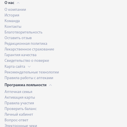
О нас
О компании
История
Команда
Контакты
Благотворительность
Оставить отзыв
Редакционная политика
Лекарственное страхование
Гарантия качества
Свидетельство о поверке
Карта сайта
Рекомендательные технологии
Правила работы с аптеками
Программа лояльности
Аптечная семья
Активация карты
Правила участия
Проверить баланс
Личный кабинет
Вопрос-ответ
Электронные чеки