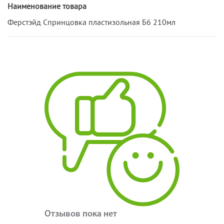
Наименование товара
Ферстэйд Спринцовка пластизольная Б6 210мл
Отзывов пока нет