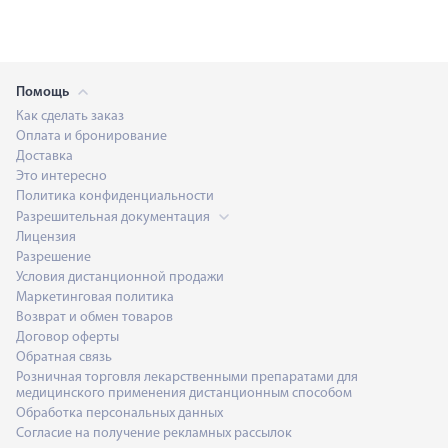
Помощь
Как сделать заказ
Оплата и бронирование
Доставка
Это интересно
Политика конфиденциальности
Разрешительная документация
Лицензия
Разрешение
Условия дистанционной продажи
Маркетинговая политика
Возврат и обмен товаров
Договор оферты
Обратная связь
Розничная торговля лекарственными препаратами для
медицинского применения дистанционным способом
Обработка персональных данных
Согласие на получение рекламных рассылок