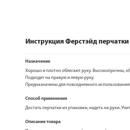
Инструкция Ферстэйд перчатки 
Назначение
Хорошо и плотно облегают руку. Высокопрочны, о
Подходят на правую и левую руку.
Предназначены для повседневного использования 
Способ применения
Достать перчатки из упаковки, надеть на руки. Учи
Описание товара