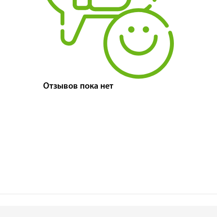
Отзывов пока нет