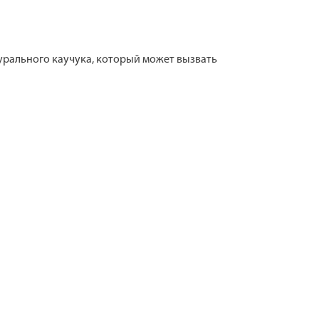
урального каучука, который может вызвать