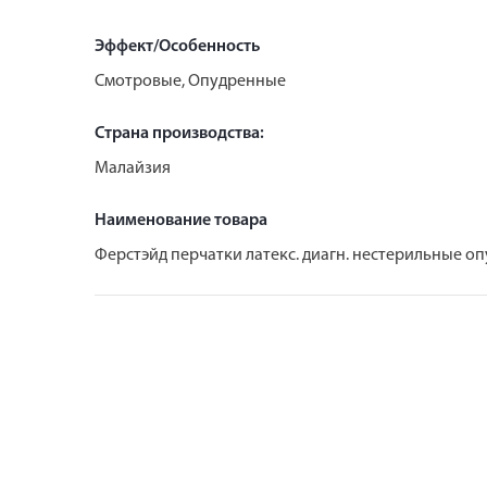
Эффект/Особенность
Смотровые, Опудренные
Страна производства:
Малайзия
Наименование товара
Ферстэйд перчатки латекс. диагн. нестерильные о