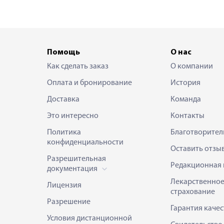
Помощь
О нас
Как сделать заказ
О компании
Оплата и бронирование
История
Доставка
Команда
Это интересно
Контакты
Политика
Благотворител
конфиденциальности
Оставить отзы
Разрешительная
Редакционная 
документация
Лекарственно
Лицензия
страхование
Разрешение
Гарантия качес
Условия дистанционной