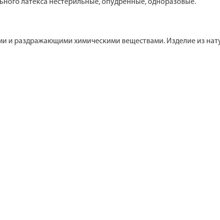
ьного латекса нестерильные, опудренные, одноразовые.
ми и раздражающими химическими веществами. Изделие из нат