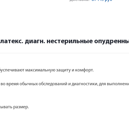
латекс. диагн. нестерильные опудренны
буспечивают максимальную защиту и комфорт.
во время обычных обследований и диагностики, для выполнени
тывать размер.