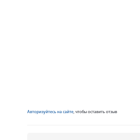
Авторизуйтесь на сайте
, чтобы оставить отзыв