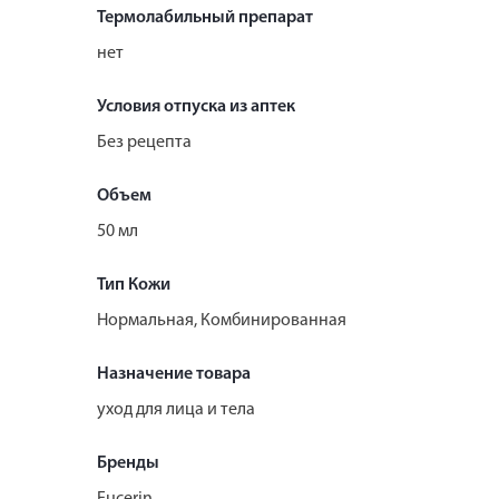
Термолабильный препарат
нет
Условия отпуска из аптек
Без рецепта
Объем
50 мл
Тип Кожи
Нормальная, Комбинированная
Назначение товара
уход для лица и тела
Бренды
Eucerin