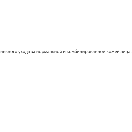
невного ухода за нормальной и комбинированной кожей лица 