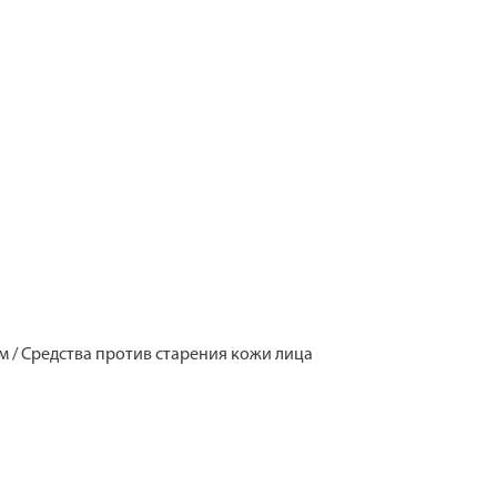
цом / Средства против старения кожи лица