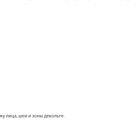
у лица, шеи и зоны декольте.