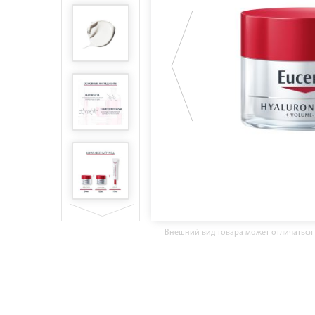
Внешний вид товара может отличаться