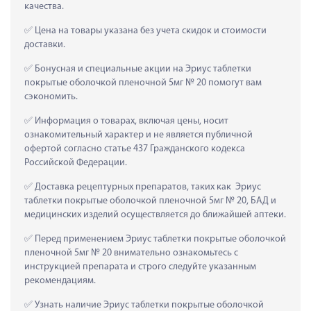
качества.
 Цена на товары указана без учета скидок и стоимости 
доставки.
 Бонусная и специальные акции на Эриус таблетки 
покрытые оболочкой пленочной 5мг № 20 помогут вам 
сэкономить.
 Информация о товарах, включая цены, носит 
ознакомительный характер и не является публичной 
офертой согласно статье 437 Гражданского кодекса 
Российской Федерации.
 Доставка рецептурных препаратов, таких как  Эриус 
таблетки покрытые оболочкой пленочной 5мг № 20, БАД и 
медицинских изделий осуществляется до ближайшей аптеки.
 Перед применением Эриус таблетки покрытые оболочкой 
пленочной 5мг № 20 внимательно ознакомьтесь с 
инструкцией препарата и строго следуйте указанным 
рекомендациям.
 Узнать наличие Эриус таблетки покрытые оболочкой 