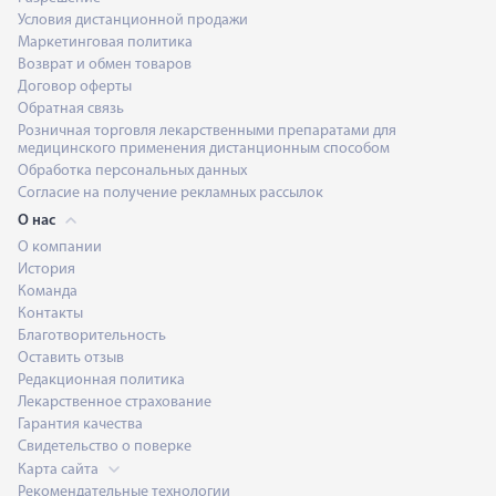
Условия дистанционной продажи
Маркетинговая политика
Возврат и обмен товаров
Договор оферты
Обратная связь
Розничная торговля лекарственными препаратами для
медицинского применения дистанционным способом
Обработка персональных данных
Согласие на получение рекламных рассылок
О нас
О компании
История
Команда
Контакты
Благотворительность
Оставить отзыв
Редакционная политика
Лекарственное страхование
Гарантия качества
Свидетельство о поверке
Карта сайта
Рекомендательные технологии