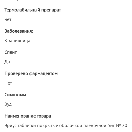
Термолабильный препарат
нет
Заболевания:
Крапивница
Сплит
Да
Проверено фармацевтом
Нет
Симптомы
Зуд
Наименование товара
Эриус таблетки покрытые оболочкой пленочной 5мг № 20