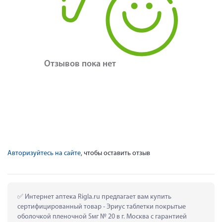
Отзывов пока нет
Авторизуйтесь на сайте
, чтобы оставить отзыв
 Интернет аптека Rigla.ru предлагает вам купить 
сертифицированный товар - Эриус таблетки покрытые 
оболочкой пленочной 5мг № 20 в г. Москва с гарантией 