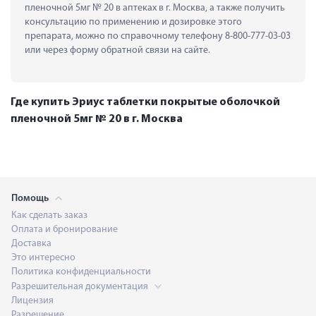
пленочной 5мг № 20 в аптеках в г. Москва, а также получить 
консультацию по применению и дозировке этого 
препарата, можно по справочному телефону 8-800-777-03-03 
или через форму обратной связи на сайте.
Где купить Эриус таблетки покрытые оболочкой
пленочной 5мг № 20 в г. Москва
Помощь
Как сделать заказ
Оплата и бронирование
Доставка
Это интересно
Политика конфиденциальности
Разрешительная документация
Лицензия
Разрешение