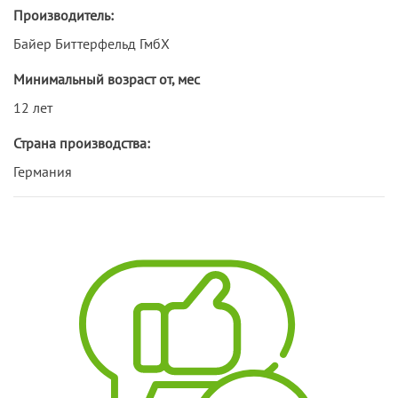
Производитель:
Байер Биттерфельд ГмбХ
Минимальный возраст от, мес
12 лет
Страна производства:
Германия