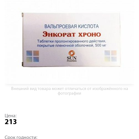
Внешний вид товара может отличаться от изображённого на
фотографии
Цена:
213
Срок годности: