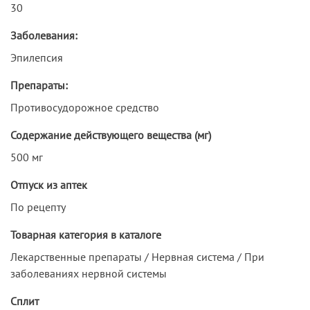
30
Заболевания:
Эпилепсия
Препараты:
Противосудорожное средство
Содержание действующего вещества (мг)
500 мг
Отпуск из аптек
По рецепту
Товарная категория в каталоге
Лекарственные препараты / Нервная система / При
заболеваниях нервной системы
Сплит