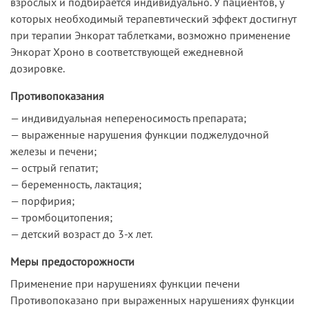
взрослых и подбирается индивидуально. У пациентов, у
которых необходимый терапевтический эффект достигнут
при терапии Энкорат таблетками, возможно применение
Энкорат Хроно в соответствующей ежедневной
дозировке.
Противопоказания
— индивидуальная непереносимость препарата;
— выраженные нарушения функции поджелудочной
железы и печени;
— острый гепатит;
— беременность, лактация;
— порфирия;
— тромбоцитопения;
— детский возраст до 3-х лет.
Меры предосторожности
Применение при нарушениях функции печени
Противопоказано при выраженных нарушениях функции