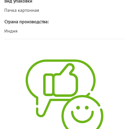
Вид упаковки
Пачка картонная
Страна производства:
Индия