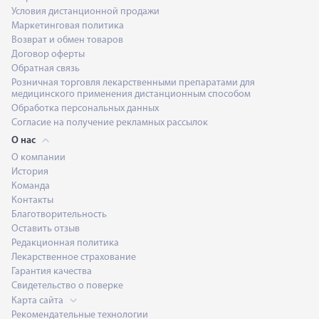
Условия дистанционной продажи
Маркетинговая политика
Возврат и обмен товаров
Договор оферты
Обратная связь
Розничная торговля лекарственными препаратами для
медицинского применения дистанционным способом
Обработка персональных данных
Согласие на получение рекламных рассылок
О нас
О компании
История
Команда
Контакты
Благотворительность
Оставить отзыв
Редакционная политика
Лекарственное страхование
Гарантия качества
Свидетельство о поверке
Карта сайта
Рекомендательные технологии