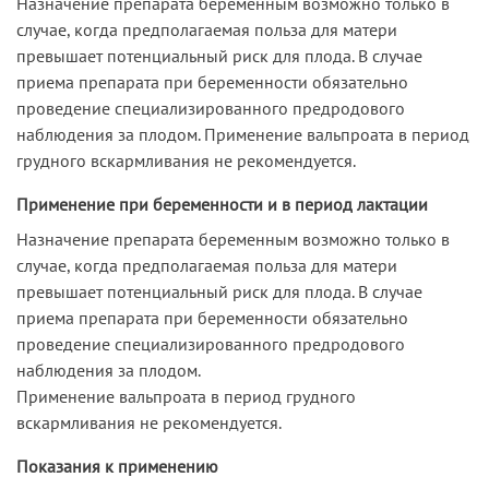
Назначение препарата беременным возможно только в
случае, когда предполагаемая польза для матери
превышает потенциальный риск для плода. В случае
приема препарата при беременности обязательно
проведение специализированного предродового
наблюдения за плодом. Применение вальпроата в период
грудного вскармливания не рекомендуется.
Применение при беременности и в период лактации
Назначение препарата беременным возможно только в
случае, когда предполагаемая польза для матери
превышает потенциальный риск для плода. В случае
приема препарата при беременности обязательно
проведение специализированного предродового
наблюдения за плодом.
Применение вальпроата в период грудного
вскармливания не рекомендуется.
Показания к применению