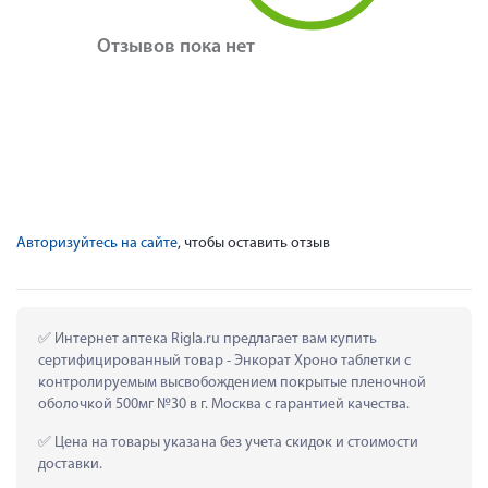
Отзывов пока нет
Авторизуйтесь на сайте
, чтобы оставить отзыв
 Интернет аптека Rigla.ru предлагает вам купить 
сертифицированный товар - Энкорат Хроно таблетки с 
контролируемым высвобождением покрытые пленочной 
оболочкой 500мг №30 в г. Москва с гарантией качества.
 Цена на товары указана без учета скидок и стоимости 
доставки.