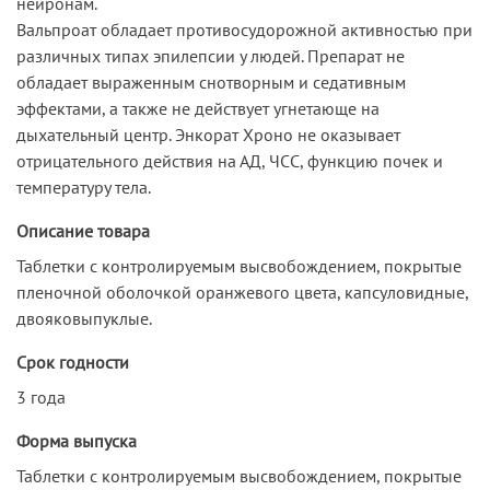
нейронам.
Вальпроат обладает противосудорожной активностью при
различных типах эпилепсии у людей. Препарат не
обладает выраженным снотворным и седативным
эффектами, а также не действует угнетающе на
дыхательный центр. Энкорат Хроно не оказывает
отрицательного действия на АД, ЧСС, функцию почек и
температуру тела.
Описание товара
Таблетки с контролируемым высвобождением, покрытые
пленочной оболочкой оранжевого цвета, капсуловидные,
двояковыпуклые.
Срок годности
3 года
Форма выпуска
Таблетки с контролируемым высвобождением, покрытые