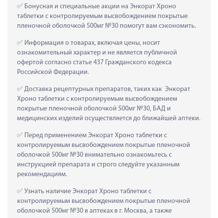
 Бонусная и специальные акции на Энкорат Хроно 
таблетки с контролируемым высвобождением покрытые 
пленочной оболочкой 500мг №30 помогут вам сэкономить.
 Информация о товарах, включая цены, носит 
ознакомительный характер и не является публичной 
офертой согласно статье 437 Гражданского кодекса 
Российской Федерации.
 Доставка рецептурных препаратов, таких как  Энкорат 
Хроно таблетки с контролируемым высвобождением 
покрытые пленочной оболочкой 500мг №30, БАД и 
медицинских изделий осуществляется до ближайшей аптеки.
 Перед применением Энкорат Хроно таблетки с 
контролируемым высвобождением покрытые пленочной 
оболочкой 500мг №30 внимательно ознакомьтесь с 
инструкцией препарата и строго следуйте указанным 
рекомендациям.
 Узнать наличие Энкорат Хроно таблетки с 
контролируемым высвобождением покрытые пленочной 
оболочкой 500мг №30 в аптеках в г. Москва, а также 