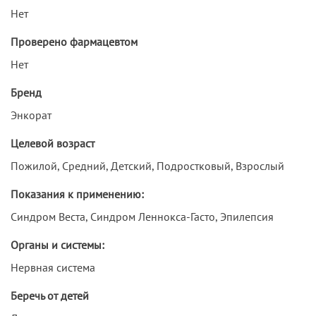
Нет
Проверено фармацевтом
Нет
Бренд
Энкорат
Целевой возраст
Пожилой, Средний, Детский, Подростковый, Взрослый
Показания к применению:
Синдром Веста, Синдром Леннокса-Гасто, Эпилепсия
Органы и системы:
Нервная система
Беречь от детей