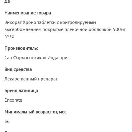
Да
Наименование товара
Энкорат Хроно таблетки с контролируемым
высвобождением покрытые пленочной оболочкой 500мг
№30
Производитель:
Сан Фармасьютикал Индастриз
Вид средства
Лекарственный препарат
Бренд латиница
Encorate
Минимальный возраст от, мес
36