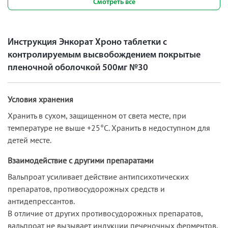
Смотреть все
Инструкция Энкорат Хроно таблетки с
контролируемым высвобождением покрытые
пленочной оболочкой 500мг №30
Условия хранения
Хранить в сухом, защищенном от света месте, при
температуре не выше +25°С. Хранить в недоступном для
детей месте.
Взаимодействие с другими препаратами
Вальпроат усиливает действие антипсихотических
препаратов, противосудорожных средств и
антидепрессантов.
В отличие от других противосудорожных препаратов,
вальпроат не вызывает индукции печеночных ферментов,