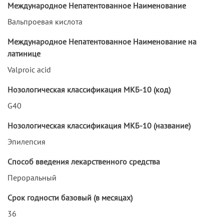
Международное Непатентованное Наименование
Вальпроевая кислота
Международное Непатентованное Наименование на
латинице
Valproic acid
Нозологическая классификация МКБ-10 (код)
G40
Нозологическая классификация МКБ-10 (название)
Эпилепсия
Способ введения лекарственного средства
Пероральный
Срок годности базовый (в месяцах)
36