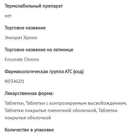
Термолабильный препарат
нет
Торговое название
Энкорат Хроно
Торговое название на латинице
Encorate Chrono
Фармакологическая группа АТС (код)
N03AG01
Лекарственная форма:
Таблетки, Таблетки с контролируемым высвобождением,
Таблетки покрытые пленочной оболочкой, Таблетки
покрытые оболочкой
Количество в упаковке