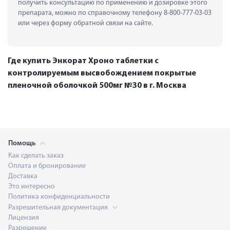
получить консультацию по применению и дозировке этого 
препарата, можно по справочному телефону 8-800-777-03-03 
или через форму обратной связи на сайте.
Где купить Энкорат Хроно таблетки с
контролируемым высвобождением покрытые
пленочной оболочкой 500мг №30 в г. Москва
Помощь
Как сделать заказ
Оплата и бронирование
Доставка
Это интересно
Политика конфиденциальности
Разрешительная документация
Лицензия
Разрешение