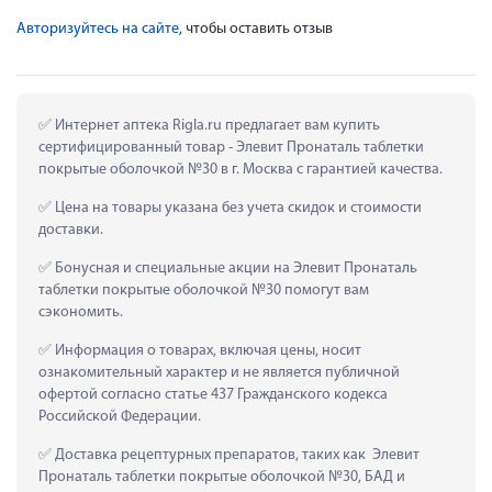
Авторизуйтесь на сайте
, чтобы оставить отзыв
 Интернет аптека Rigla.ru предлагает вам купить 
сертифицированный товар - Элевит Пронаталь таблетки 
покрытые оболочкой №30 в г. Москва с гарантией качества.
 Цена на товары указана без учета скидок и стоимости 
доставки.
 Бонусная и специальные акции на Элевит Пронаталь 
таблетки покрытые оболочкой №30 помогут вам 
сэкономить.
 Информация о товарах, включая цены, носит 
ознакомительный характер и не является публичной 
офертой согласно статье 437 Гражданского кодекса 
Российской Федерации.
 Доставка рецептурных препаратов, таких как  Элевит 
Пронаталь таблетки покрытые оболочкой №30, БАД и 