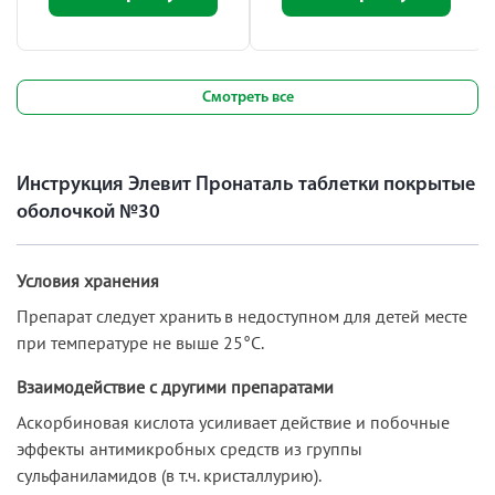
Смотреть все
Инструкция Элевит Пронаталь таблетки покрытые
оболочкой №30
Условия хранения
Препарат следует хранить в недоступном для детей месте
при температуре не выше 25°С.
Взаимодействие с другими препаратами
Аскорбиновая кислота усиливает действие и побочные
эффекты антимикробных средств из группы
сульфаниламидов (в т.ч. кристаллурию).