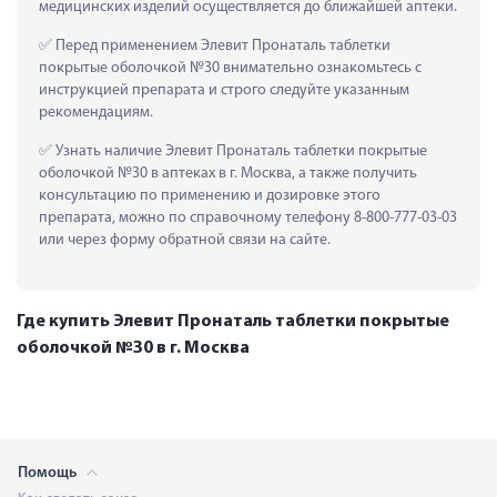
медицинских изделий осуществляется до ближайшей аптеки.
 Перед применением Элевит Пронаталь таблетки 
покрытые оболочкой №30 внимательно ознакомьтесь с 
инструкцией препарата и строго следуйте указанным 
рекомендациям.
 Узнать наличие Элевит Пронаталь таблетки покрытые 
оболочкой №30 в аптеках в г. Москва, а также получить 
консультацию по применению и дозировке этого 
препарата, можно по справочному телефону 8-800-777-03-03 
или через форму обратной связи на сайте.
Где купить Элевит Пронаталь таблетки покрытые
оболочкой №30 в г. Москва
Помощь