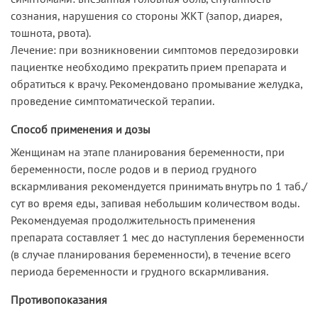
сознания, нарушения со стороны ЖКТ (запор, диарея,
тошнота, рвота).
Лечение: при возникновении симптомов передозировки
пациентке необходимо прекратить прием препарата и
обратиться к врачу. Рекомендовано промывание желудка,
проведение симптоматической терапии.
Способ применения и дозы
Женщинам на этапе планирования беременности, при
беременности, после родов и в период грудного
вскармливания рекомендуется принимать внутрь по 1 таб./
сут во время еды, запивая небольшим количеством воды.
Рекомендуемая продолжительность применения
препарата составляет 1 мес до наступления беременности
(в случае планирования беременности), в течение всего
периода беременности и грудного вскармливания.
Противопоказания