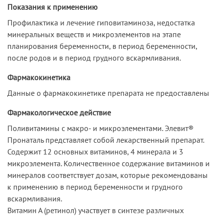
Показания к применению
Профилактика и лечение гиповитаминоза, недостатка
минеральных веществ и микроэлементов на этапе
планирования беременности, в период беременности,
после родов и в период грудного вскармливания.
Фармакокинетика
Данные о фармакокинетике препарата не предоставлены
Фармакологическое действие
Поливитамины с макро- и микроэлементами. Элевит®
Пронаталь представляет собой лекарственный препарат.
Содержит 12 основных витаминов, 4 минерала и 3
микроэлемента. Количественное содержание витаминов и
минералов соответствует дозам, которые рекомендованы
к применению в период беременности и грудного
вскармливания.
Витамин А (ретинол) участвует в синтезе различных