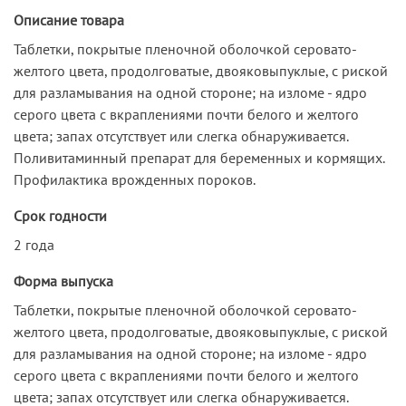
Описание товара
Таблетки, покрытые пленочной оболочкой серовато-
желтого цвета, продолговатые, двояковыпуклые, с риской
для разламывания на одной стороне; на изломе - ядро
серого цвета с вкраплениями почти белого и желтого
цвета; запах отсутствует или слегка обнаруживается.
Поливитаминный препарат для беременных и кормящих.
Профилактика врожденных пороков.
Срок годности
2 года
Форма выпуска
Таблетки, покрытые пленочной оболочкой серовато-
желтого цвета, продолговатые, двояковыпуклые, с риской
для разламывания на одной стороне; на изломе - ядро
серого цвета с вкраплениями почти белого и желтого
цвета; запах отсутствует или слегка обнаруживается.