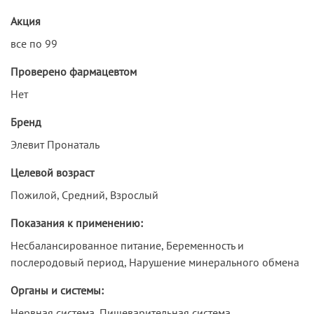
Акция
все по 99
Проверено фармацевтом
Нет
Бренд
Элевит Пронаталь
Целевой возраст
Пожилой, Средний, Взрослый
Показания к применению:
Несбалансированное питание, Беременность и
послеродовый период, Нарушение минерального обмена
Органы и системы:
Нервная система, Пищеварительная система