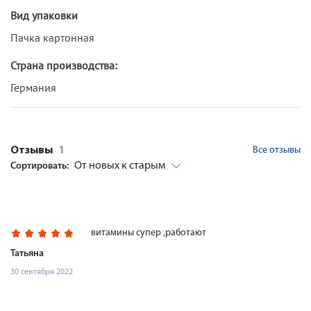
Вид упаковки
Пачка картонная
Страна производства:
Германия
Отзывы
1
Все отзывы
От новых к старым
Сортировать:
витамины супер ,работают
Татьяна
30 сентября 2022