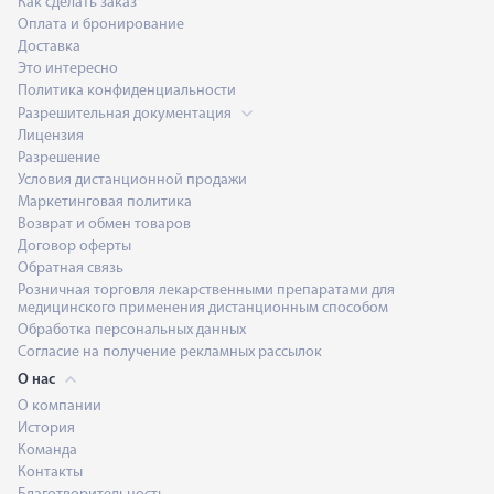
Как сделать заказ
Оплата и бронирование
Доставка
Это интересно
Политика конфиденциальности
Разрешительная документация
Лицензия
Разрешение
Условия дистанционной продажи
Маркетинговая политика
Возврат и обмен товаров
Договор оферты
Обратная связь
Розничная торговля лекарственными препаратами для
медицинского применения дистанционным способом
Обработка персональных данных
Согласие на получение рекламных рассылок
О нас
О компании
История
Команда
Контакты