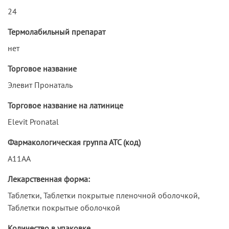
24
Термолабильный препарат
нет
Торговое название
Элевит Пронаталь
Торговое название на латинице
Elevit Pronatal
Фармакологическая группа АТС (код)
A11AA
Лекарственная форма:
Таблетки, Таблетки покрытые пленочной оболочкой,
Таблетки покрытые оболочкой
Количество в упаковке