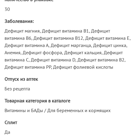
30
Заболевания:
Дефицит магния, Дефицит витамина В1, Дефицит
витамина В6, Дефицит витамина В12, Дефицит витамина Е,
Дефицит витамина А, Дефицит марганца, Дефицит цинка,
Анемия, Дефицит фосфора, Дефицит кальция, Дефицит
витамина С, Дефицит витамина D, Дефицит витамина В2,
Дефицит витамина РР, Дефицит фолиевой кислоты
Отпуск из аптек
Без рецепта
Товарная категория в каталоге
Витамины и БАДы / Для беременных и кормящих
Сплит
Да