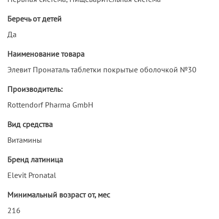
Беречь от детей
Да
Наименование товара
Элевит Пронаталь таблетки покрытые оболочкой №30
Производитель:
Rottendorf Pharma GmbH
Вид средства
Витамины
Бренд латиница
Elevit Pronatal
Минимальный возраст от, мес
216