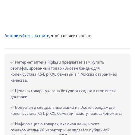
Авторизуйтесь на сайте
, чтобы оставить отзыв
 Интернет аптека Rigla.ru предлагает вам купить 
сертифицированный товар - Экотен бандаж для 
колен.сустава KS-E р.XXL бежевый в г. Москва с гарантией 
качества.
 Цена на товары указана без учета скидок и стоимости 
доставки.
 Бонусная и специальные акции на Экотен бандаж для 
колен.сустава KS-E р.XXL бежевый помогут вам сэкономить.
 Информация о товарах, включая цены, носит 
ознакомительный характер и не является публичной 