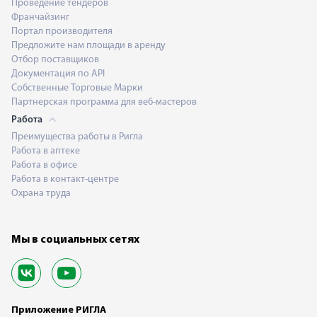
Проведение тендеров
Франчайзинг
Портал производителя
Предложите нам площади в аренду
Отбор поставщиков
Документация по API
Собственные Торговые Марки
Партнерская программа для веб-мастеров
Работа
Преимущества работы в Ригла
Работа в аптеке
Работа в офисе
Работа в контакт-центре
Охрана труда
Мы в социальных сетях
Приложение РИГЛА