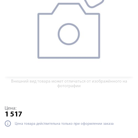
Внешний вид товара может отличаться от изображённого на
фотографии
Цена:
1 517
Цена товара действительна только при оформлении заказа