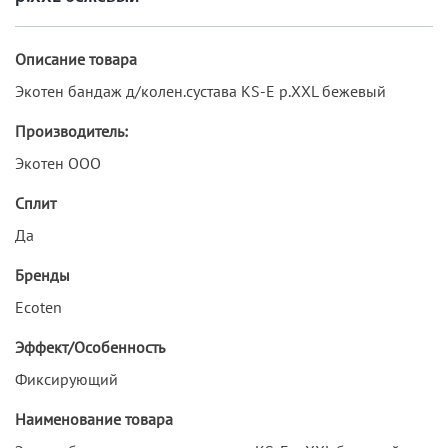
Описание товара
Экотен бандаж д/колен.сустава KS-E р.XXL бежевый
Производитель:
Экотен ООО
Сплит
Да
Бренды
Ecoten
Эффект/Особенность
Фиксирующий
Наименование товара