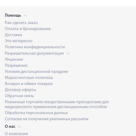
Помощь
Как сделать заказ
Оплата и бронирование
Доставка
Это интересно
Политика конфиденциальности
Разрешительная документация
Лицензия
Разрешение
Условия дистанционной продажи
Маркетинговая политика
Возврат и обмен товаров
Договор оферты
Обратная связь
Розничная торговля лекарственными препаратами для
медицинского применения дистанционным способом
Обработка персональных данных
Согласие на получение рекламных рассылок
О нас
О компании