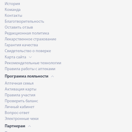
История
Команда
Контакты
Благотворительность
Оставить отзыв
Редакционная политика
Лекарственное страхование
Гарантия качества
Свидетельство о поверке
Карта сайта
Рекомендательные технологии
Правила работы с аптеками
Программа лояльности
Аптечная семья
Активация карты
Правила участия
Проверить баланс
Личный кабинет
Вопрос-ответ
Электронные чеки
Партнерам