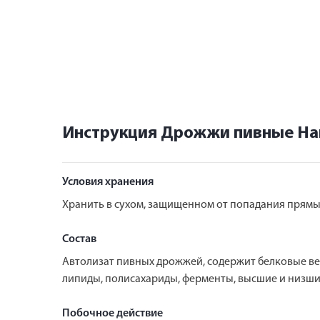
Инструкция Дрожжи пивные На
Условия хранения
Хранить в сухом, защищенном от попадания прямых
Состав
Автолизат пивных дрожжей, содержит белковые вещест
липиды, полисахариды, ферменты, высшие и низши
Побочное действие