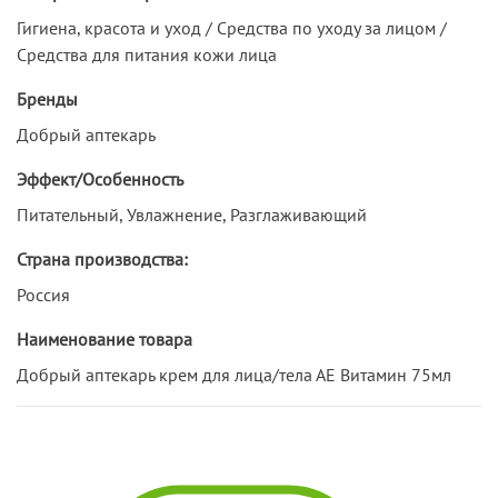
Гигиена, красота и уход / Средства по уходу за лицом /
Средства для питания кожи лица
Бренды
Добрый аптекарь
Эффект/Особенность
Питательный, Увлажнение, Разглаживающий
Страна производства:
Россия
Наименование товара
Добрый аптекарь крем для лица/тела АЕ Витамин 75мл