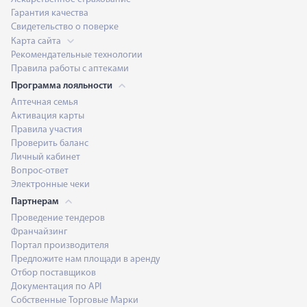
Гарантия качества
Свидетельство о поверке
Карта сайта
Рекомендательные технологии
Правила работы с аптеками
Программа лояльности
Аптечная семья
Активация карты
Правила участия
Проверить баланс
Личный кабинет
Вопрос-ответ
Электронные чеки
Партнерам
Проведение тендеров
Франчайзинг
Портал производителя
Предложите нам площади в аренду
Отбор поставщиков
Документация по API
Собственные Торговые Марки