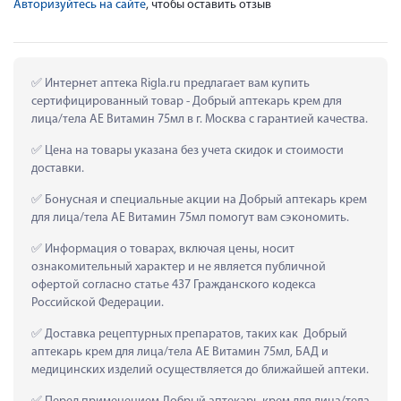
Авторизуйтесь на сайте
, чтобы оставить отзыв
 Интернет аптека Rigla.ru предлагает вам купить 
сертифицированный товар - Добрый аптекарь крем для 
лица/тела АЕ Витамин 75мл в г. Москва с гарантией качества.
 Цена на товары указана без учета скидок и стоимости 
доставки.
 Бонусная и специальные акции на Добрый аптекарь крем 
для лица/тела АЕ Витамин 75мл помогут вам сэкономить.
 Информация о товарах, включая цены, носит 
ознакомительный характер и не является публичной 
офертой согласно статье 437 Гражданского кодекса 
Российской Федерации.
 Доставка рецептурных препаратов, таких как  Добрый 
аптекарь крем для лица/тела АЕ Витамин 75мл, БАД и 
медицинских изделий осуществляется до ближайшей аптеки.