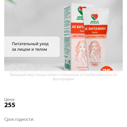
Внешний вид товара может отличаться от изображённого на
фотографии
Цена:
255
Срок годности: