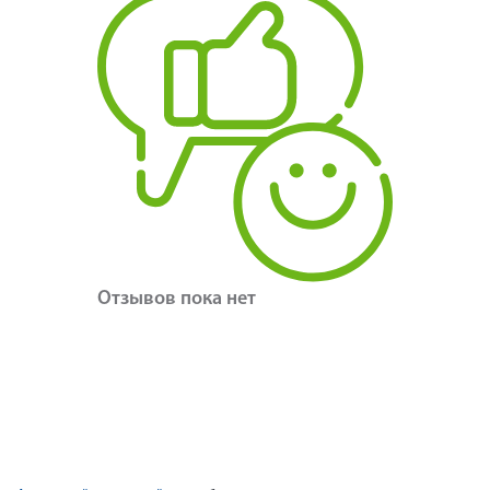
Отзывов пока нет