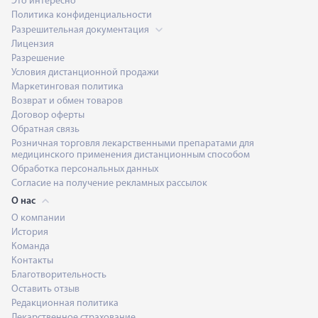
Это интересно
Политика конфиденциальности
Разрешительная документация
Лицензия
Разрешение
Условия дистанционной продажи
Маркетинговая политика
Возврат и обмен товаров
Договор оферты
Обратная связь
Розничная торговля лекарственными препаратами для
медицинского применения дистанционным способом
Обработка персональных данных
Согласие на получение рекламных рассылок
О нас
О компании
История
Команда
Контакты
Благотворительность
Оставить отзыв
Редакционная политика
Лекарственное страхование