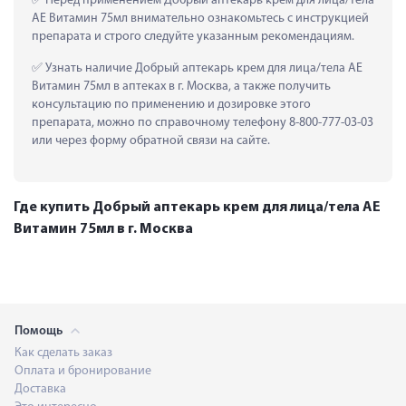
 Перед применением Добрый аптекарь крем для лица/тела 
АЕ Витамин 75мл внимательно ознакомьтесь с инструкцией 
препарата и строго следуйте указанным рекомендациям.
 Узнать наличие Добрый аптекарь крем для лица/тела АЕ 
Витамин 75мл в аптеках в г. Москва, а также получить 
консультацию по применению и дозировке этого 
препарата, можно по справочному телефону 8-800-777-03-03 
или через форму обратной связи на сайте.
Где купить Добрый аптекарь крем для лица/тела АЕ
Витамин 75мл в г. Москва
Помощь
Как сделать заказ
Оплата и бронирование
Доставка