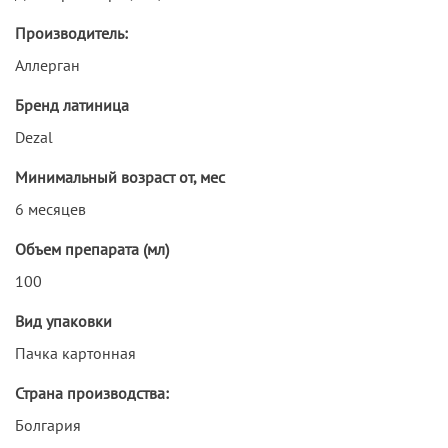
Производитель:
Аллерган
Бренд латиница
Dezal
Минимальный возраст от, мес
6 месяцев
Объем препарата (мл)
100
Вид упаковки
Пачка картонная
Страна производства:
Болгария