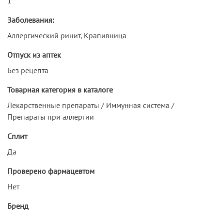
1
Заболевания:
Аллергический ринит, Крапивница
Отпуск из аптек
Без рецепта
Товарная категория в каталоге
Лекарственные препараты / Иммунная система /
Препараты при аллергии
Сплит
Да
Проверено фармацевтом
Нет
Бренд