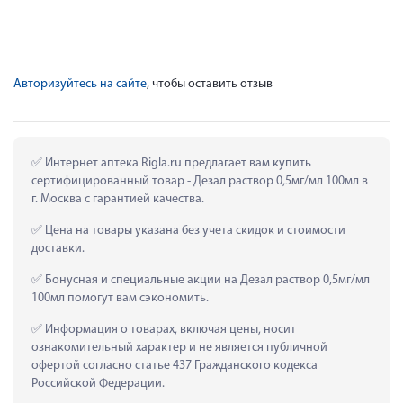
Авторизуйтесь на сайте
, чтобы оставить отзыв
 Интернет аптека Rigla.ru предлагает вам купить 
сертифицированный товар - Дезал раствор 0,5мг/мл 100мл в 
г. Москва с гарантией качества.
 Цена на товары указана без учета скидок и стоимости 
доставки.
 Бонусная и специальные акции на Дезал раствор 0,5мг/мл 
100мл помогут вам сэкономить.
 Информация о товарах, включая цены, носит 
ознакомительный характер и не является публичной 
офертой согласно статье 437 Гражданского кодекса 
Российской Федерации.