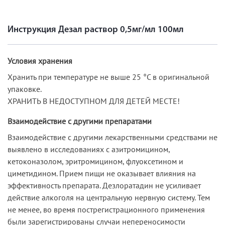
Инструкция Дезал раствор 0,5мг/мл 100мл
Условия хранения
Хранить при температуре не выше 25 °C в оригинальной
упаковке.
ХРАНИТЬ В НЕДОСТУПНОМ ДЛЯ ДЕТЕЙ МЕСТЕ!
Взаимодействие с другими препаратами
Взаимодействие с другими лекарственными средствами не
выявлено в исследованиях с азитромицином,
кетоконазолом, эритромицином, флуоксетином и
циметидином. Прием пищи не оказывает влияния на
эффективность препарата. Дезлоратадин не усиливает
действие алкоголя на центральную нервную систему. Тем
не менее, во время пострегистрационного применения
были зарегистрированы случаи непереносимости