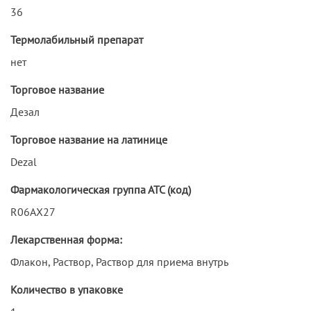
36
Термолабильный препарат
нет
Торговое название
Дезал
Торговое название на латинице
Dezal
Фармакологическая группа АТС (код)
R06AX27
Лекарственная форма:
Флакон, Раствор, Раствор для приема внутрь
Количество в упаковке