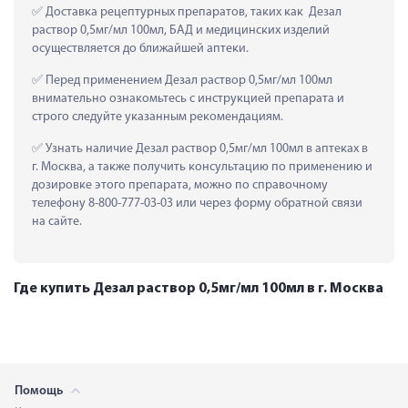
 Доставка рецептурных препаратов, таких как  Дезал 
раствор 0,5мг/мл 100мл, БАД и медицинских изделий 
осуществляется до ближайшей аптеки.
 Перед применением Дезал раствор 0,5мг/мл 100мл 
внимательно ознакомьтесь с инструкцией препарата и 
строго следуйте указанным рекомендациям.
 Узнать наличие Дезал раствор 0,5мг/мл 100мл в аптеках в 
г. Москва, а также получить консультацию по применению и 
дозировке этого препарата, можно по справочному 
телефону 8-800-777-03-03 или через форму обратной связи 
на сайте.
Где купить Дезал раствор 0,5мг/мл 100мл в г. Москва
Помощь