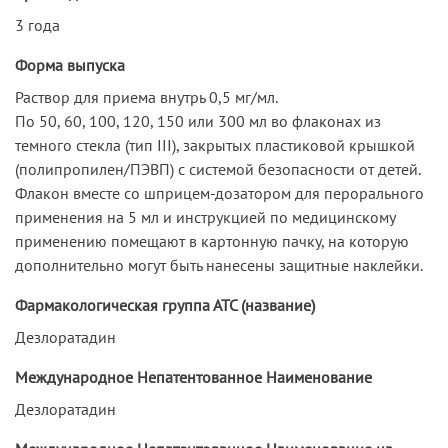
3 года
Форма выпуска
Раствор для приема внутрь 0,5 мг/мл.
По 50, 60, 100, 120, 150 или 300 мл во флаконах из
темного стекла (тип III), закрытых пластиковой крышкой
(полипропилен/ПЭВП) с системой безопасности от детей.
Флакон вместе со шприцем-дозатором для перорального
применения на 5 мл и инструкцией по медицинскому
применению помещают в картонную пачку, на которую
дополнительно могут быть нанесены защитные наклейки.
Фармакологическая группа АТС (название)
Дезлоратадин
Международное Непатентованное Наименование
Дезлоратадин