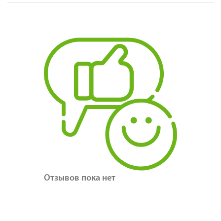
Отзывов пока нет