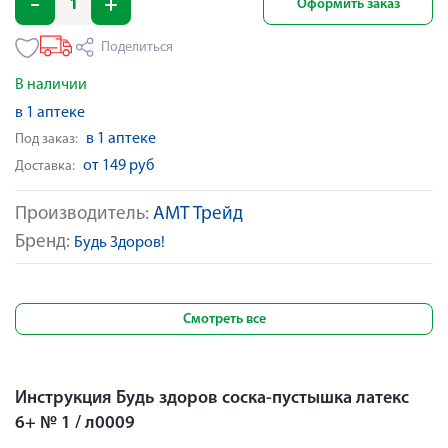
Оформить заказ
Поделиться
В наличии
в 1 аптеке
в 1 аптеке
Под заказ:
от 149 руб
Доставка:
Производитель:
АМТ Трейд
Бренд:
Будь Здоров!
Смотреть все
Инструкция Будь здоров соска-пустышка латекс
6+ № 1 / л0009