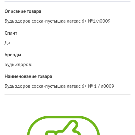
Описание товара
Будь здоров соска-пустышка латекс 6+ №1/л0009
Сплит
Да
Бренды
Будь Здоров!
Наименование товара
Будь здоров соска-пустышка латекс 6+ № 1 / л0009