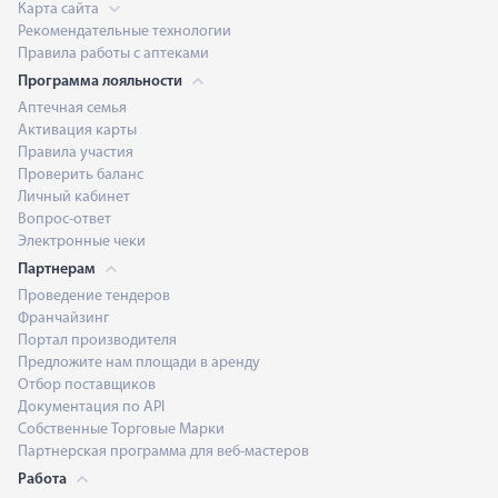
Карта сайта
Рекомендательные технологии
Правила работы с аптеками
Программа лояльности
Аптечная семья
Активация карты
Правила участия
Проверить баланс
Личный кабинет
Вопрос-ответ
Электронные чеки
Партнерам
Проведение тендеров
Франчайзинг
Портал производителя
Предложите нам площади в аренду
Отбор поставщиков
Документация по API
Собственные Торговые Марки
Партнерская программа для веб-мастеров
Работа