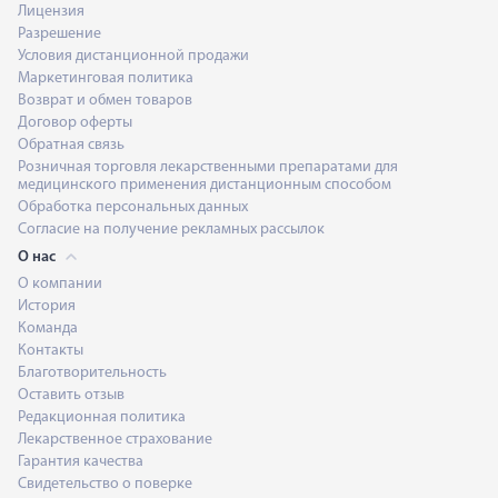
Лицензия
Разрешение
Условия дистанционной продажи
Маркетинговая политика
Возврат и обмен товаров
Договор оферты
Обратная связь
Розничная торговля лекарственными препаратами для
медицинского применения дистанционным способом
Обработка персональных данных
Согласие на получение рекламных рассылок
О нас
О компании
История
Команда
Контакты
Благотворительность
Оставить отзыв
Редакционная политика
Лекарственное страхование
Гарантия качества
Свидетельство о поверке