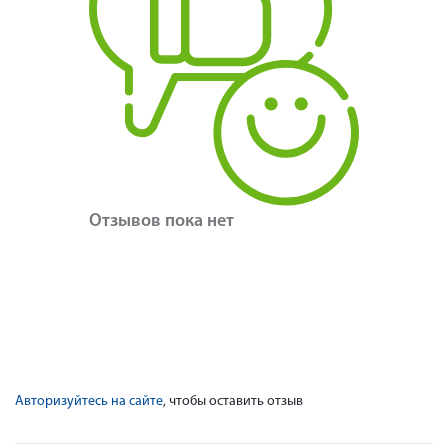
Отзывов пока нет
Авторизуйтесь на сайте
, чтобы оставить отзыв