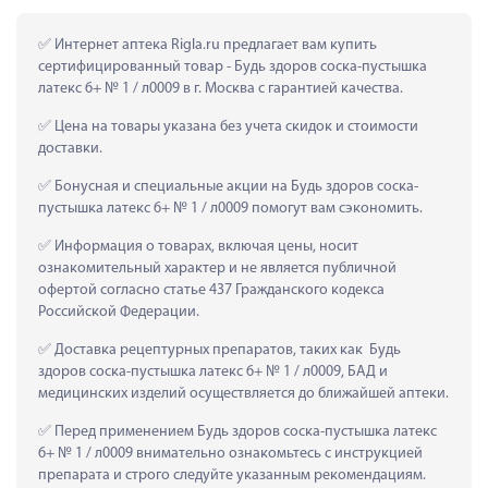
 Интернет аптека Rigla.ru предлагает вам купить 
сертифицированный товар - Будь здоров соска-пустышка 
латекс 6+ № 1 / л0009 в г. Москва с гарантией качества.
 Цена на товары указана без учета скидок и стоимости 
доставки.
 Бонусная и специальные акции на Будь здоров соска-
пустышка латекс 6+ № 1 / л0009 помогут вам сэкономить.
 Информация о товарах, включая цены, носит 
ознакомительный характер и не является публичной 
офертой согласно статье 437 Гражданского кодекса 
Российской Федерации.
 Доставка рецептурных препаратов, таких как  Будь 
здоров соска-пустышка латекс 6+ № 1 / л0009, БАД и 
медицинских изделий осуществляется до ближайшей аптеки.
 Перед применением Будь здоров соска-пустышка латекс 
6+ № 1 / л0009 внимательно ознакомьтесь с инструкцией 
препарата и строго следуйте указанным рекомендациям.