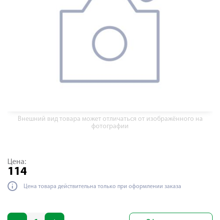
Внешний вид товара может отличаться от изображённого на
фотографии
Цена:
114
Цена товара действительна только при оформлении заказа