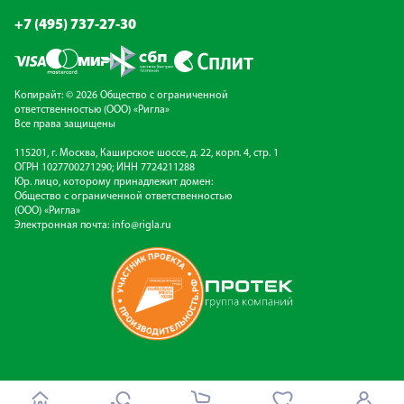
+7 (495) 737-27-30
Копирайт: © 2026 Общество с ограниченной
ответственностью (ООО) «Ригла»
Все права защищены
115201, г. Москва, Каширское шоссе, д. 22, корп. 4, стр. 1
ОГРН 1027700271290; ИНН 7724211288
Юр. лицо, которому принадлежит домен:
Общество с ограниченной ответственностью
(ООО) «Ригла»
Электронная почта:
info@rigla.ru