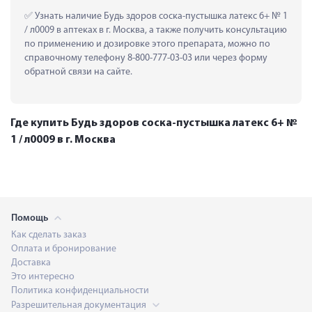
 Узнать наличие Будь здоров соска-пустышка латекс 6+ № 1 
/ л0009 в аптеках в г. Москва, а также получить консультацию 
по применению и дозировке этого препарата, можно по 
справочному телефону 8-800-777-03-03 или через форму 
обратной связи на сайте.
Где купить Будь здоров соска-пустышка латекс 6+ №
1 / л0009 в г. Москва
Помощь
Как сделать заказ
Оплата и бронирование
Доставка
Это интересно
Политика конфиденциальности
Разрешительная документация