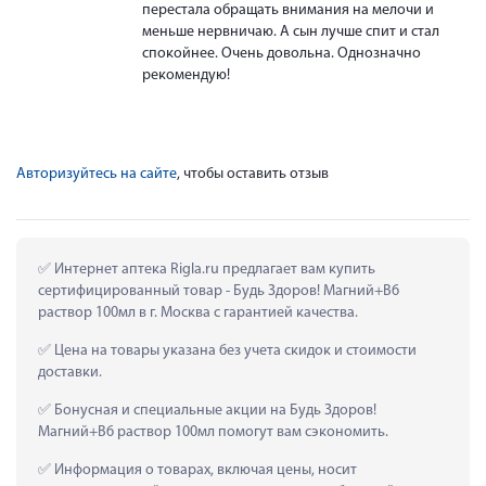
перестала обращать внимания на мелочи и
меньше нервничаю. А сын лучше спит и стал
спокойнее. Очень довольна. Однозначно
рекомендую!
Авторизуйтесь на сайте
, чтобы оставить отзыв
 Интернет аптека Rigla.ru предлагает вам купить 
сертифицированный товар - Будь Здоров! Магний+В6 
раствор 100мл в г. Москва с гарантией качества.
 Цена на товары указана без учета скидок и стоимости 
доставки.
 Бонусная и специальные акции на Будь Здоров! 
Магний+В6 раствор 100мл помогут вам сэкономить.
 Информация о товарах, включая цены, носит 