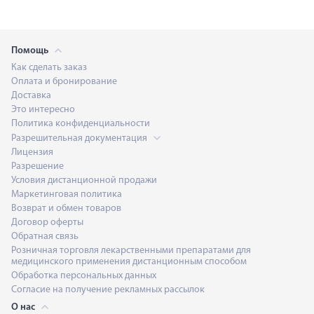
Помощь
Как сделать заказ
Оплата и бронирование
Доставка
Это интересно
Политика конфиденциальности
Разрешительная документация
Лицензия
Разрешение
Условия дистанционной продажи
Маркетинговая политика
Возврат и обмен товаров
Договор оферты
Обратная связь
Розничная торговля лекарственными препаратами для
медицинского применения дистанционным способом
Обработка персональных данных
Согласие на получение рекламных рассылок
О нас