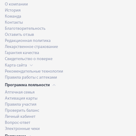
О компании
История
Команда
Контакты
Благотворительность
Оставить отзыв
Редакционная политика
Лекарственное страхование
Гарантия качества
Свидетельство о поверке
Карта сайта
Рекомендательные технологии
Правила работы с аптеками
Программа лояльности
Аптечная семья
Активация карты
Правила участия
Проверить баланс
Личный кабинет
Вопрос-ответ
Электронные чеки