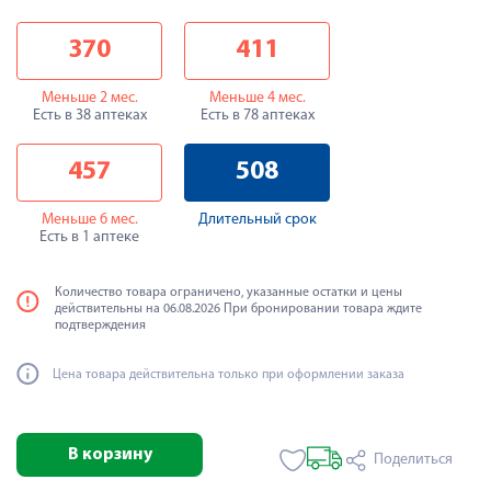
370
411
Меньше 2 мес.
Меньше 4 мес.
Есть в 38 аптеках
Есть в 78 аптеках
457
508
Меньше 6 мес.
Длительный срок
Есть в 1 аптеке
Количество товара ограничено, указанные остатки и цены
действительны на 06.08.2026 При бронировании товара ждите
подтверждения
Цена товара действительна только при оформлении заказа
В корзину
Поделиться