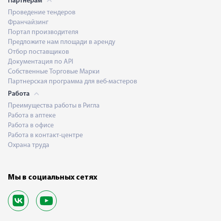
Партнерам
Проведение тендеров
Франчайзинг
Портал производителя
Предложите нам площади в аренду
Отбор поставщиков
Документация по API
Собственные Торговые Марки
Партнерская программа для веб-мастеров
Работа
Преимущества работы в Ригла
Работа в аптеке
Работа в офисе
Работа в контакт-центре
Охрана труда
Мы в социальных сетях