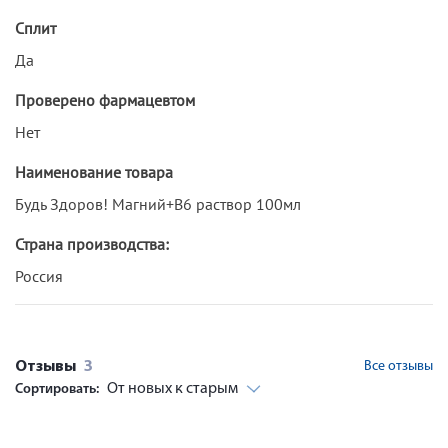
Сплит
Да
Проверено фармацевтом
Нет
Наименование товара
Будь Здоров! Магний+В6 раствор 100мл
Страна производства:
Россия
Отзывы
3
Все отзывы
От новых к старым
Сортировать: