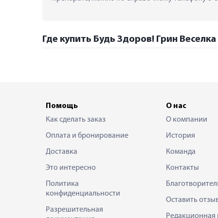
Где купить Будь Здоров! Грин Веселка
Помощь
О нас
Как сделать заказ
О компании
Оплата и бронирование
История
Доставка
Команда
Это интересно
Контакты
Политика
Благотворител
конфиденциальности
Оставить отзы
Разрешительная
Редакционная 