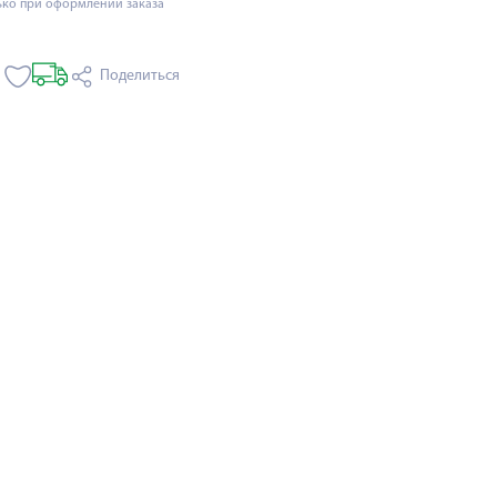
ько при оформлении заказа
Поделиться