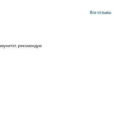
Все отзывы
иммунитет. рекомендую