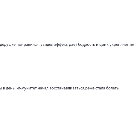
 дедушке понравился, увидел эффект, даёт бодрость и цинк укрепляет 
 в день, иммунитет начал восстанавливаться,реже стала болеть.