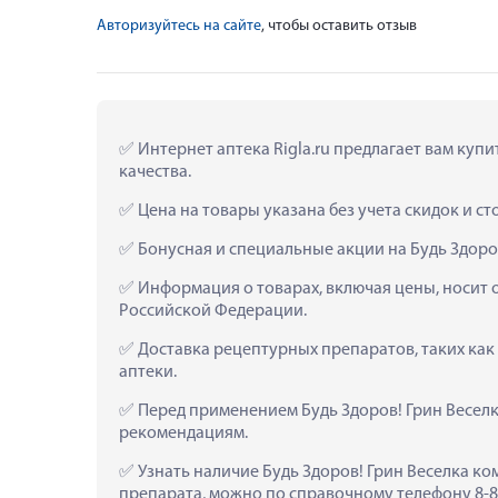
Авторизуйтесь на сайте
, чтобы оставить отзыв
 Интернет аптека Rigla.ru предлагает вам купи
качества.
 Цена на товары указана без учета скидок и с
 Бонусная и специальные акции на Будь Здоро
 Информация о товарах, включая цены, носит 
Российской Федерации.
 Доставка рецептурных препаратов, таких как
аптеки.
 Перед применением Будь Здоров! Грин Веселк
рекомендациям.
 Узнать наличие Будь Здоров! Грин Веселка ко
препарата, можно по справочному телефону 8-80