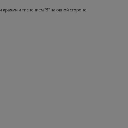
и краями и тиснением "5" на одной стороне.