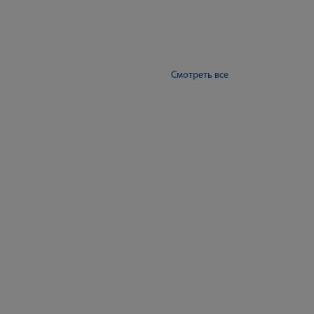
Смотреть все