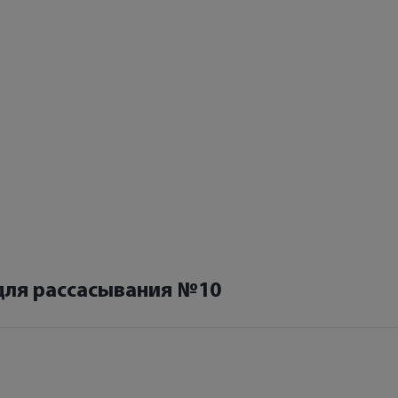
 для рассасывания №10