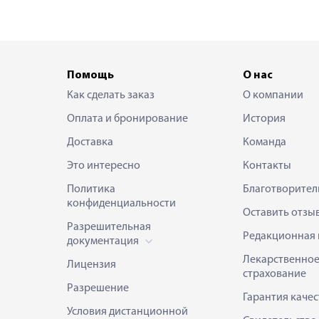
Помощь
О нас
Как сделать заказ
О компании
Оплата и бронирование
История
Доставка
Команда
Это интересно
Контакты
Политика
Благотворител
конфиденциальности
Оставить отзы
Разрешительная
Редакционная 
документация
Лекарственно
Лицензия
страхование
Разрешение
Гарантия качес
Условия дистанционной