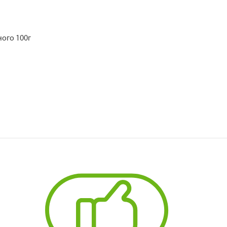
ого 100г