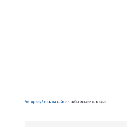
Авторизуйтесь на сайте
, чтобы оставить отзыв