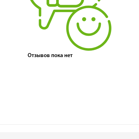
Отзывов пока нет