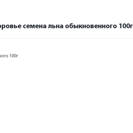
ровье семена льна обыкновенного 100г
ого 100г