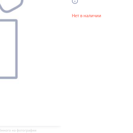
Нет в наличии
жённого на фотографии