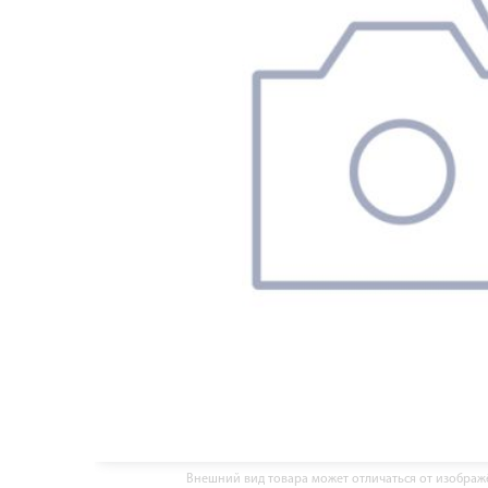
Внешний вид товара может отличаться от изобра