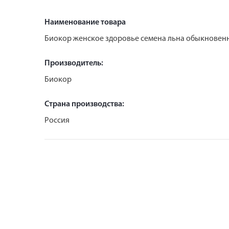
Наименование товара
Биокор женское здоровье семена льна обыкновенн
Производитель:
Биокор
Страна производства:
Россия