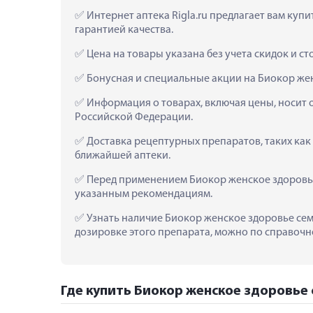
 Интернет аптека Rigla.ru предлагает вам куп
гарантией качества.
 Цена на товары указана без учета скидок и с
 Бонусная и специальные акции на Биокор же
 Информация о товарах, включая цены, носит 
Российской Федерации.
 Доставка рецептурных препаратов, таких как
ближайшей аптеки.
 Перед применением Биокор женское здоровье
указанным рекомендациям.
 Узнать наличие Биокор женское здоровье сем
дозировке этого препарата, можно по справочно
Где купить Биокор женское здоровье 