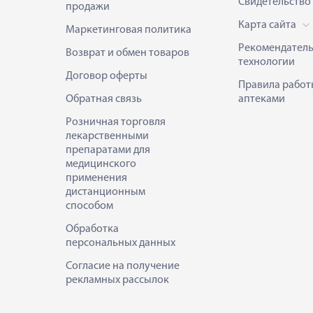
Свидетельство
продажи
Карта сайта
Маркетинговая политика
Рекомендател
Возврат и обмен товаров
технологии
Договор оферты
Правила работ
Обратная связь
аптеками
Розничная торговля
лекарственными
препаратами для
медицинского
применения
дистанционным
способом
Обработка
персональных данных
Согласие на получение
рекламных рассылок