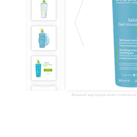
Внешний вид товара может отличаться