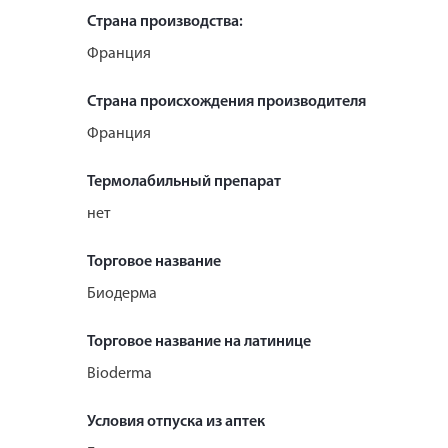
Страна производства:
Франция
Страна происхождения производителя
Франция
Термолабильный препарат
нет
Торговое название
Биодерма
Торговое название на латинице
Bioderma
Условия отпуска из аптек