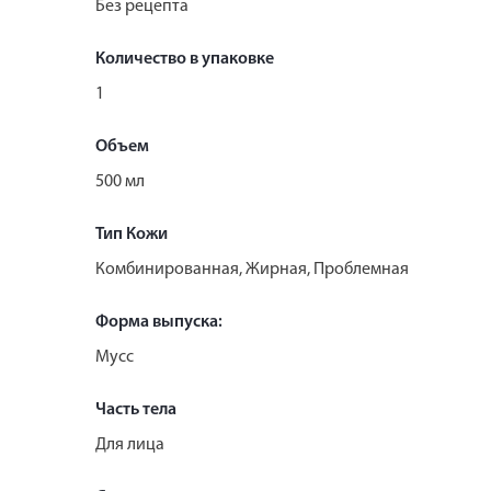
Без рецепта
Количество в упаковке
1
Объем
500 мл
Тип Кожи
Комбинированная, Жирная, Проблемная
Форма выпуска:
Мусс
Часть тела
Для лица