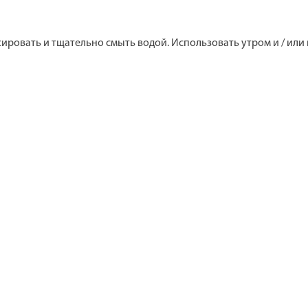
сировать и тщательно смыть водой. Использовать утром и / или