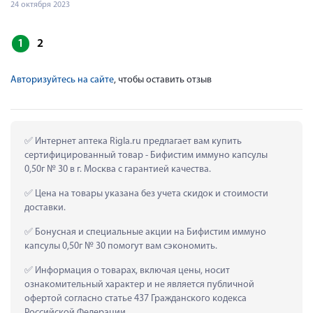
24 октября 2023
1
2
Авторизуйтесь на сайте
, чтобы оставить отзыв
 Интернет аптека Rigla.ru предлагает вам купить 
сертифицированный товар - Бифистим иммуно капсулы 
0,50г № 30 в г. Москва с гарантией качества.
 Цена на товары указана без учета скидок и стоимости 
доставки.
 Бонусная и специальные акции на Бифистим иммуно 
капсулы 0,50г № 30 помогут вам сэкономить.
 Информация о товарах, включая цены, носит 
ознакомительный характер и не является публичной 
офертой согласно статье 437 Гражданского кодекса 
Российской Федерации.