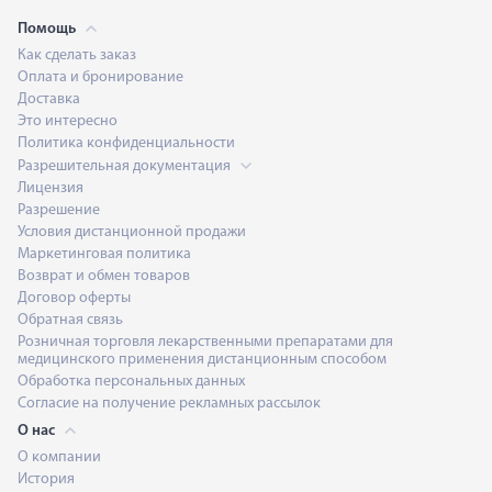
Помощь
Как сделать заказ
Оплата и бронирование
Доставка
Это интересно
Политика конфиденциальности
Разрешительная документация
Лицензия
Разрешение
Условия дистанционной продажи
Маркетинговая политика
Возврат и обмен товаров
Договор оферты
Обратная связь
Розничная торговля лекарственными препаратами для
медицинского применения дистанционным способом
Обработка персональных данных
Согласие на получение рекламных рассылок
О нас
О компании
История