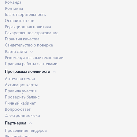
Команда
Контакты
Благотворительность
Оставить отзыв
Редакционная политика
Лекарственное страхование
Гарантия качества
Свидетельство о поверке
Карта сайта
Рекомендательные технологии
Правила работы с аптеками
Программа лояльности
Аптечная семья
Активация карты
Правила участия
Проверить баланс
Личный кабинет
Вопрос-ответ
Электронные чеки
Партнерам
Проведение тендеров
Франчайзинг