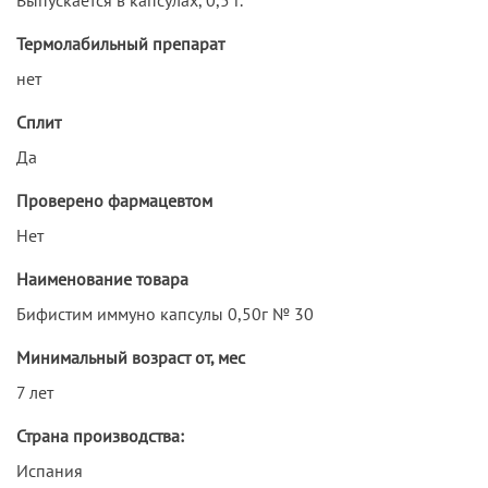
Термолабильный препарат
нет
Сплит
Да
Проверено фармацевтом
Нет
Наименование товара
Бифистим иммуно капсулы 0,50г № 30
Минимальный возраст от, мес
7 лет
Страна производства:
Испания