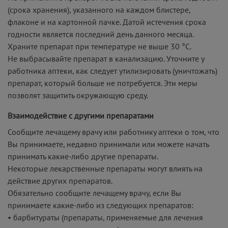
(срока хранения), указанного на каждом блистере,
флаконе и на картонной пачке. Датой истечения срока
годности является последний день данного месяца.
Храните препарат при температуре не выше 30 °С.
Не выбрасывайте препарат в канализацию. Уточните у
работника аптеки, как следует утилизировать (уничтожать)
препарат, который больше не потребуется. Эти меры
позволят защитить окружающую среду.
Взаимодействие с другими препаратами
Сообщите лечащему врачу или работнику аптеки о том, что
Вы принимаете, недавно принимали или можете начать
принимать какие-либо другие препараты.
Некоторые лекарственные препараты могут влиять на
действие других препаратов.
Обязательно сообщите лечащему врачу, если Вы
принимаете какие-либо из следующих препаратов:
• барбитураты (препараты, применяемые для лечения