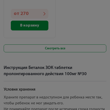
от
270
В корзину
Смотреть все
Инструкция Беталок ЗОК таблетки
пролонгированного действия 100мг №30
Условия хранения
Храните препарат в недоступном для ребенка месте так,
чтобы ребенок не мог увидеть его.
Не применяйте препарат после истечения срока годности