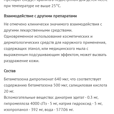
при температуре не выше 25°С.
Взаимодействие с другими препаратами
Не отмечено клинически значимого взаимодействия с
другими лекарственными средствами.
Одновременное использование косметических и
дерматологических средств для наружного применения,
содержащих этанол, или медицинского мыла с
выраженным подсушивающим эффектом, может вызвать
раздражение кожи.
Состав
Бетаметазона дипропионат 640 мкг, что соответствует
содержанию бетаметазона 500 мкг, салициловая кислота
20 мг.
Вспомогательные вещества: динатрия эдетат - 0.3 мг,
гипромеллоза 4000 сПз - 5 мг, натрия гидроксид - 5 мг,
изопропанол - 392 мг, вода - 577.06 мг.