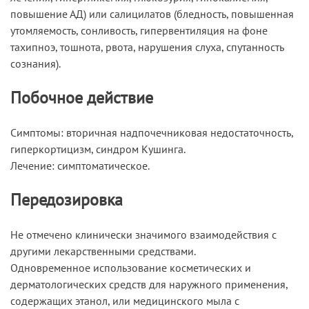
повышение АД) или салицилатов (бледность, повышенная
утомляемость, сонливость, гипервентиляция на фоне
тахипноэ, тошнота, рвота, нарушения слуха, спутанность
сознания).
Побочное действие
Симптомы: вторичная надпочечниковая недостаточность,
гиперкортицизм, синдром Кушинга.
Лечение: симптоматическое.
Передозировка
Не отмечено клинически значимого взаимодействия с
другими лекарственными средствами.
Одновременное использование косметических и
дерматологических средств для наружного применения,
содержащих этанол, или медицинского мыла с