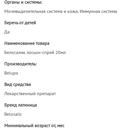
Органы и системы:
Мочевыделительная система и кожа, Иммунная система
Беречь от детей
Да
Наименование товара
Белосалик лосьон-спрей 20мл
Производитель:
Belupo
Вид средства
Лекарственный препарат
Бренд латиница
Belosalic
Минимальный возраст от, мес