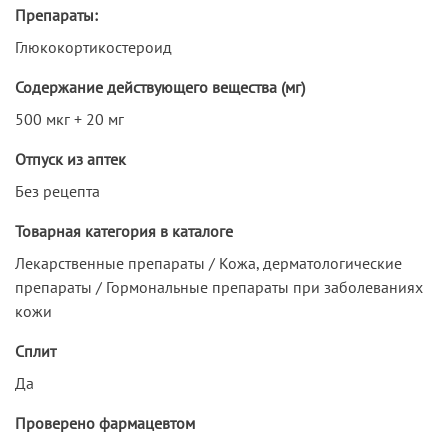
Препараты:
Глюкокортикостероид
Содержание действующего вещества (мг)
500 мкг + 20 мг
Отпуск из аптек
Без рецепта
Товарная категория в каталоге
Лекарственные препараты / Кожа, дерматологические
препараты / Гормональные препараты при заболеваниях
кожи
Сплит
Да
Проверено фармацевтом