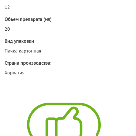
12
Объем препарата (мл)
20
Вид упаковки
Пачка картонная
Страна производства:
Хорватия