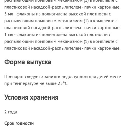
пластиковой насадкой-распылителем - пачки картонные.
5 мл - флаконы из полиэтилена высокой плотности с
распыляющим помповым механизмом (1) в комплекте с
пластиковой насадкой-распылителем - пачки картонные.
1 мл - флаконы из полиэтилена высокой плотности с
распыляющим помповым механизмом (1) в комплекте с
пластиковой насадкой-распылителем - пачки картонные.
Форма выпуска
Препарат следует хранить в недоступном для детей месте
при температуре не выше 25°С.
Условия хранения
2 года
Срок годности