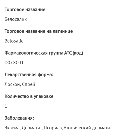
Торговое название
Белосалик
Торговое название на латинице
Belosalic
Фармакологическая группа АТС (код)
D07XC01
Лекарственная форма:
Лосьон, Спрей
Количество в упаковке
1
Заболевания:
Экзема, Дерматит, Псориаз, Атопический дерматит