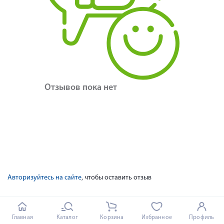
Отзывов пока нет
Авторизуйтесь на сайте
, чтобы оставить отзыв
Главная
Каталог
Корзина
Избранное
Профиль
 Интернет аптека Rigla.ru предлагает вам купить 