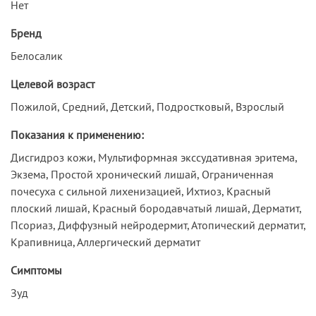
Нет
Бренд
Белосалик
Целевой возраст
Пожилой, Средний, Детский, Подростковый, Взрослый
Показания к применению:
Дисгидроз кожи, Мультиформная экссудативная эритема,
Экзема, Простой хронический лишай, Ограниченная
почесуха с сильной лихенизацией, Ихтиоз, Красный
плоский лишай, Красный бородавчатый лишай, Дерматит,
Псориаз, Диффузный нейродермит, Атопический дерматит,
Крапивница, Аллергический дерматит
Симптомы
Зуд