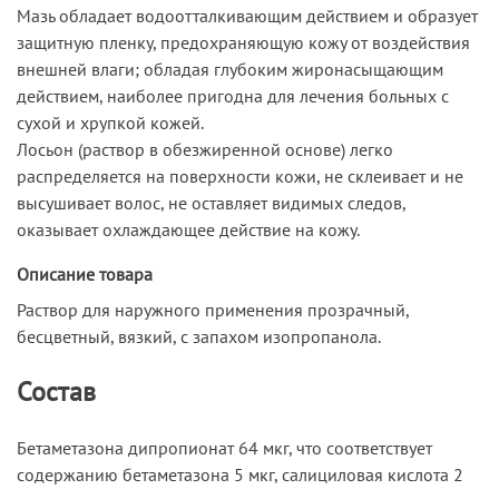
Мазь обладает водоотталкивающим действием и образует
защитную пленку, предохраняющую кожу от воздействия
внешней влаги; обладая глубоким жиронасыщающим
действием, наиболее пригодна для лечения больных с
сухой и хрупкой кожей.
Лосьон (раствор в обезжиренной основе) легко
распределяется на поверхности кожи, не склеивает и не
высушивает волос, не оставляет видимых следов,
оказывает охлаждающее действие на кожу.
Описание товара
Раствор для наружного применения прозрачный,
бесцветный, вязкий, с запахом изопропанола.
Состав
Бетаметазона дипропионат 64 мкг, что соответствует
содержанию бетаметазона 5 мкг, салициловая кислота 2