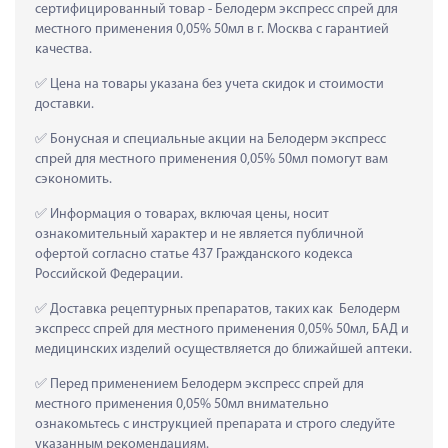
сертифицированный товар - Белодерм экспресс спрей для 
местного применения 0,05% 50мл в г. Москва с гарантией 
качества.
 Цена на товары указана без учета скидок и стоимости 
доставки.
 Бонусная и специальные акции на Белодерм экспресс 
спрей для местного применения 0,05% 50мл помогут вам 
сэкономить.
 Информация о товарах, включая цены, носит 
ознакомительный характер и не является публичной 
офертой согласно статье 437 Гражданского кодекса 
Российской Федерации.
 Доставка рецептурных препаратов, таких как  Белодерм 
экспресс спрей для местного применения 0,05% 50мл, БАД и 
медицинских изделий осуществляется до ближайшей аптеки.
 Перед применением Белодерм экспресс спрей для 
местного применения 0,05% 50мл внимательно 
ознакомьтесь с инструкцией препарата и строго следуйте 
указанным рекомендациям.