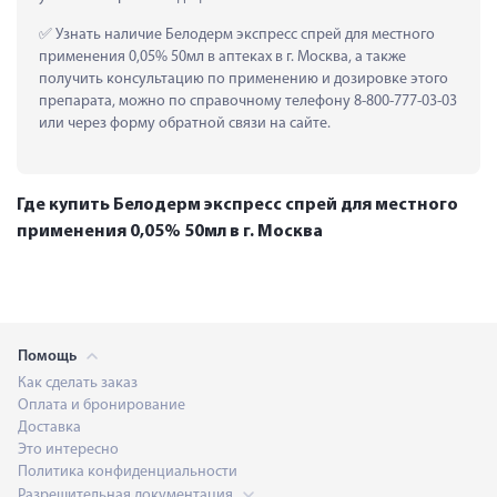
 Узнать наличие Белодерм экспресс спрей для местного 
применения 0,05% 50мл в аптеках в г. Москва, а также 
получить консультацию по применению и дозировке этого 
препарата, можно по справочному телефону 8-800-777-03-03 
или через форму обратной связи на сайте.
Где купить Белодерм экспресс спрей для местного
применения 0,05% 50мл в г. Москва
Помощь
Как сделать заказ
Оплата и бронирование
Доставка
Это интересно
Политика конфиденциальности
Разрешительная документация