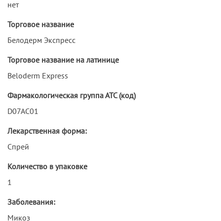
нет
Торговое название
Белодерм Экспресс
Торговое название на латинице
Beloderm Express
Фармакологическая группа АТС (код)
D07AC01
Лекарственная форма:
Спрей
Количество в упаковке
1
Заболевания:
Микоз