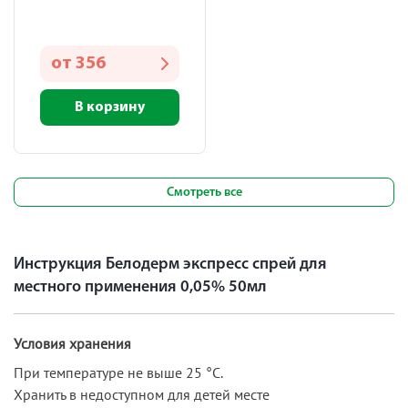
от
356
В корзину
Смотреть все
Инструкция Белодерм экспресс спрей для
местного применения 0,05% 50мл
Условия хранения
При температуре не выше 25 °C.
Хранить в недоступном для детей месте