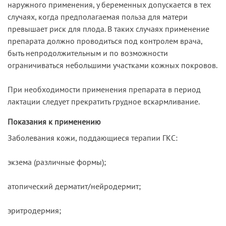
наружного применения, у беременных допускается в тех
случаях, когда предполагаемая польза для матери
превышает риск для плода. В таких случаях применение
препарата должно проводиться под контролем врача,
быть непродолжительным и по возможности
ограничиваться небольшими участками кожных покровов.
При необходимости применения препарата в период
лактации следует прекратить грудное вскармливание.
Показания к применению
Заболевания кожи, поддающиеся терапии ГКС:
экзема (различные формы);
атопический дерматит/нейродермит;
эритродермия;