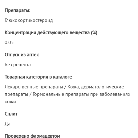
Препараты:
Глюкокортикостероид
Концентрация действующего вещества (%)
0.05
Отпуск из аптек
Без рецепта
Товарная категория в каталоге
Лекарственные препараты / Кожа, дерматологические
препараты / Гормональные препараты при заболеваниях
кожи
Сплит
Да
Проверено фармацевтом