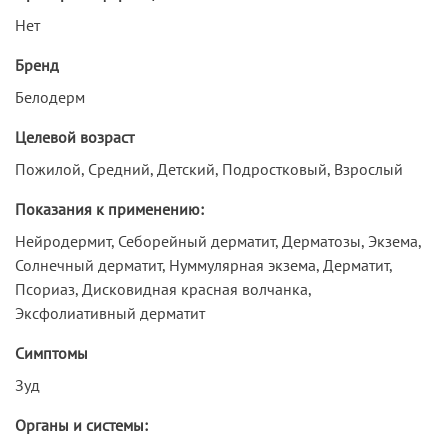
Нет
Бренд
Белодерм
Целевой возраст
Пожилой, Средний, Детский, Подростковый, Взрослый
Показания к применению:
Нейродермит, Себорейный дерматит, Дерматозы, Экзема,
Солнечный дерматит, Нуммулярная экзема, Дерматит,
Псориаз, Дисковидная красная волчанка,
Эксфолиативный дерматит
Симптомы
Зуд
Органы и системы: