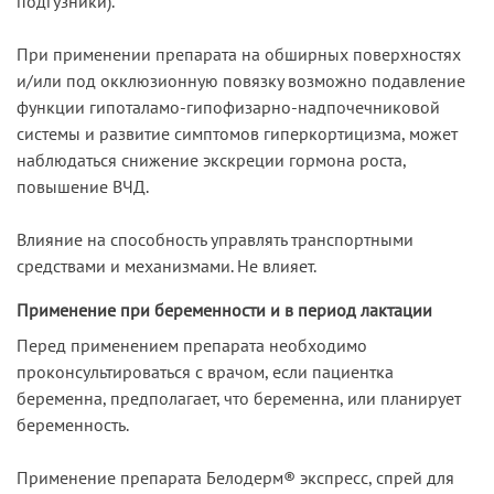
подгузники).
При применении препарата на обширных поверхностях
и/или под окклюзионную повязку возможно подавление
функции гипоталамо-гипофизарно-надпочечниковой
системы и развитие симптомов гиперкортицизма, может
наблюдаться снижение экскреции гормона роста,
повышение ВЧД.
Влияние на способность управлять транспортными
средствами и механизмами. Не влияет.
Применение при беременности и в период лактации
Перед применением препарата необходимо
проконсультироваться с врачом, если пациентка
беременна, предполагает, что беременна, или планирует
беременность.
Применение препарата Белодерм® экспресс, спрей для