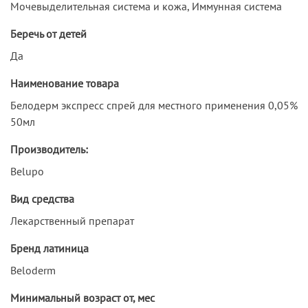
Мочевыделительная система и кожа, Иммунная система
Беречь от детей
Да
Наименование товара
Белодерм экспресс спрей для местного применения 0,05%
50мл
Производитель:
Belupo
Вид средства
Лекарственный препарат
Бренд латиница
Beloderm
Минимальный возраст от, мес