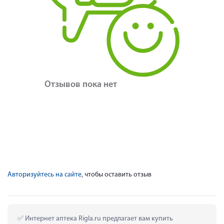
Отзывов пока нет
Авторизуйтесь на сайте
, чтобы оставить отзыв
 Интернет аптека Rigla.ru предлагает вам купить 