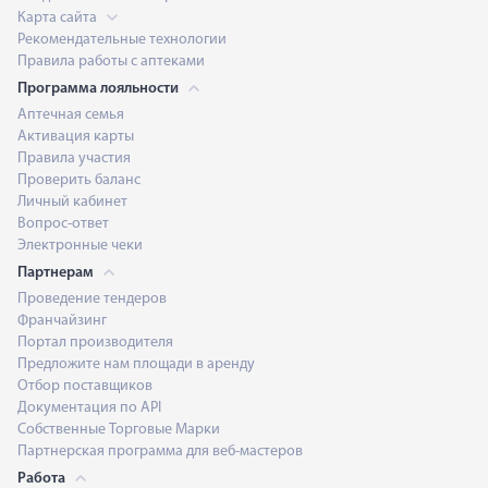
Карта сайта
Рекомендательные технологии
Правила работы с аптеками
Программа лояльности
Аптечная семья
Активация карты
Правила участия
Проверить баланс
Личный кабинет
Вопрос-ответ
Электронные чеки
Партнерам
Проведение тендеров
Франчайзинг
Портал производителя
Предложите нам площади в аренду
Отбор поставщиков
Документация по API
Собственные Торговые Марки
Партнерская программа для веб-мастеров
Работа