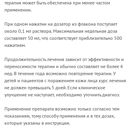
терапия может быть обеспечена при менее частом
применении.
При одном нажатии на дозатор из флакона поступает
около 0,1 мл раствора. Максимальная недельная доза
составляет 50 мл, что соответствует приблизительно 500
нажатиям.
Продолжительность лечения зависит от эффективности и
переносимости терапии и обычно составляет не более 4
нед. В течение года возможно повторение терапии. У
детей и пациентов с поражением кожи лица курс лечения
не должен превышать 5 дней. Если клиническое
улучшение не наступает, необходимо уточнить диагноз.
Применение препарата возможно только согласно тем
показаниям, тому способу применения и в тех дозах,
которые указаны в инструкции.