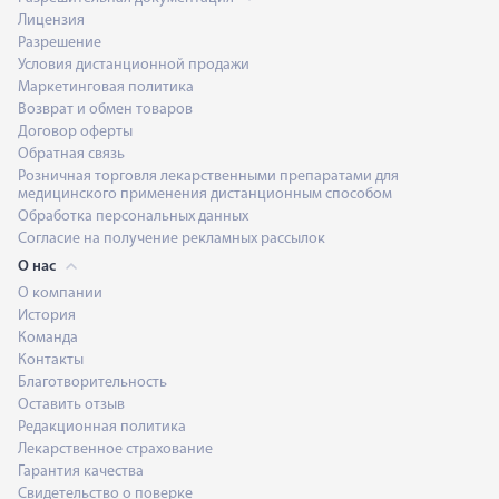
Лицензия
Разрешение
Условия дистанционной продажи
Маркетинговая политика
Возврат и обмен товаров
Договор оферты
Обратная связь
Розничная торговля лекарственными препаратами для
медицинского применения дистанционным способом
Обработка персональных данных
Согласие на получение рекламных рассылок
О нас
О компании
История
Команда
Контакты
Благотворительность
Оставить отзыв
Редакционная политика
Лекарственное страхование
Гарантия качества
Свидетельство о поверке