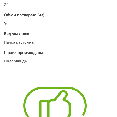
24
Объем препарата (мл)
50
Вид упаковки
Пачка картонная
Страна производства:
Нидерланды