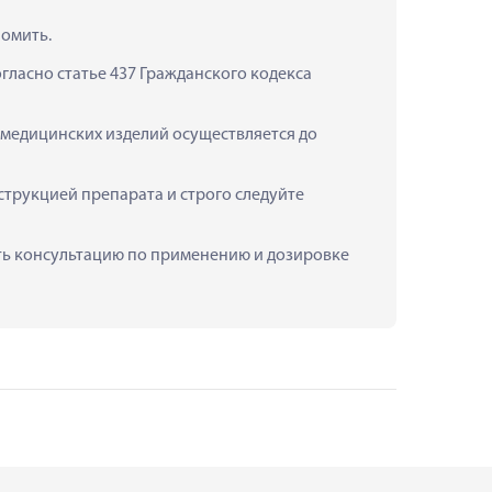
номить.
ласно статье 437 Гражданского кодекса 
 медицинских изделий осуществляется до 
трукцией препарата и строго следуйте 
ить консультацию по применению и дозировке 