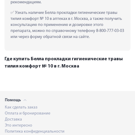
рекомендациям.
 Узнать наличие Белла прокладки гигиенические травы 
тилия комфорт № 10 в аптеках в г. Москва, а также получить 
консультацию по применению и дозировке этого 
препарата, можно по справочному телефону 8-800-777-03-03 
или через форму обратной связи на сайте.
Где купить Белла прокладки гигиенические травы
тилия комфорт № 10 в г. Москва
Помощь
Как сделать заказ
Оплата и бронирование
Доставка
Это интересно
Политика конфиденциальности