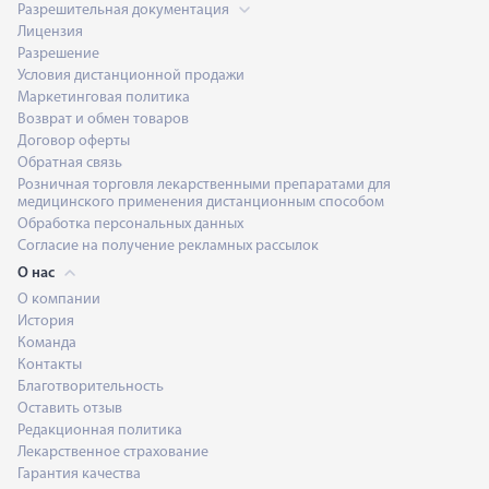
Разрешительная документация
Лицензия
Разрешение
Условия дистанционной продажи
Маркетинговая политика
Возврат и обмен товаров
Договор оферты
Обратная связь
Розничная торговля лекарственными препаратами для
медицинского применения дистанционным способом
Обработка персональных данных
Согласие на получение рекламных рассылок
О нас
О компании
История
Команда
Контакты
Благотворительность
Оставить отзыв
Редакционная политика
Лекарственное страхование
Гарантия качества