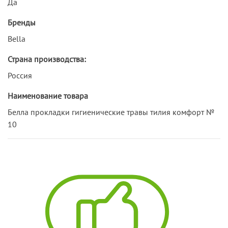
Да
Бренды
Bella
Страна производства:
Россия
Наименование товара
Белла прокладки гигиенические травы тилия комфорт №
10