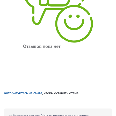
Отзывов пока нет
Авторизуйтесь на сайте
, чтобы оставить отзыв