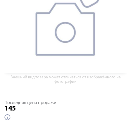
Внешний вид товара может отличаться от изображённого на
фотографии
Последняя цена продажи
145