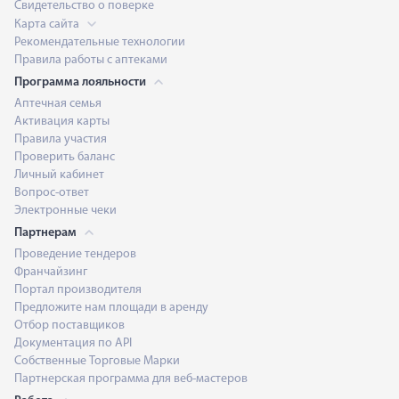
Свидетельство о поверке
Карта сайта
Рекомендательные технологии
Правила работы с аптеками
Программа лояльности
Аптечная семья
Активация карты
Правила участия
Проверить баланс
Личный кабинет
Вопрос-ответ
Электронные чеки
Партнерам
Проведение тендеров
Франчайзинг
Портал производителя
Предложите нам площади в аренду
Отбор поставщиков
Документация по API
Собственные Торговые Марки
Партнерская программа для веб-мастеров