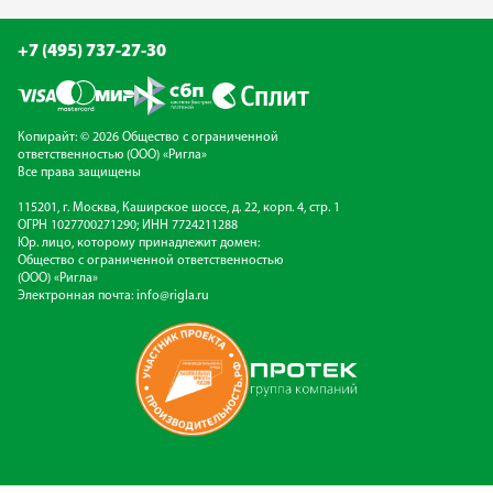
+7 (495) 737-27-30
Копирайт: © 2026 Общество с ограниченной
ответственностью (ООО) «Ригла»
Все права защищены
115201, г. Москва, Каширское шоссе, д. 22, корп. 4, стр. 1
ОГРН 1027700271290; ИНН 7724211288
Юр. лицо, которому принадлежит домен:
Общество с ограниченной ответственностью
(ООО) «Ригла»
Электронная почта:
info@rigla.ru