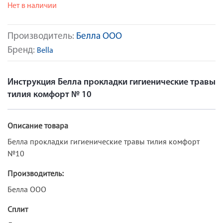
Нет в наличии
Производитель:
Белла ООО
Бренд:
Bella
Инструкция Белла прокладки гигиенические травы
тилия комфорт № 10
Описание товара
Белла прокладки гигиенические травы тилия комфорт
№10
Производитель:
Белла ООО
Сплит