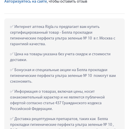
Авторизуйтесь на сайте
, чтобы оставить отзыв
 Интернет аптека Rigla.ru предлагает вам купить 
сертифицированный товар - Белла прокладки 
гигиенические перфекта ультра зеленые № 10  в г. Москва с 
гарантией качества.
 Цена на товары указана без учета скидок и стоимости 
доставки.
 Бонусная и специальные акции на Белла прокладки 
гигиенические перфекта ультра зеленые № 10  помогут вам 
сэкономить.
 Информация о товарах, включая цены, носит 
ознакомительный характер и не является публичной 
офертой согласно статье 437 Гражданского кодекса 
Российской Федерации.
 Доставка рецептурных препаратов, таких как  Белла 
прокладки гигиенические перфекта ультра зеленые № 10 , 