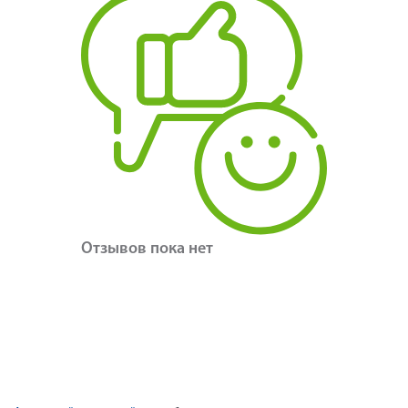
Отзывов пока нет