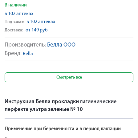
В наличии
в 102 аптеках
в 102 аптеках
Под заказ:
от 149 руб
Доставка:
Производитель:
Белла ООО
Бренд:
Bella
Смотреть все
Инструкция Белла прокладки гигиенические
перфекта ультра зеленые № 10
Применение при беременности и в период лактации