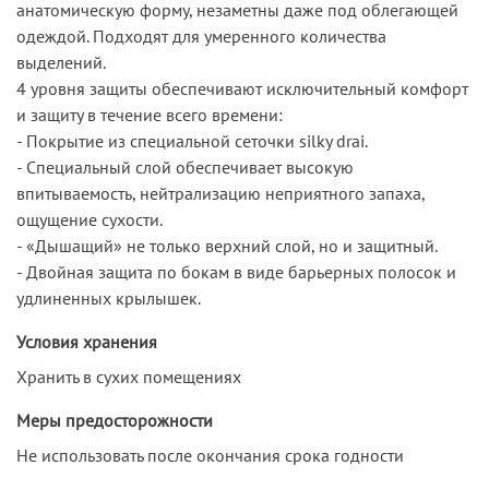
анатомическую форму, незаметны даже под облегающей
одеждой. Подходят для умеренного количества
выделений.
4 уровня защиты обеспечивают исключительный комфорт
и защиту в течение всего времени:
- Покрытие из специальной сеточки silky drai.
- Специальный слой обеспечивает высокую
впитываемость, нейтрализацию неприятного запаха,
ощущение сухости.
- «Дышащий» не только верхний слой, но и защитный.
- Двойная защита по бокам в виде барьерных полосок и
удлиненных крылышек.
Условия хранения
Хранить в сухих помещениях
Меры предосторожности
Не использовать после окончания срока годности