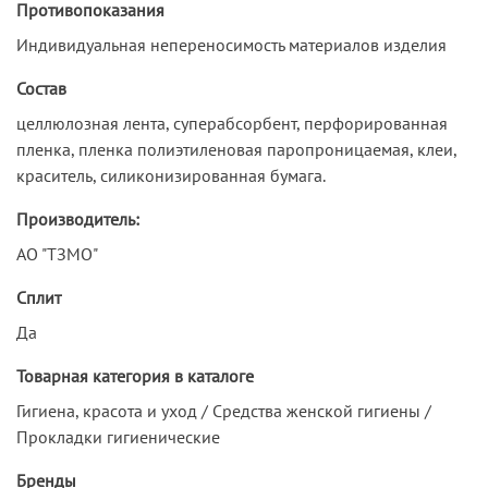
Противопоказания
Индивидуальная непереносимость материалов изделия
Состав
целлюлозная лента, суперабсорбент, перфорированная
пленка, пленка полиэтиленовая паропроницаемая, клеи,
краситель, силиконизированная бумага.
Производитель:
АО "ТЗМО"
Сплит
Да
Товарная категория в каталоге
Гигиена, красота и уход / Средства женской гигиены /
Прокладки гигиенические
Бренды