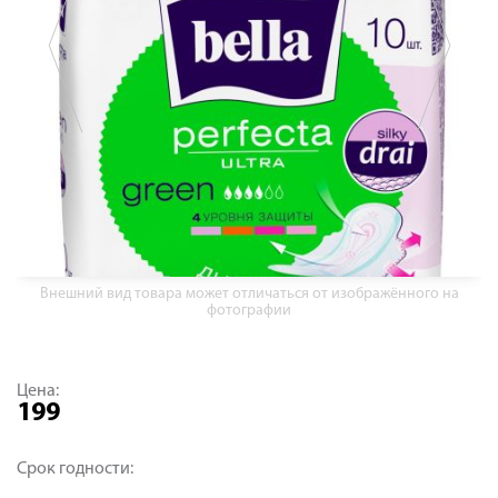
Внешний вид товара может отличаться от изображённого на
фотографии
Цена:
199
Срок годности: