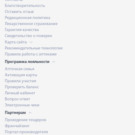
Благотворительность
Оставить отзыв
Редакционная политика
Лекарственное страхование
Гарантия качества
Свидетельство о поверке
Карта сайта
Рекомендательные технологии
Правила работы с аптеками
Программа лояльности
Аптечная семья
Активация карты
Правила участия
Проверить баланс
Личный кабинет
Вопрос-ответ
Электронные чеки
Партнерам
Проведение тендеров
Франчайзинг
Портал производителя