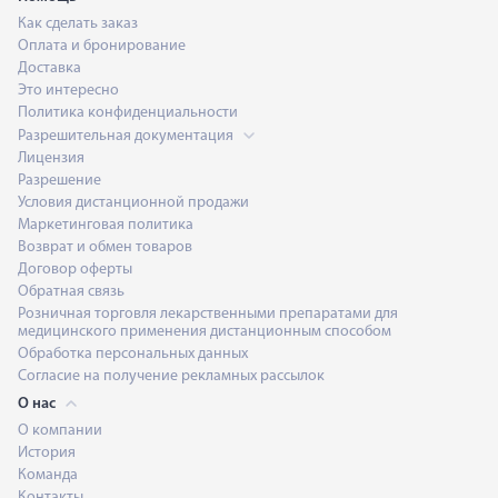
Как сделать заказ
Оплата и бронирование
Доставка
Это интересно
Политика конфиденциальности
Разрешительная документация
Лицензия
Разрешение
Условия дистанционной продажи
Маркетинговая политика
Возврат и обмен товаров
Договор оферты
Обратная связь
Розничная торговля лекарственными препаратами для
медицинского применения дистанционным способом
Обработка персональных данных
Согласие на получение рекламных рассылок
О нас
О компании
История
Команда
Контакты