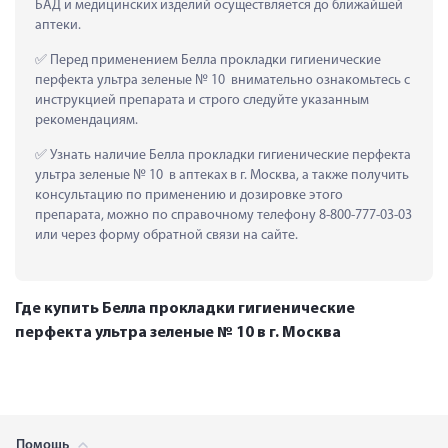
БАД и медицинских изделий осуществляется до ближайшей 
аптеки.
 Перед применением Белла прокладки гигиенические 
перфекта ультра зеленые № 10  внимательно ознакомьтесь с 
инструкцией препарата и строго следуйте указанным 
рекомендациям.
 Узнать наличие Белла прокладки гигиенические перфекта 
ультра зеленые № 10  в аптеках в г. Москва, а также получить 
консультацию по применению и дозировке этого 
препарата, можно по справочному телефону 8-800-777-03-03 
или через форму обратной связи на сайте.
Где купить Белла прокладки гигиенические
перфекта ультра зеленые № 10 в г. Москва
Помощь