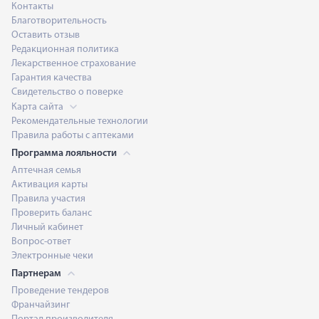
Контакты
Благотворительность
Оставить отзыв
Редакционная политика
Лекарственное страхование
Гарантия качества
Свидетельство о поверке
Карта сайта
Рекомендательные технологии
Правила работы с аптеками
Программа лояльности
Аптечная семья
Активация карты
Правила участия
Проверить баланс
Личный кабинет
Вопрос-ответ
Электронные чеки
Партнерам
Проведение тендеров
Франчайзинг