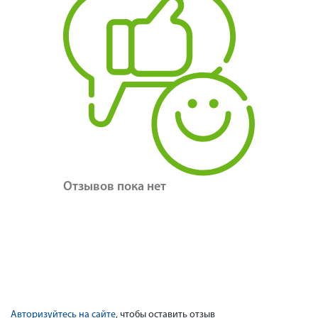
Отзывов пока нет
Авторизуйтесь на сайте
, чтобы оставить отзыв