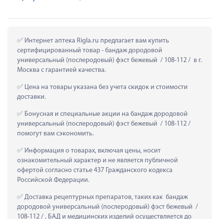
 Интернет аптека Rigla.ru предлагает вам купить 
сертифицированный товар - бандаж дородовой 
универсальный (послеродовый) фэст бежевый  / 108-112 /  в г. 
Москва с гарантией качества.
 Цена на товары указана без учета скидок и стоимости 
доставки.
 Бонусная и специальные акции на бандаж дородовой 
универсальный (послеродовый) фэст бежевый  / 108-112 /  
помогут вам сэкономить.
 Информация о товарах, включая цены, носит 
ознакомительный характер и не является публичной 
офертой согласно статье 437 Гражданского кодекса 
Российской Федерации.
 Доставка рецептурных препаратов, таких как  бандаж 
дородовой универсальный (послеродовый) фэст бежевый  / 
108-112 / , БАД и медицинских изделий осуществляется до 