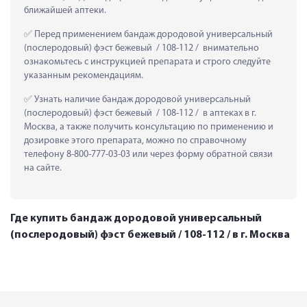
ближайшей аптеки.
 Перед применением бандаж дородовой универсальный 
(послеродовый) фэст бежевый  / 108-112 /  внимательно 
ознакомьтесь с инструкцией препарата и строго следуйте 
указанным рекомендациям.
 Узнать наличие бандаж дородовой универсальный 
(послеродовый) фэст бежевый  / 108-112 /  в аптеках в г. 
Москва, а также получить консультацию по применению и 
дозировке этого препарата, можно по справочному 
телефону 8-800-777-03-03 или через форму обратной связи 
на сайте.
Где купить бандаж дородовой универсальный
(послеродовый) фэст бежевый / 108-112 / в г. Москва