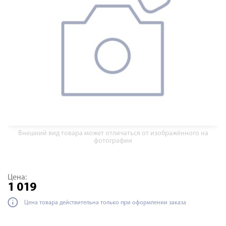
Внешний вид товара может отличаться от изображённого на
фотографии
Цена:
1 019
Цена товара действительна только при оформлении заказа