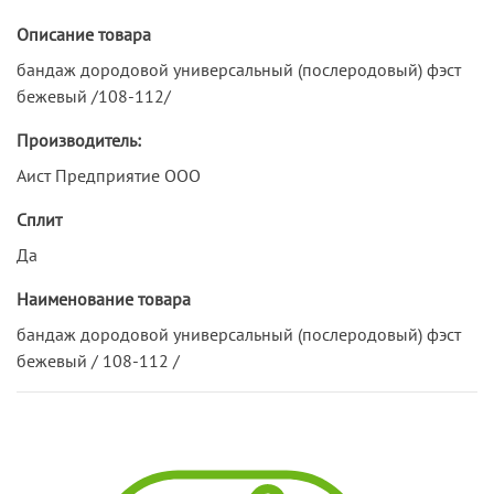
Описание товара
бандаж дородовой универсальный (послеродовый) фэст
бежевый /108-112/
Производитель:
Аист Предприятие ООО
Сплит
Да
Наименование товара
бандаж дородовой универсальный (послеродовый) фэст
бежевый / 108-112 /