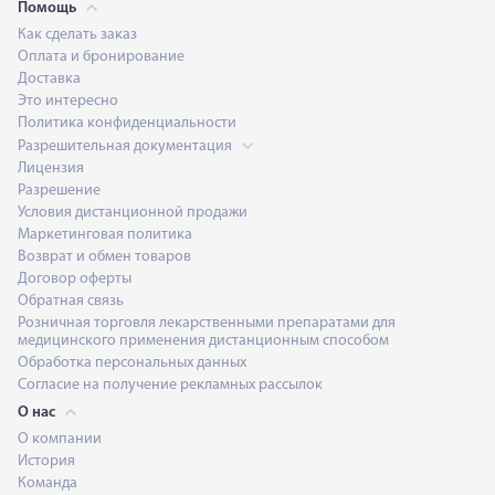
Помощь
Как сделать заказ
Оплата и бронирование
Доставка
Это интересно
Политика конфиденциальности
Разрешительная документация
Лицензия
Разрешение
Условия дистанционной продажи
Маркетинговая политика
Возврат и обмен товаров
Договор оферты
Обратная связь
Розничная торговля лекарственными препаратами для
медицинского применения дистанционным способом
Обработка персональных данных
Согласие на получение рекламных рассылок
О нас
О компании
История
Команда