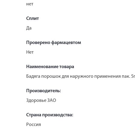
нет
Сплит
Да
Проверено фармацевтом
Нет
Наименование товара
Бадяга порошок для наружного применения пак. 5г
Производитель:
Здоровье ЗАО
Страна производства:
Россия