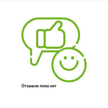
Отзывов пока нет