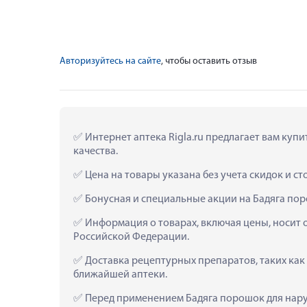
Авторизуйтесь на сайте
, чтобы оставить отзыв
 Интернет аптека Rigla.ru предлагает вам куп
качества.
 Цена на товары указана без учета скидок и с
 Бонусная и специальные акции на Бадяга пор
 Информация о товарах, включая цены, носит 
Российской Федерации.
 Доставка рецептурных препаратов, таких как
ближайшей аптеки.
 Перед применением Бадяга порошок для наруж