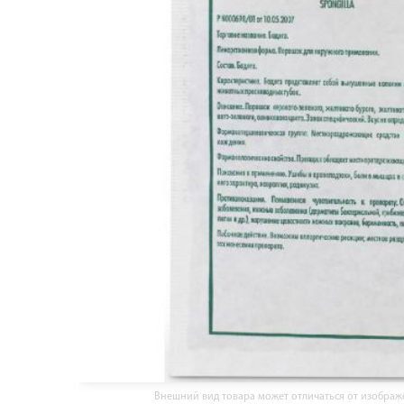
Внешний вид товара может отличаться от изобра