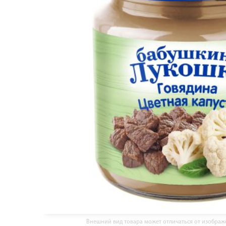
Внешний вид товара может отличаться от изобра