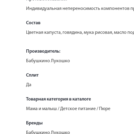
Индивидуальная непереносимость компонентов п
Состав
Цветная капуста, говядина, мука рисовая, масло по
Производитель:
Бабушкино Лукошко
Сплит
Да
Товарная категория в каталоге
Мама и малыш / Детское питание / Пюре
Бренды
Бабушкино Лукошко