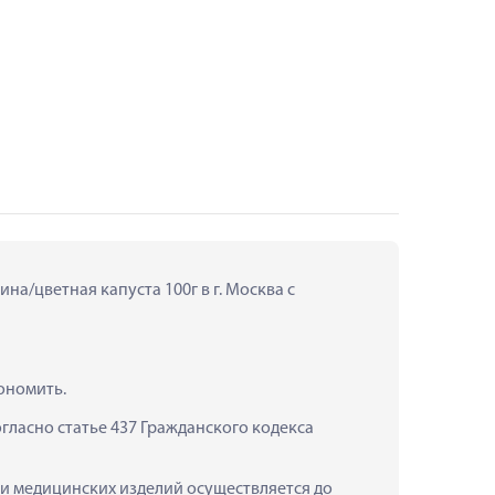
а/цветная капуста 100г в г. Москва с 
ономить.
ласно статье 437 Гражданского кодекса 
 и медицинских изделий осуществляется до 