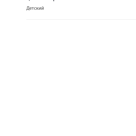
Детский