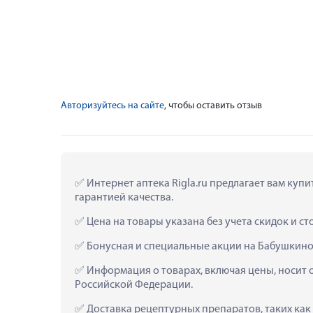
Авторизуйтесь на сайте
, чтобы оставить отзыв
 Интернет аптека Rigla.ru предлагает вам куп
гарантией качества.
 Цена на товары указана без учета скидок и с
 Бонусная и специальные акции на Бабушкино
 Информация о товарах, включая цены, носит 
Российской Федерации.
 Доставка рецептурных препаратов, таких как