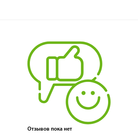
Отзывов пока нет