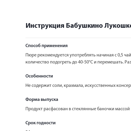
Инструкция Бабушкино Лукошко
Способ применения
Пюре рекомендуется употреблять начиная с 0,5 чай
количество подогреть до 40-50°С и перемешать. Р
Особенности
Не содержит соли, крахмала, искусственных консе
Форма выпуска
Продукт расфасован в стеклянные баночки массой
Срок годности