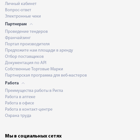
Личный кабинет
Вопрос-ответ
Электронные чеки
Партнерам
Проведение тендеров
Франчайзинг
Портал производителя
Предложите нам площади в аренду
Отбор поставщиков
Документация по API
Собственные Торговые Марки
Партнерская программа для веб-мастеров
Работа
Преимущества работы в Ригла
Работа в аптеке
Работа в офисе
Работа в контакт-центре
Охрана труда
Мы в социальных сетях