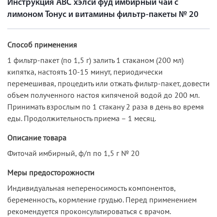
Инструкция АВС хэлси фуд имбирный чай с
лимоном Тонус и витамины фильтр-пакеты № 20
Способ применения
1 фильтр-пакет (по 1,5 г) залить 1 стаканом (200 мл)
кипятка, настоять 10-15 минут, периодически
перемешивая, процедить или отжать фильтр-пакет, довести
объем полученного настоя кипяченой водой до 200 мл.
Принимать взрослым по 1 стакану 2 раза в день во время
еды. Продолжительность приема – 1 месяц.
Описание товара
Фиточай имбирный, ф/п по 1,5 г № 20
Меры предосторожности
Индивидуальная непереносимость компонентов,
беременность, кормление грудью. Перед применением
рекомендуется проконсультироваться с врачом.