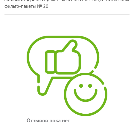
фильтр-пакеты № 20
Отзывов пока нет