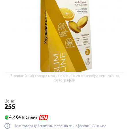
Внешний вид товара может отличаться от изображённого на
фотографии
Цена:
255
4 ×
64
В Сплит
Цена товара действительна только при оформлении заказа