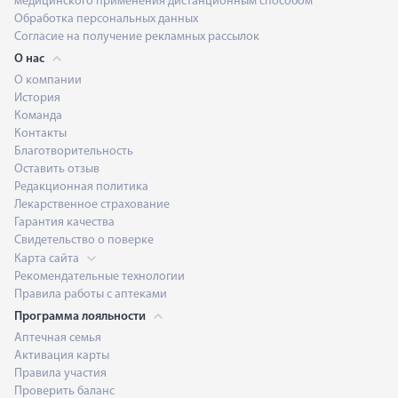
медицинского применения дистанционным способом
Обработка персональных данных
Согласие на получение рекламных рассылок
О нас
О компании
История
Команда
Контакты
Благотворительность
Оставить отзыв
Редакционная политика
Лекарственное страхование
Гарантия качества
Свидетельство о поверке
Карта сайта
Рекомендательные технологии
Правила работы с аптеками
Программа лояльности
Аптечная семья
Активация карты
Правила участия
Проверить баланс