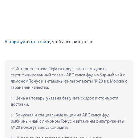
Авторизуйтесь на сайте
, чтобы оставить отзыв
 Интернет аптека Rigla.ru предлагает вам купить 
сертифицированный товар - АВС хэлси фуд имбирный чай с 
лимоном Тонус и витамины фильтр-пакеты № 20 в г. Москва с 
гарантией качества.
 Цена на товары указана без учета скидок и стоимости 
доставки.
 Бонусная и специальные акции на АВС хэлси фуд 
имбирный чай с лимоном Тонус и витамины фильтр-пакеты 
№ 20 помогут вам сэкономить.