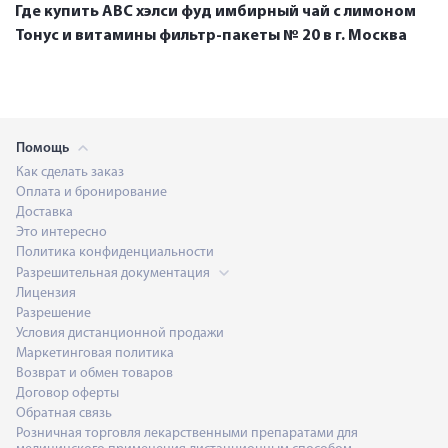
Где купить АВС хэлси фуд имбирный чай с лимоном
Тонус и витамины фильтр-пакеты № 20 в г. Москва
Помощь
Как сделать заказ
Оплата и бронирование
Доставка
Это интересно
Политика конфиденциальности
Разрешительная документация
Лицензия
Разрешение
Условия дистанционной продажи
Маркетинговая политика
Возврат и обмен товаров
Договор оферты
Обратная связь
Розничная торговля лекарственными препаратами для