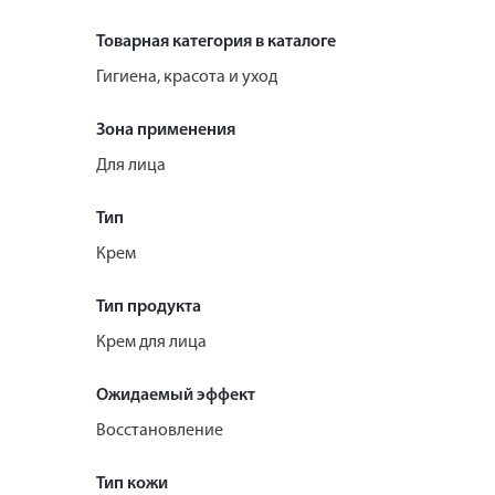
Товарная категория в каталоге
Гигиена, красота и уход
Зона применения
Для лица
Тип
Крем
Тип продукта
Крем для лица
Ожидаемый эффект
Восстановление
Тип кожи