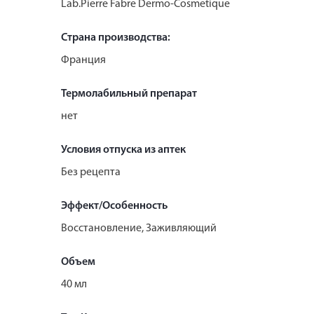
Lab.Pierre Fabre Dermo-Cosmetique
Страна производства:
Франция
Термолабильный препарат
нет
Условия отпуска из аптек
Без рецепта
Эффект/Особенность
Восстановление, Заживляющий
Объем
40 мл