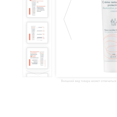
Внешний вид товара может отличаться