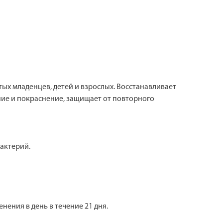
ых младенцев, детей и взрослых. Восстанавливает
ние и покраснение, защищает от повторного
актерий.
ения в день в течение 21 дня.