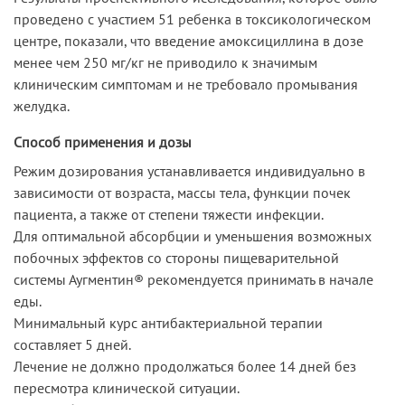
проведено с участием 51 ребенка в токсикологическом
центре, показали, что введение амоксициллина в дозе
менее чем 250 мг/кг не приводило к значимым
клиническим симптомам и не требовало промывания
желудка.
Способ применения и дозы
Режим дозирования устанавливается индивидуально в
зависимости от возраста, массы тела, функции почек
пациента, а также от степени тяжести инфекции.
Для оптимальной абсорбции и уменьшения возможных
побочных эффектов со стороны пищеварительной
системы Аугментин® рекомендуется принимать в начале
еды.
Минимальный курс антибактериальной терапии
составляет 5 дней.
Лечение не должно продолжаться более 14 дней без
пересмотра клинической ситуации.