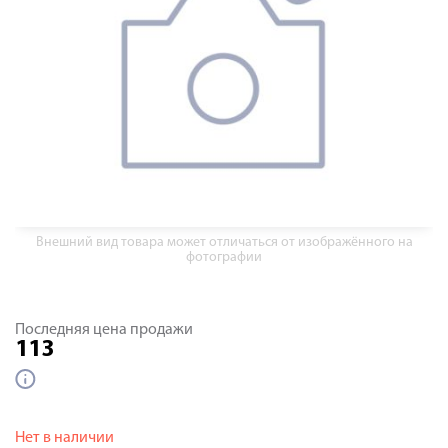
Внешний вид товара может отличаться от изображённого на
фотографии
Последняя цена продажи
113
Нет в наличии