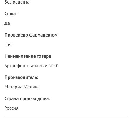
Без рецепта
Сплит
Да
Проверено фармацевтом
Нет
Наименование товара
Артрофоон таблетки №40
Производитель:
Материа Медика
Страна производства:
Россия