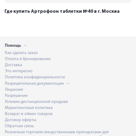
Где купить Артрофоон таблетки №40 в г. Москва
Помощь
Как сделать заказ
Оплата и бронирование
Доставка
Это интересно
Политика конфиденциальности
Разрешительная документация
Лицензия
Разрешение
Условия дистанционной продажи
Маркетинговая политика
Возврат и обмен товаров
Договор оферты
Обратная связь
Розничная торговля лекарственными препаратами для