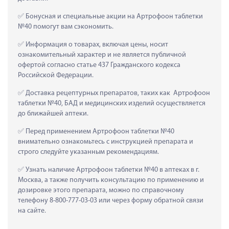
 Бонусная и специальные акции на Артрофоон таблетки 
№40 помогут вам сэкономить.
 Информация о товарах, включая цены, носит 
ознакомительный характер и не является публичной 
офертой согласно статье 437 Гражданского кодекса 
Российской Федерации.
 Доставка рецептурных препаратов, таких как  Артрофоон 
таблетки №40, БАД и медицинских изделий осуществляется 
до ближайшей аптеки.
 Перед применением Артрофоон таблетки №40 
внимательно ознакомьтесь с инструкцией препарата и 
строго следуйте указанным рекомендациям.
 Узнать наличие Артрофоон таблетки №40 в аптеках в г. 
Москва, а также получить консультацию по применению и 
дозировке этого препарата, можно по справочному 
телефону 8-800-777-03-03 или через форму обратной связи 
на сайте.