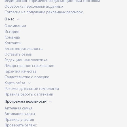
медицинского применения дистанционным способом
Обработка персональных данных
Согласие на получение рекламных рассылок
О нас
О компании
История
Команда
Контакты
Благотворительность
Оставить отзыв
Редакционная политика
Лекарственное страхование
Гарантия качества
Свидетельство о поверке
Карта сайта
Рекомендательные технологии
Правила работы с аптеками
Программа лояльности
Аптечная семья
Активация карты
Правила участия
Проверить баланс