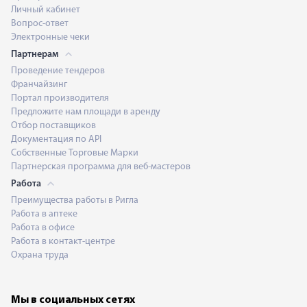
Личный кабинет
Вопрос-ответ
Электронные чеки
Партнерам
Проведение тендеров
Франчайзинг
Портал производителя
Предложите нам площади в аренду
Отбор поставщиков
Документация по API
Собственные Торговые Марки
Партнерская программа для веб-мастеров
Работа
Преимущества работы в Ригла
Работа в аптеке
Работа в офисе
Работа в контакт-центре
Охрана труда
Мы в социальных сетях