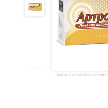
Внешний вид товара может отличаться