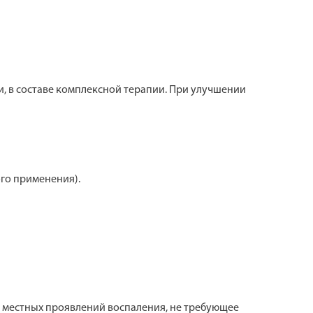
и, в составе комплексной терапии. При улучшении
ого применения).
 местных проявлений воспаления, не требующее