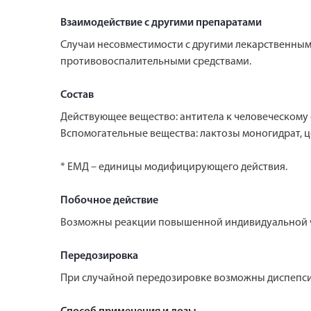
Взаимодействие с другими препаратами
Случаи несовместимости с другими лекарственным
противовоспалительными средствами.
Состав
Действующее вещество: антитела к человеческому
Вспомогательные вещества: лактозы моногидрат, ц
* ЕМД – единицы модифицирующего действия.
Побочное действие
Возможны реакции повышенной индивидуальной ч
Передозировка
При случайной передозировке возможны диспепси