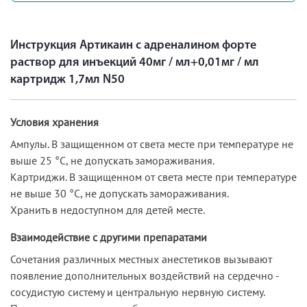
Инструкция Артикаин с адреналином форте
раствор для инъекций 40мг / мл+0,01мг / мл
картридж 1,7мл N50
Условия хранения
Ампулы. В защищенном от света месте при температуре не
выше 25 °С, не допускать замораживания.
Картриджи. В защищенном от света месте при температуре
не выше 30 °С, не допускать замораживания.
Хранить в недоступном для детей месте.
Взаимодействие с другими препаратами
Сочетания различных местных анестетиков вызывают
появление дополнительных воздействий на сердечно -
сосудистую систему и центральную нервную систему.