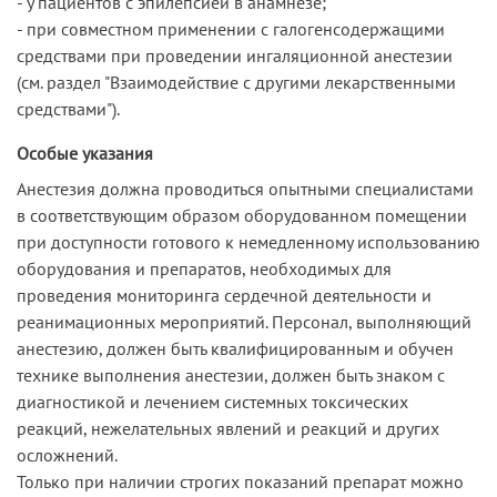
- у пациентов с эпилепсией в анамнезе;
- при совместном применении с галогенсодержащими
средствами при проведении ингаляционной анестезии
(см. раздел "Взаимодействие с другими лекарственными
средствами").
Особые указания
Анестезия должна проводиться опытными специалистами
в соответствующим образом оборудованном помещении
при доступности готового к немедленному использованию
оборудования и препаратов, необходимых для
проведения мониторинга сердечной деятельности и
реанимационных мероприятий. Персонал, выполняющий
анестезию, должен быть квалифицированным и обучен
технике выполнения анестезии, должен быть знаком с
диагностикой и лечением системных токсических
реакций, нежелательных явлений и реакций и других
осложнений.
Только при наличии строгих показаний препарат можно