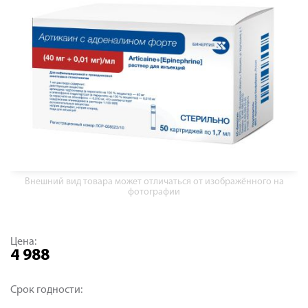
Внешний вид товара может отличаться от изображённого на
фотографии
Цена:
4 988
Срок годности: