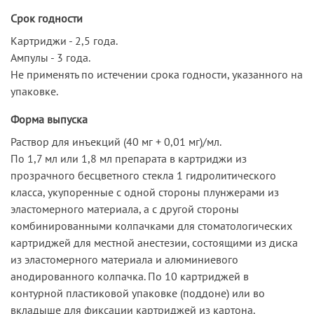
Срок годности
Картриджи - 2,5 года.
Ампулы - 3 года.
Не применять по истечении срока годности, указанного на
упаковке.
Форма выпуска
Раствор для инъекций (40 мг + 0,01 мг)/мл.
По 1,7 мл или 1,8 мл препарата в картриджи из
прозрачного бесцветного стекла 1 гидролитического
класса, укупоренные с одной стороны плунжерами из
эластомерного материала, а с другой стороны
комбинированными колпачками для стоматологических
картриджей для местной анестезии, состоящими из диска
из эластомерного материала и алюминиевого
анодированного колпачка. По 10 картриджей в
контурной пластиковой упаковке (поддоне) или во
вкладыше для фиксации картриджей из картона.