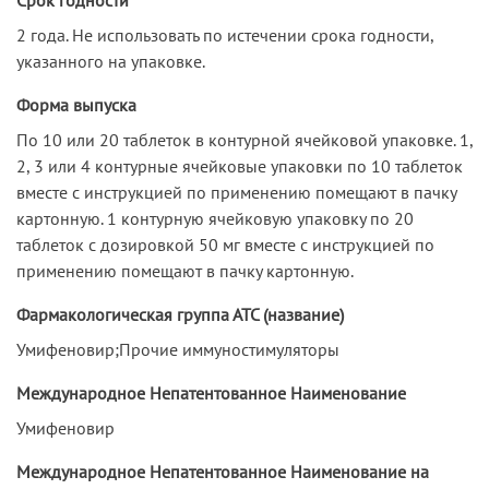
2 года. Не использовать по истечении срока годности,
указанного на упаковке.
Форма выпуска
По 10 или 20 таблеток в контурной ячейковой упаковке. 1,
2, 3 или 4 контурные ячейковые упаковки по 10 таблеток
вместе с инструкцией по применению помещают в пачку
картонную. 1 контурную ячейковую упаковку по 20
таблеток с дозировкой 50 мг вместе с инструкцией по
применению помещают в пачку картонную.
Фармакологическая группа АТС (название)
Умифеновир;Прочие иммуностимуляторы
Международное Непатентованное Наименование
Умифеновир
Международное Непатентованное Наименование на