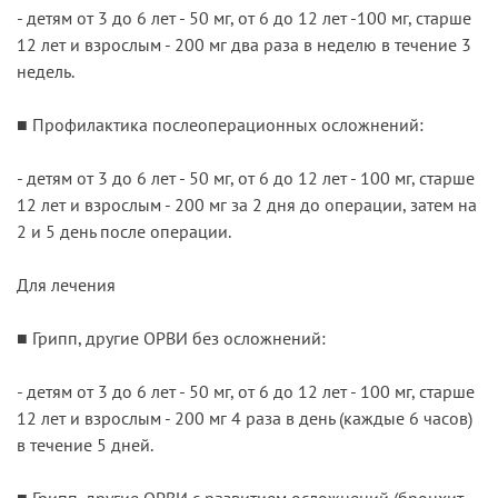
- детям от 3 до 6 лет - 50 мг, от 6 до 12 лет -100 мг, старше
12 лет и взрослым - 200 мг два раза в неделю в течение 3
недель.
■ Профилактика послеоперационных осложнений:
- детям от 3 до 6 лет - 50 мг, от 6 до 12 лет - 100 мг, старше
12 лет и взрослым - 200 мг за 2 дня до операции, затем на
2 и 5 день после операции.
Для лечения
■ Грипп, другие ОРВИ без осложнений:
- детям от 3 до 6 лет - 50 мг, от 6 до 12 лет - 100 мг, старше
12 лет и взрослым - 200 мг 4 раза в день (каждые 6 часов)
в течение 5 дней.
■ Грипп, другие ОРВИ с развитием осложнений (бронхит,