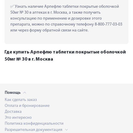
 Узнать наличие Арпефлю таблетки покрытые оболочкой 
50мг № 30 в аптеках в г. Москва, а также получить 
консультацию по применению и дозировке этого 
препарата, можно по справочному телефону 8-800-777-03-03 
или через форму обратной связи на сайте.
Где купить Арпефлю таблетки покрытые оболочкой
50мг № 30 в г. Москва
Помощь
Как сделать заказ
Оплата и бронирование
Доставка
Это интересно
Политика конфиденциальности
Разрешительная документация