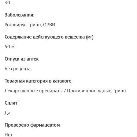
30
Заболевания:
Ротавирус, Грипп, ОРВИ
Содержание действующего вещества (мг)
50 мг
Отпуск из аптек
Без рецепта
Товарная категория в каталоге
Лекарственные препараты / Противопростудные, Грипп
Сплит
Да
Проверено фармацевтом
Нет