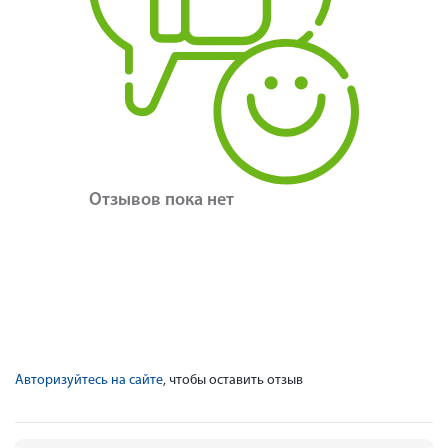
Отзывов пока нет
Авторизуйтесь на сайте
, чтобы оставить отзыв