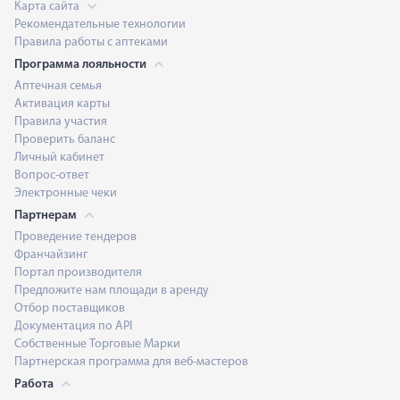
Карта сайта
Рекомендательные технологии
Правила работы с аптеками
Программа лояльности
Аптечная семья
Активация карты
Правила участия
Проверить баланс
Личный кабинет
Вопрос-ответ
Электронные чеки
Партнерам
Проведение тендеров
Франчайзинг
Портал производителя
Предложите нам площади в аренду
Отбор поставщиков
Документация по API
Собственные Торговые Марки
Партнерская программа для веб-мастеров
Работа