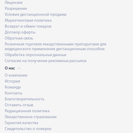
Лицензия
Разрешение
Условия дистанционной продажи
Маркетинговая политика
Возврат и обмен товаров
Договор оферты
Обратная связь
Розничная торговля лекарственными препаратами для
медицинского применения дистанционным способом
Обработка персональных данных
Согласие на получение рекламных рассылок
О нас
О компании
История
Команда
Контакты
Благотворительность
Оставить отзыв
Редакционная политика
Лекарственное страхование
Гарантия качества
Свидетельство о поверке