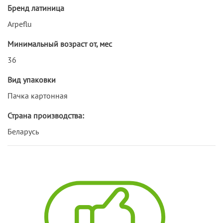
Бренд латиница
Arpeflu
Минимальный возраст от, мес
36
Вид упаковки
Пачка картонная
Страна производства:
Беларусь