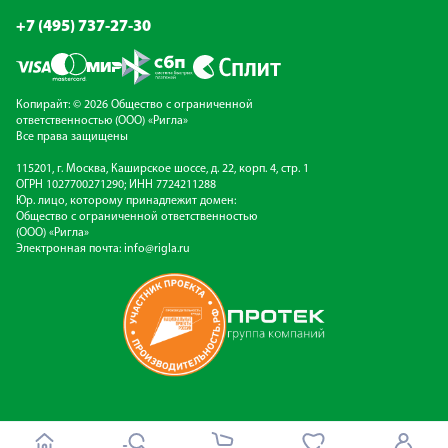
+7 (495) 737-27-30
Копирайт: © 2026 Общество с ограниченной
ответственностью (ООО) «Ригла»
Все права защищены
115201, г. Москва, Каширское шоссе, д. 22, корп. 4, стр. 1
ОГРН 1027700271290; ИНН 7724211288
Юр. лицо, которому принадлежит домен:
Общество с ограниченной ответственностью
(ООО) «Ригла»
Электронная почта:
info@rigla.ru