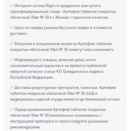
 Интернет аптека Rigla.ru предлагает вам купить 
сертифицированный товар - Арпефлю таблетки покрытые 
оболочкой 50мг № 30 в г. Москва с гарантией качества.
 Цена на товары указана без учета скидок и стоимости 
доставки.
 Бонусная и специальные акции на Арпефлю таблетки 
покрытые оболочкой 50мг № 30 помогут вам сэкономить.
 Информация о товарах, включая цены, носит 
ознакомительный характер и не является публичной 
офертой согласно статье 437 Гражданского кодекса 
Российской Федерации.
 Доставка рецептурных препаратов, таких как  Арпефлю 
таблетки покрытые оболочкой 50мг № 30, БАД и 
медицинских изделий осуществляется до ближайшей аптеки.
 Перед применением Арпефлю таблетки покрытые 
оболочкой 50мг № 30 внимательно ознакомьтесь с 
инструкцией препарата и строго следуйте указанным 
рекомендациям.