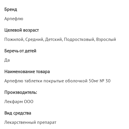
Бренд
Арпефлю
Целевой возраст
Пожилой, Средний, Детский, Подростковый, Взрослый
Беречь от детей
Да
Наименование товара
Арпефлю таблетки покрытые оболочкой 50мг № 30
Производитель:
Лекфарм ООО
Вид средства
Лекарственный препарат