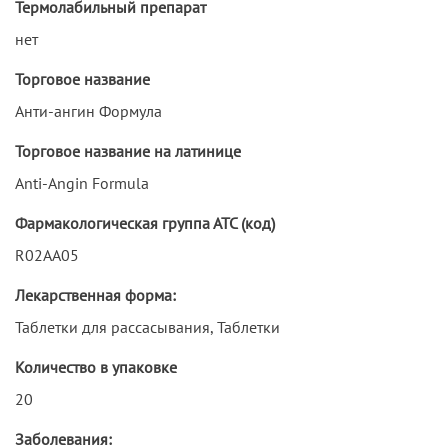
Термолабильный препарат
нет
Торговое название
Анти-ангин Формула
Торговое название на латинице
Anti-Angin Formula
Фармакологическая группа АТС (код)
R02AA05
Лекарственная форма:
Таблетки для рассасывания, Таблетки
Количество в упаковке
20
Заболевания: