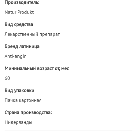
Производитель:
Natur Produkt
Вид средства
Лекарственный препарат
Бренд латиница
Anti-angin
Минимальный возраст от, мес
60
Вид упаковки
Пачка картонная
Страна производства:
Нидерланды