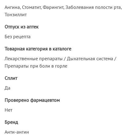
Ангина, Стоматит, Фарингит, Заболевания полости рта,
Тонзиллит
Отпуск из аптек
Без рецепта
Товарная категория в каталоге
Лекарственные препараты / Дыхательная система /
Препараты при боли в горле
Сплит
Да
Проверено фармацевтом
Нет
Бренд
Анти-ангин