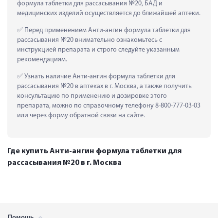
формула таблетки для рассасывания №20, БАД и 
медицинских изделий осуществляется до ближайшей аптеки.
 Перед применением Анти-ангин формула таблетки для 
рассасывания №20 внимательно ознакомьтесь с 
инструкцией препарата и строго следуйте указанным 
рекомендациям.
 Узнать наличие Анти-ангин формула таблетки для 
рассасывания №20 в аптеках в г. Москва, а также получить 
консультацию по применению и дозировке этого 
препарата, можно по справочному телефону 8-800-777-03-03 
или через форму обратной связи на сайте.
Где купить Анти-ангин формула таблетки для
рассасывания №20 в г. Москва
Помощь