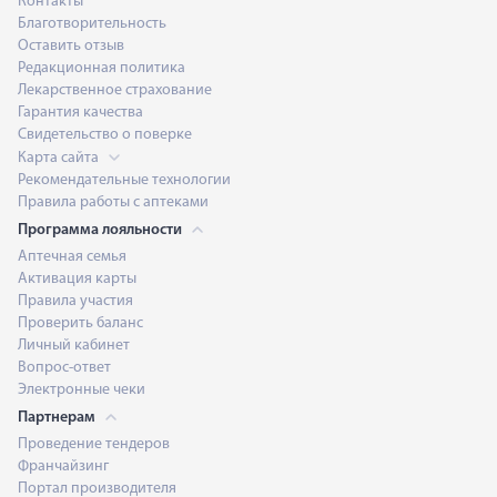
Контакты
Благотворительность
Оставить отзыв
Редакционная политика
Лекарственное страхование
Гарантия качества
Свидетельство о поверке
Карта сайта
Рекомендательные технологии
Правила работы с аптеками
Программа лояльности
Аптечная семья
Активация карты
Правила участия
Проверить баланс
Личный кабинет
Вопрос-ответ
Электронные чеки
Партнерам
Проведение тендеров
Франчайзинг
Портал производителя