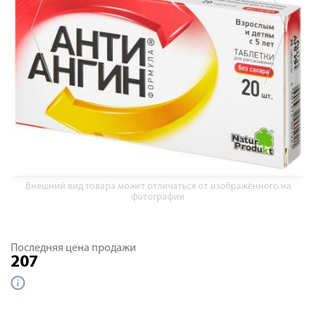
Внешний вид товара может отличаться от изображённого на
фотографии
Последняя цена продажи
207