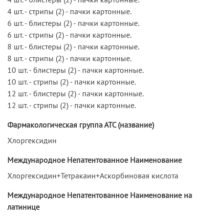
4 шт. - стрипы (2) - пачки картонные.
6 шт. - блистеры (2) - пачки картонные.
6 шт. - стрипы (2) - пачки картонные.
8 шт. - блистеры (2) - пачки картонные.
8 шт. - стрипы (2) - пачки картонные.
10 шт. - блистеры (2) - пачки картонные.
10 шт. - стрипы (2) - пачки картонные.
12 шт. - блистеры (2) - пачки картонные.
12 шт. - стрипы (2) - пачки картонные.
Фармакологическая группа АТС (название)
Хлоргексидин
Международное Непатентованное Наименование
Хлоргексидин+Тетракаин+Аскорбиновая кислота
Международное Непатентованное Наименование на
латинице