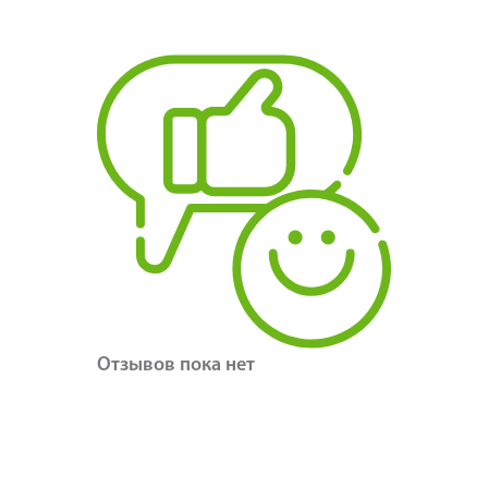
Отзывов пока нет