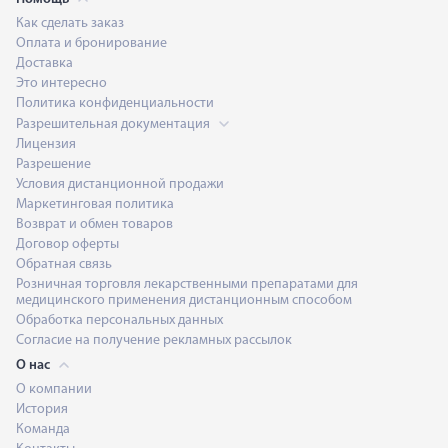
Как сделать заказ
Оплата и бронирование
Доставка
Это интересно
Политика конфиденциальности
Разрешительная документация
Лицензия
Разрешение
Условия дистанционной продажи
Маркетинговая политика
Возврат и обмен товаров
Договор оферты
Обратная связь
Розничная торговля лекарственными препаратами для
медицинского применения дистанционным способом
Обработка персональных данных
Согласие на получение рекламных рассылок
О нас
О компании
История
Команда