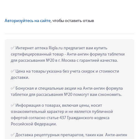
Авторизуйтесь на сайте
, чтобы оставить отзыв
 Интернет аптека Rigla.ru предлагает вам купить 
сертифицированный товар - Анти-ангин формула таблетки 
для рассасывания №20 в г. Москва с гарантией качества.
 Цена на товары указана без учета скидок и стоимости 
доставки.
 Бонусная и специальные акции на Анти-ангин формула 
таблетки для рассасывания №20 помогут вам сэкономить.
 Информация о товарах, включая цены, носит 
ознакомительный характер и не является публичной 
офертой согласно статье 437 Гражданского кодекса 
Российской Федерации.
 Доставка рецептурных препаратов, таких как  Анти-ангин 