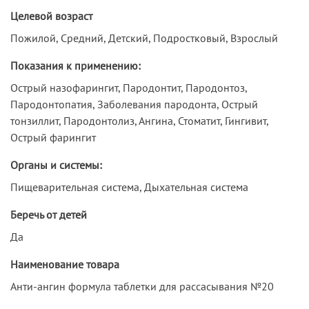
Целевой возраст
Пожилой, Средний, Детский, Подростковый, Взрослый
Показания к применению:
Острый назофарингит, Пародонтит, Пародонтоз,
Пародонтопатия, Заболевания пародонта, Острый
тонзиллит, Пародонтолиз, Ангина, Стоматит, Гингивит,
Острый фарингит
Органы и системы:
Пищеварительная система, Дыхательная система
Беречь от детей
Да
Наименование товара
Анти-ангин формула таблетки для рассасывания №20