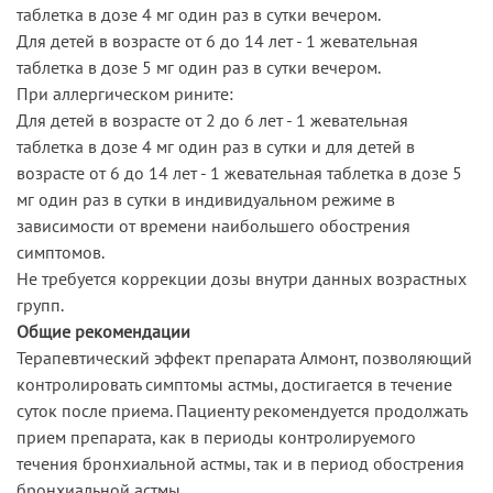
таблетка в дозе 4 мг один раз в сутки вечером.
Для детей в возрасте от 6 до 14 лет - 1 жевательная
таблетка в дозе 5 мг один раз в сутки вечером.
При аллергическом рините:
Для детей в возрасте от 2 до 6 лет - 1 жевательная
таблетка в дозе 4 мг один раз в сутки и для детей в
возрасте от 6 до 14 лет - 1 жевательная таблетка в дозе 5
мг один раз в сутки в индивидуальном режиме в
зависимости от времени наибольшего обострения
симптомов.
Не требуется коррекции дозы внутри данных возрастных
групп.
Общие рекомендации
Терапевтический эффект препарата Алмонт, позволяющий
контролировать симптомы астмы, достигается в течение
суток после приема. Пациенту рекомендуется продолжать
прием препарата, как в периоды контролируемого
течения бронхиальной астмы, так и в период обострения
бронхиальной астмы.