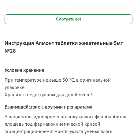
Смотреть все
Инструкция Алмонт таблетки жевательные 5мг
№28
Условия хранения
При температуре не выше 30 °С, в оригинальной
упаковке.
Хранить в недоступном для детей месте!
Взаимодействие с другими препаратами
У пациентов, одновременно получавших фенобарбитал,
площадь под фармакокинетической кривой
"концентрация-время" монтелукаста уменьшалась