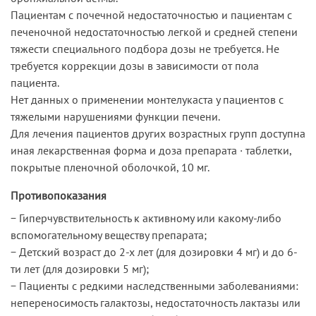
Пациентам с почечной недостаточностью и пациентам с
печеночной недостаточностью легкой и средней степени
тяжести специального подбора дозы не требуется. Не
требуется коррекции дозы в зависимости от пола
пациента.
Нет данных о применении монтелукаста у пациентов с
тяжелыми нарушениями функции печени.
Для лечения пациентов других возрастных групп доступна
иная лекарственная форма и доза препарата · таблетки,
покрытые пленочной оболочкой, 10 мг.
Противопоказания
− Гиперчувствительность к активному или какому-либо
вспомогательному веществу препарата;
− Детский возраст до 2-х лет (для дозировки 4 мг) и до 6-
ти лет (для дозировки 5 мг);
− Пациенты с редкими наследственными заболеваниями:
непереносимость галактозы, недостаточность лактазы или