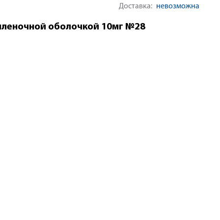
Доставка:
невозможна
пленочной оболочкой 10мг №28