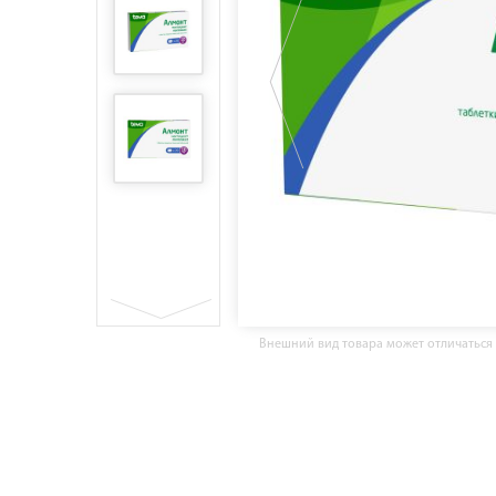
Внешний вид товара может отличаться