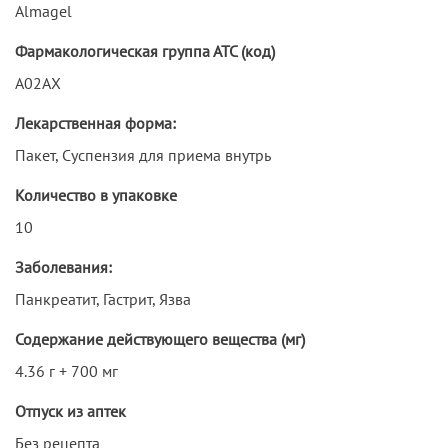
Almagel
Фармакологическая группа АТС (код)
A02AX
Лекарственная форма:
Пакет, Суспензия для приема внутрь
Количество в упаковке
10
Заболевания:
Панкреатит, Гастрит, Язва
Содержание действующего вещества (мг)
4.36 г + 700 мг
Отпуск из аптек
Без рецепта