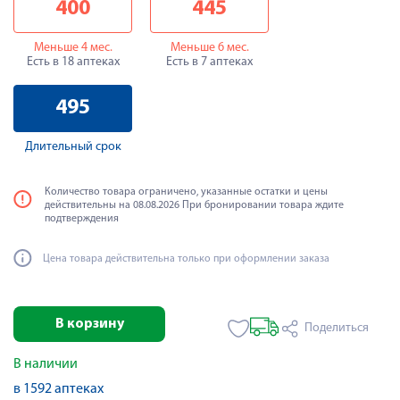
400
445
Меньше 4 мес.
Меньше 6 мес.
Есть в 18 аптеках
Есть в 7 аптеках
495
Длительный срок
Количество товара ограничено, указанные остатки и цены
действительны на 08.08.2026 При бронировании товара ждите
подтверждения
Цена товара действительна только при оформлении заказа
В корзину
Поделиться
В наличии
в 1592 аптеках