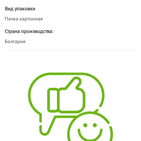
Вид упаковки
Пачка картонная
Страна производства:
Болгария