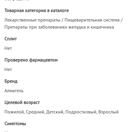
Товарная категория в каталоге
Лекарственные препараты / Пищеварительная система /
Препараты при заболеваниях желудка и кишечника
Сплит
Нет
Проверено фармацевтом
Нет
Бренд
Алмагель
Целевой возраст
Пожилой, Средний, Детский, Подростковый, Взрослый
Симптомы