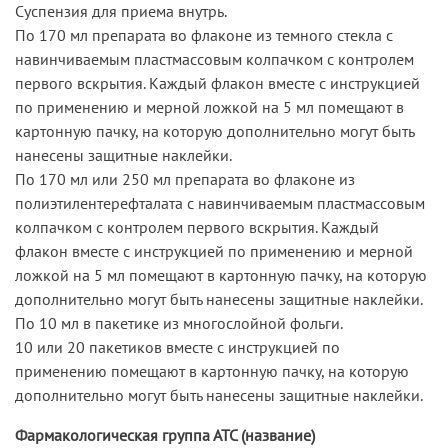
Суспензия для приема внутрь.
По 170 мл препарата во флаконе из темного стекла с
навинчиваемым пластмассовым колпачком с контролем
первого вскрытия. Каждый флакон вместе с инструкцией
по применению и мерной ложкой на 5 мл помещают в
картонную пачку, на которую дополнительно могут быть
нанесены защитные наклейки.
По 170 мл или 250 мл препарата во флаконе из
полиэтилентерефталата с навинчиваемым пластмассовым
колпачком с контролем первого вскрытия. Каждый
флакон вместе с инструкцией по применению и мерной
ложкой на 5 мл помещают в картонную пачку, на которую
дополнительно могут быть нанесены защитные наклейки.
По 10 мл в пакетике из многослойной фольги.
10 или 20 пакетиков вместе с инструкцией по
применению помещают в картонную пачку, на которую
дополнительно могут быть нанесены защитные наклейки.
Фармакологическая группа АТС (название)