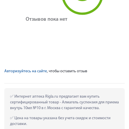
Отзывов пока нет
Авторизуйтесь на сайте
, чтобы оставить отзыв
 Интернет аптека Rigla.ru предлагает вам купить 
сертифицированный товар - Алмагель суспензия для приема 
внутрь 10мл №10 в г. Москва с гарантией качества.
 Цена на товары указана без учета скидок и стоимости 
доставки.