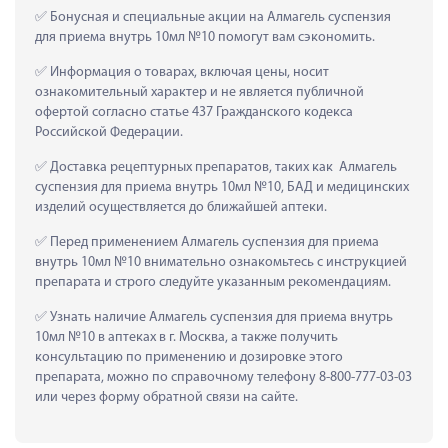
 Бонусная и специальные акции на Алмагель суспензия 
для приема внутрь 10мл №10 помогут вам сэкономить.
 Информация о товарах, включая цены, носит 
ознакомительный характер и не является публичной 
офертой согласно статье 437 Гражданского кодекса 
Российской Федерации.
 Доставка рецептурных препаратов, таких как  Алмагель 
суспензия для приема внутрь 10мл №10, БАД и медицинских 
изделий осуществляется до ближайшей аптеки.
 Перед применением Алмагель суспензия для приема 
внутрь 10мл №10 внимательно ознакомьтесь с инструкцией 
препарата и строго следуйте указанным рекомендациям.
 Узнать наличие Алмагель суспензия для приема внутрь 
10мл №10 в аптеках в г. Москва, а также получить 
консультацию по применению и дозировке этого 
препарата, можно по справочному телефону 8-800-777-03-03 
или через форму обратной связи на сайте.