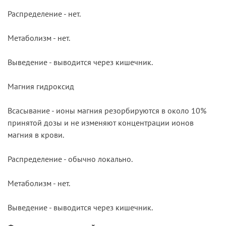
Распределение - нет.
Метаболизм - нет.
Выведение - выводится через кишечник.
Магния гидроксид
Всасывание - ионы магния резорбируются в около 10%
принятой дозы и не изменяют концентрации ионов
магния в крови.
Распределение - обычно локально.
Метаболизм - нет.
Выведение - выводится через кишечник.