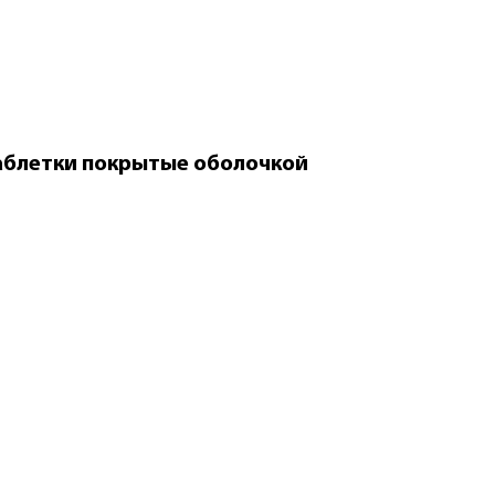
аблетки покрытые оболочкой