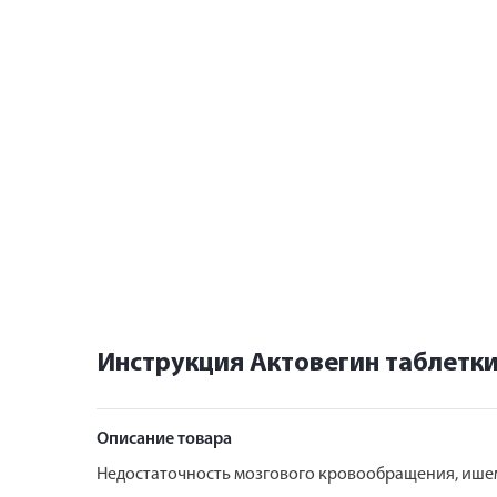
Инструкция Актовегин таблетк
Описание товара
Недостаточность мозгового кровообращения, ише