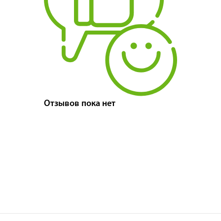
Отзывов пока нет