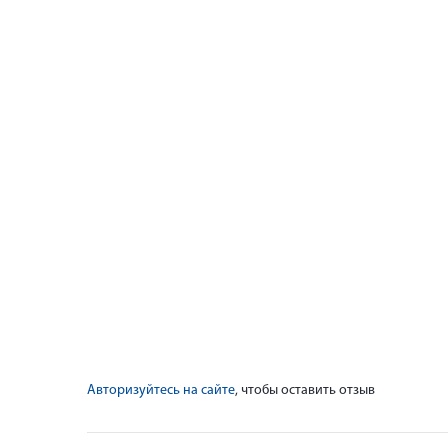
Авторизуйтесь на сайте
, чтобы оставить отзыв