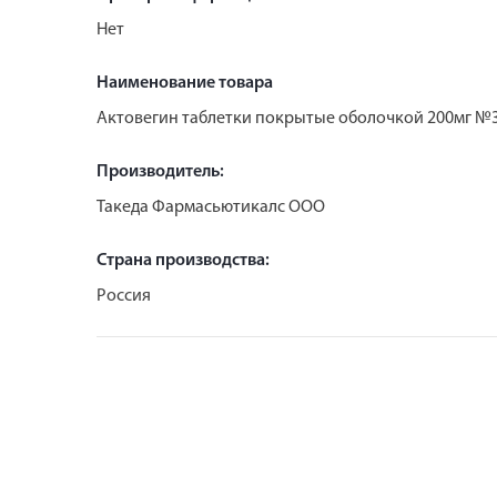
Нет
Наименование товара
Актовегин таблетки покрытые оболочкой 200мг №
Производитель:
Такеда Фармасьютикалс ООО
Страна производства:
Россия