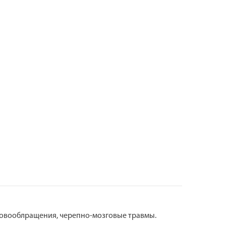
ровооблращения, черепно-мозговые травмы.