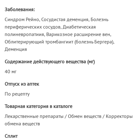
Заболевания:
Синдром Рейно, Сосудистая деменция, Болезнь
периферических сосудов, Диабетическая
полиневропатиия, Варикозное расширение вен,
Облитерирующий тромбангиит (болезнь Бергера),
Деменция
Содержание действующего вещества (мг)
40 мг
Отпуск из аптек
По рецепту
Товарная категория в каталоге
Лекарственные препараты / Обмен веществ / Корректоры
обмена веществ
Сплит