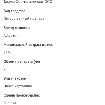
Такеда Фармасьютикалс ООО
Вид средства
Лекарственный препарат
Бренд латиница
Actovegin
Минимальный возраст от, мес
216
Объем препарата (мл)
2
Вид упаковки
Пачка картонная
Страна производства:
Австрия