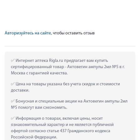
Авторизуйтесь на сайте
, чтобы оставить отзыв
 Интернет аптека Rigla.ru предлагает вам купить 
сертифицированный товар - Актовегин ампулы 2мл №5 в г. 
Москва с гарантией качества.
 Цена на товары указана без учета скидок и стоимости 
доставки.
 Бонусная и специальные акции на Актовегин ампулы 2мл 
№5 помогут вам сэкономить.
 Информация о товарах, включая цены, носит 
ознакомительный характер и не является публичной 
офертой согласно статье 437 Гражданского кодекса 
Российской Федерации.