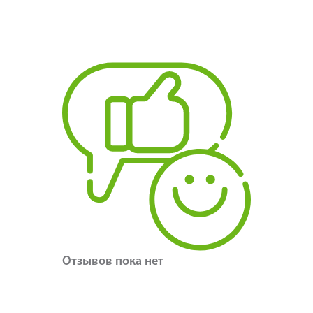
Отзывов пока нет