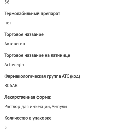
36
Термолабильный препарат
нет
Торговое название
Актовегин
Торговое название на латинице
Actovegin
Фармакологическая группа АТС (код)
B06AB
Лекарственная форма:
Раствор для инъекций, Ампулы
Количество в упаковке
5