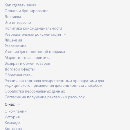
Как сделать заказ
Оплата и бронирование
Доставка
Это интересно
Политика конфиденциальности
Разрешительная документация
Лицензия
Разрешение
Условия дистанционной продажи
Маркетинговая политика
Возврат и обмен товаров
Договор оферты
Обратная связь
Розничная торговля лекарственными препаратами для
медицинского применения дистанционным способом
Обработка персональных данных
Согласие на получение рекламных рассылок
О нас
О компании
История
Команда
Контакты