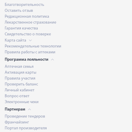
Благотворительность
Оставить отзыв
Редакционная политика
Лекарственное страхование
Гарантия качества
Свидетельство о поверке
Карта сайта
Рекомендательные технологии
Правила работы с аптеками
Программа лояльности
Аптечная семья
Активация карты
Правила участия
Проверить баланс
Личный кабинет
Вопрос-ответ
Электронные чеки
Партнерам
Проведение тендеров
Франчайзинг
Портал производителя