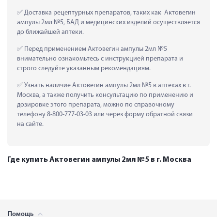
 Доставка рецептурных препаратов, таких как  Актовегин 
ампулы 2мл №5, БАД и медицинских изделий осуществляется 
до ближайшей аптеки.
 Перед применением Актовегин ампулы 2мл №5 
внимательно ознакомьтесь с инструкцией препарата и 
строго следуйте указанным рекомендациям.
 Узнать наличие Актовегин ампулы 2мл №5 в аптеках в г. 
Москва, а также получить консультацию по применению и 
дозировке этого препарата, можно по справочному 
телефону 8-800-777-03-03 или через форму обратной связи 
на сайте.
Где купить Актовегин ампулы 2мл №5 в г. Москва
Помощь