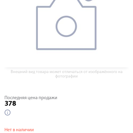
Внешний вид товара может отличаться от изображённого на
фотографии
Последняя цена продажи
378
Нет в наличии